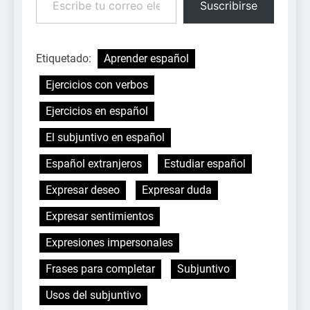
Suscribirse
Etiquetado:
Aprender español
Ejercicios con verbos
Ejercicios en español
El subjuntivo en español
Español extranjeros
Estudiar español
Expresar deseo
Expresar duda
Expresar sentimientos
Expresiones impersonales
Frases para completar
Subjuntivo
Usos del subjuntivo