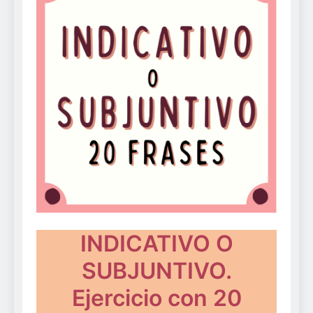
INDICATIVO O
SUBJUNTIVO.
Ejercicio con 20