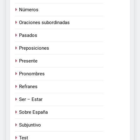
Números
Oraciones subordinadas
Pasados
Preposiciones
Presente
Pronombres
Refranes
Ser – Estar
Sobre España
Subjuntivo
Test