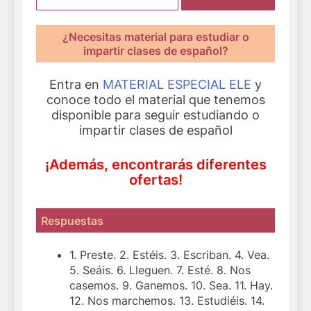
¿Necesitas material para estudiar o
impartir clases de español?
Entra en
MATERIAL ESPECIAL ELE
y
conoce todo el material que tenemos
disponible para seguir estudiando o
impartir clases de español
¡Además, encontrarás diferentes
ofertas!
Respuestas
1. Preste. 2. Estéis. 3. Escriban. 4. Vea.
5. Seáis. 6. Lleguen. 7. Esté. 8. Nos
casemos. 9. Ganemos. 10. Sea. 11. Hay.
12. Nos marchemos. 13. Estudiéis. 14.