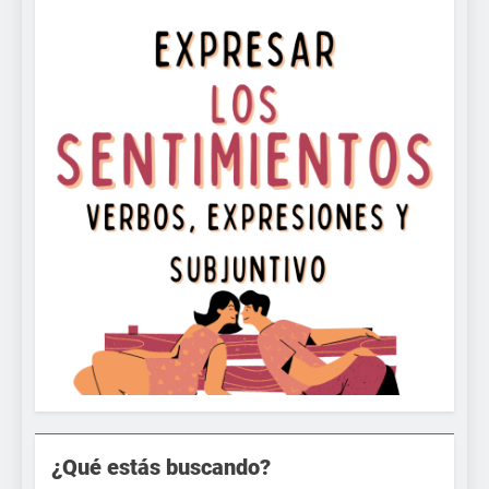
¿Qué estás buscando?