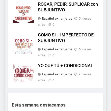
ROGAR, PEDIR, SUPLICAR con
SUBJUNTIVO
Español extranjeros
5 meses
atrás
0
COMO SI + IMPERFECTO DE
SUBJUNTIVO
Español extranjeros
6 meses
atrás
0
YO QUE TÚ + CONDICIONAL
Español extranjeros
7 meses
atrás
0
Esta semana destacamos