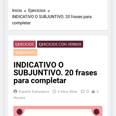
Inicio
Ejercicios
INDICATIVO O SUBJUNTIVO. 20 frases para
completar
EJERCICIOS
EJERCICIOS CON VERBOS
SUBJUNTIVO
INDICATIVO O
SUBJUNTIVO. 20 frases
para completar
0
Español Extranjeros
4 Años Atrás
3
Minutos