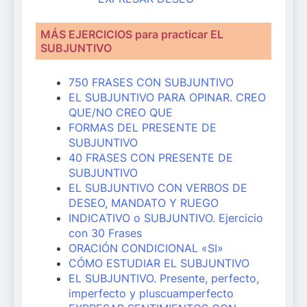
MÁS EJERCICIOS para practicar EL
SUBJUNTIVO
750 FRASES CON SUBJUNTIVO
EL SUBJUNTIVO PARA OPINAR. CREO
QUE/NO CREO QUE
FORMAS DEL PRESENTE DE
SUBJUNTIVO
40 FRASES CON PRESENTE DE
SUBJUNTIVO
EL SUBJUNTIVO CON VERBOS DE
DESEO, MANDATO Y RUEGO
INDICATIVO o SUBJUNTIVO. Ejercicio
con 30 Frases
ORACIÓN CONDICIONAL «SI»
CÓMO ESTUDIAR EL SUBJUNTIVO
EL SUBJUNTIVO. Presente, perfecto,
imperfecto y pluscuamperfecto