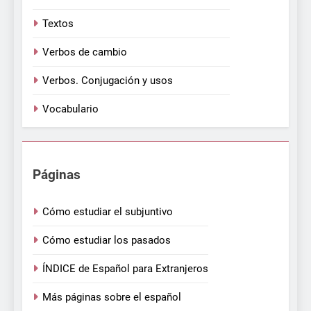
Textos
Verbos de cambio
Verbos. Conjugación y usos
Vocabulario
Páginas
Cómo estudiar el subjuntivo
Cómo estudiar los pasados
ÍNDICE de Español para Extranjeros
Más páginas sobre el español