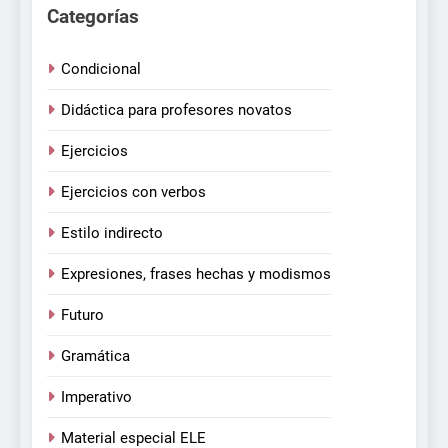
Categorías
Condicional
Didáctica para profesores novatos
Ejercicios
Ejercicios con verbos
Estilo indirecto
Expresiones, frases hechas y modismos
Futuro
Gramática
Imperativo
Material especial ELE