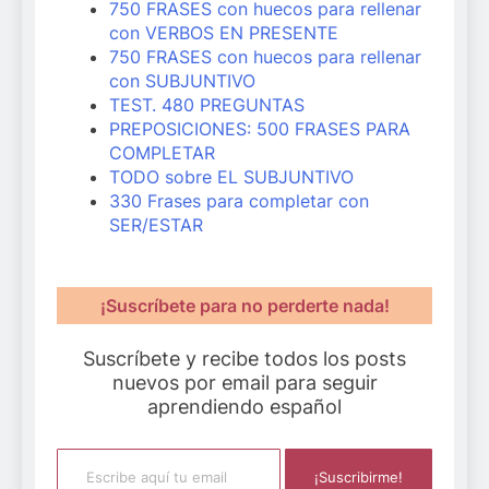
750 FRASES con huecos para rellenar
con VERBOS EN PRESENTE
750 FRASES con huecos para rellenar
con SUBJUNTIVO
TEST. 480 PREGUNTAS
PREPOSICIONES: 500 FRASES PARA
COMPLETAR
TODO sobre EL SUBJUNTIVO
330 Frases para completar con
SER/ESTAR
¡Suscríbete para no perderte nada!
Suscríbete y recibe todos los posts
nuevos por email para seguir
aprendiendo español
Escribe aquí tu email
¡Suscribirme!