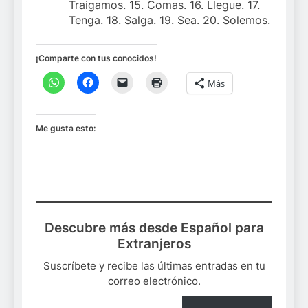
Traigamos. 15. Comas. 16. Llegue. 17.
Tenga. 18. Salga. 19. Sea. 20. Solemos.
¡Comparte con tus conocidos!
Más
Me gusta esto:
Descubre más desde Español para
Extranjeros
Suscríbete y recibe las últimas entradas en tu
correo electrónico.
Escribe tu correo electrónico…