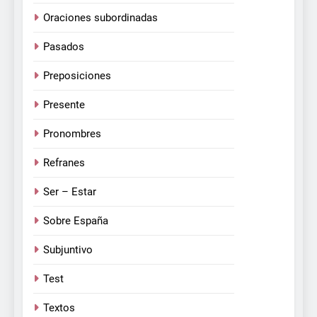
Oraciones subordinadas
Pasados
Preposiciones
Presente
Pronombres
Refranes
Ser – Estar
Sobre España
Subjuntivo
Test
Textos