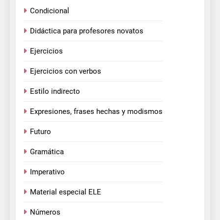
Condicional
Didáctica para profesores novatos
Ejercicios
Ejercicios con verbos
Estilo indirecto
Expresiones, frases hechas y modismos
Futuro
Gramática
Imperativo
Material especial ELE
Números