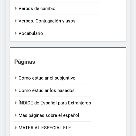
Verbos de cambio
Verbos. Conjugación y usos
Vocabulario
Páginas
Cómo estudiar el subjuntivo
Cómo estudiar los pasados
ÍNDICE de Español para Extranjeros
Más páginas sobre el español
MATERIAL ESPECIAL ELE