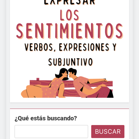
¿Qué estás buscando?
BUSCAR