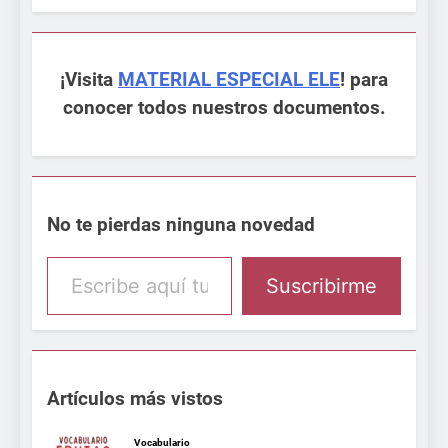
¡Visita
MATERIAL ESPECIAL ELE
! para
conocer todos nuestros documentos.
No te pierdas ninguna novedad
Escribe aquí tu email
Suscribirme
Artículos más vistos