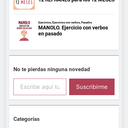
No te pierdas ninguna novedad
Escribe aquí tu email
Suscribirme
Categorías