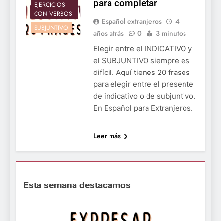
para completar
EJERCICIOS
CON VERBOS
Español extranjeros
4
SUBJUNTIVO
años atrás
0
3 minutos
Elegir entre el INDICATIVO y
el SUBJUNTIVO siempre es
difícil. Aquí tienes 20 frases
para elegir entre el presente
de indicativo o de subjuntivo.
En Español para Extranjeros.
Leer más
Esta semana destacamos