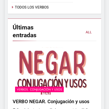
TODOS LOS VERBOS
Últimas
ALL
entradas
VERBOS. CONJUGACIÓN Y USOS
VERBO NEGAR. Conjugación y usos