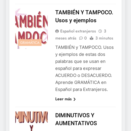
TAMBIÉN Y TAMPOCO.
Usos y ejemplos
Español extranjeros
3
meses atrás
0
3 minutos
GRAMÁTICA
TAMBIÉN y TAMPOCO. Usos
y ejemplos de estas dos
palabras que se usan en
español para expresar
ACUERDO o DESACUERDO.
Aprende GRAMÁTICA en
Español para Extranjeros.
Leer más
DIMINUTIVOS Y
AUMENTATIVOS