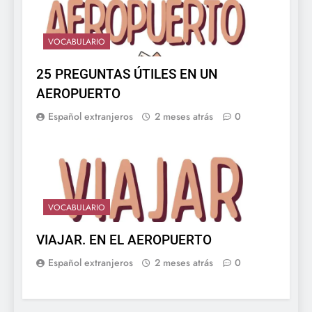
VOCABULARIO
25 PREGUNTAS ÚTILES EN UN
AEROPUERTO
Español extranjeros
2 meses atrás
0
VOCABULARIO
VIAJAR. EN EL AEROPUERTO
Español extranjeros
2 meses atrás
0