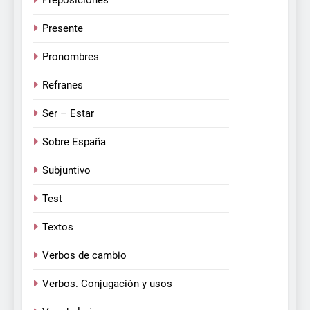
Presente
Pronombres
Refranes
Ser – Estar
Sobre España
Subjuntivo
Test
Textos
Verbos de cambio
Verbos. Conjugación y usos