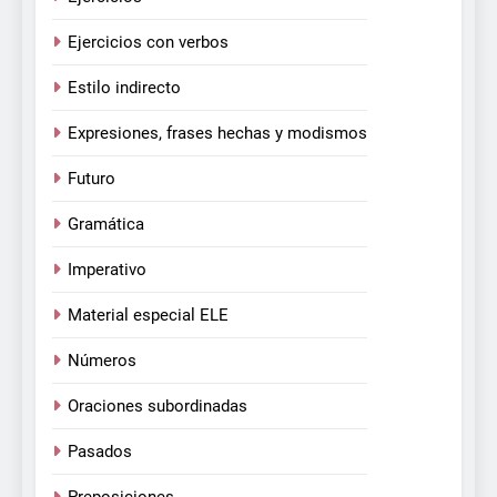
Ejercicios con verbos
Estilo indirecto
Expresiones, frases hechas y modismos
Futuro
Gramática
Imperativo
Material especial ELE
Números
Oraciones subordinadas
Pasados
Preposiciones