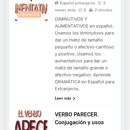
Español extranjeros
3
meses atrás
0
2 minutos
GRAMÁTICA
DIMINUTIVOS Y
AUMENTATIVOS en español.
Usamos los diminutivos para
dar un matiz de tamaño
pequeño o afectivo-cariñoso
y positivo. Usamos los
aumentativos para dar un
matiz de tamaño grande o
afectivo-negativo. Aprende
GRAMÁTICA en Español para
Extranjeros.
Leer más
VERBO PARECER.
Conjugación y usos