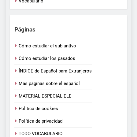
Vocabulario
Páginas
Cómo estudiar el subjuntivo
Cómo estudiar los pasados
ÍNDICE de Español para Extranjeros
Más páginas sobre el español
MATERIAL ESPECIAL ELE
Política de cookies
Política de privacidad
TODO VOCABULARIO