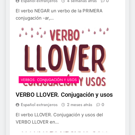
Español extranjeros
4 semanas atrás
0
El verbo NEGAR un verbo de la PRIMERA
conjugación -ar,…
VERBOS. CONJUGACIÓN Y USOS
VERBO LLOVER. Conjugación y usos
Español extranjeros
2 meses atrás
0
El verbo LLOVER. Conjugación y usos del
VERBO LLOVER en…