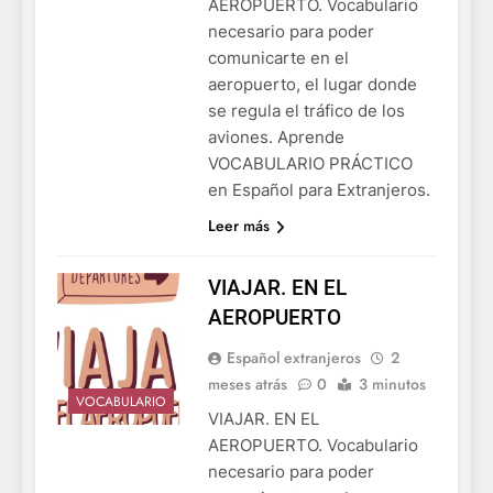
AEROPUERTO. Vocabulario
necesario para poder
comunicarte en el
aeropuerto, el lugar donde
se regula el tráfico de los
aviones. Aprende
VOCABULARIO PRÁCTICO
en Español para Extranjeros.
Leer más
VIAJAR. EN EL
AEROPUERTO
Español extranjeros
2
meses atrás
0
3 minutos
VOCABULARIO
VIAJAR. EN EL
AEROPUERTO. Vocabulario
necesario para poder