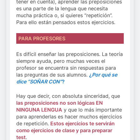
tener en cuenta), aprender las preposiciones
es una parte de la lengua que necesita
mucha práctica o, si quieres “repetición”.
Para ello están pensados estos ejercicios.
PARA PROFESORES
Es difícil enseñar las preposiciones. La teoría
siempre ayuda, pero muchas veces el
profesor se encuentra sin respuestas para
las preguntas de sus alumnos.
¿
Por qué se
dice “SOÑAR CON”
?
Hay que decir, con absoluta sinceridad, que
las preposiciones no son lógicas EN
NINGUNA LENGUA
y que lo más importante
para aprenderlas es hacer muchos ejercicios
de repetición.
Estos ejercicios te servirán
como ejercicios de clase y para preparar
test
.