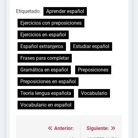
Etiquetado:
Aprender español
Ejercicios con preposiciones
Ejercicios en español
Español extranjeros
Estudiar español
Frases para completar
Gramática en español
Preposiciones
Preposiciones en español
Teoría lengua española
Vocabulario
Vocabulario en español
Anterior:
Siguiente:
Navegación