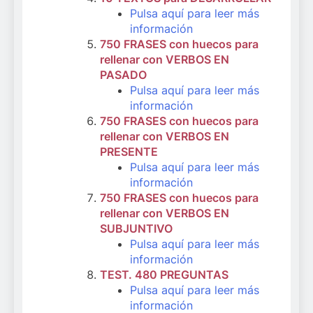
Pulsa aquí para leer más
información
750 FRASES con huecos para
rellenar con VERBOS EN
PASADO
Pulsa aquí para leer más
información
750 FRASES con huecos para
rellenar con VERBOS EN
PRESENTE
Pulsa aquí para leer más
información
750 FRASES con huecos para
rellenar con VERBOS EN
SUBJUNTIVO
Pulsa aquí para leer más
información
TEST. 480 PREGUNTAS
Pulsa aquí para leer más
información