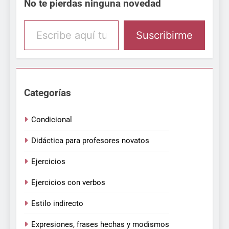
No te pierdas ninguna novedad
Escribe aquí tu email
Suscribirme
Categorías
Condicional
Didáctica para profesores novatos
Ejercicios
Ejercicios con verbos
Estilo indirecto
Expresiones, frases hechas y modismos