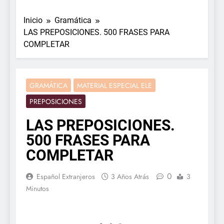
Inicio
Gramática
LAS PREPOSICIONES. 500 FRASES PARA
COMPLETAR
GRAMÁTICA
MATERIAL ESPECIAL ELE
PREPOSICIONES
LAS PREPOSICIONES.
500 FRASES PARA
COMPLETAR
0
Español Extranjeros
3 Años Atrás
3
Minutos