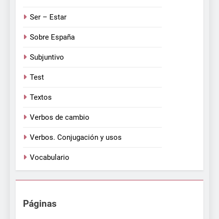
Ser – Estar
Sobre España
Subjuntivo
Test
Textos
Verbos de cambio
Verbos. Conjugación y usos
Vocabulario
Páginas