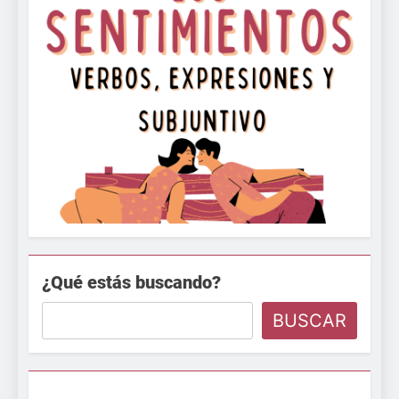
¿Qué estás buscando?
BUSCAR