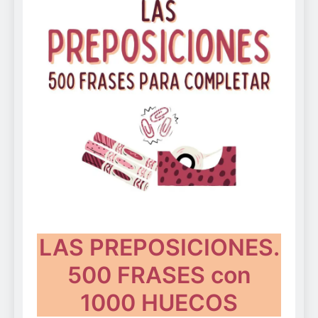
LAS PREPOSICIONES.
500 FRASES con
1000 HUECOS