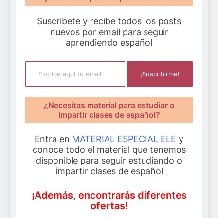
Suscríbete y recibe todos los posts
nuevos por email para seguir
aprendiendo español
Escribe aquí tu email
¡Suscribirme!
¿Necesitas material para estudiar o
impartir clases de español?
Entra en
MATERIAL ESPECIAL ELE
y
conoce todo el material que tenemos
disponible para seguir estudiando o
impartir clases de español
¡Además, encontrarás diferentes
ofertas!