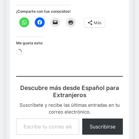
¡Comparte con tus conocidos!
Más
Me gusta esto:
Cargando...
Descubre más desde Español para
Extranjeros
Suscríbete y recibe las últimas entradas en tu
correo electrónico.
Escribe tu correo electrónico…
Suscribirse