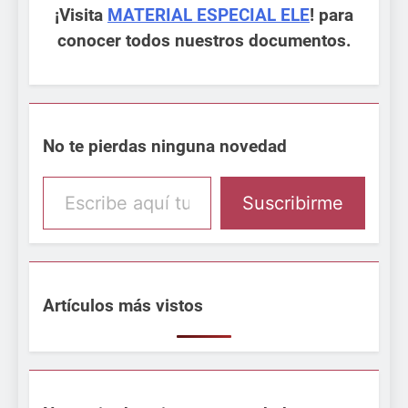
¡Visita
MATERIAL ESPECIAL ELE
! para
conocer todos nuestros documentos.
No te pierdas ninguna novedad
Escribe aquí tu email
Suscribirme
Artículos más vistos