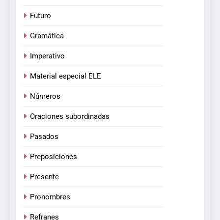
Futuro
Gramática
Imperativo
Material especial ELE
Números
Oraciones subordinadas
Pasados
Preposiciones
Presente
Pronombres
Refranes