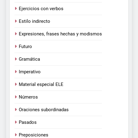
Ejercicios con verbos
Estilo indirecto
Expresiones, frases hechas y modismos
Futuro
Gramática
Imperativo
Material especial ELE
Números
Oraciones subordinadas
Pasados
Preposiciones