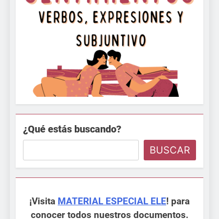
¿Qué estás buscando?
BUSCAR
¡Visita
MATERIAL ESPECIAL ELE
! para
conocer todos nuestros documentos.