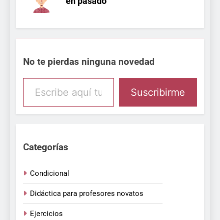
No te pierdas ninguna novedad
Escribe aquí tu email
Suscribirme
Categorías
Condicional
Didáctica para profesores novatos
Ejercicios