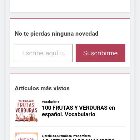
No te pierdas ninguna novedad
Escribe aquí tu email
Suscribirme
Artículos más vistos