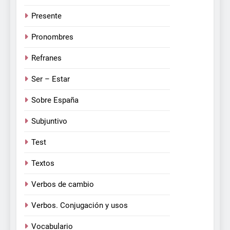
Presente
Pronombres
Refranes
Ser – Estar
Sobre España
Subjuntivo
Test
Textos
Verbos de cambio
Verbos. Conjugación y usos
Vocabulario