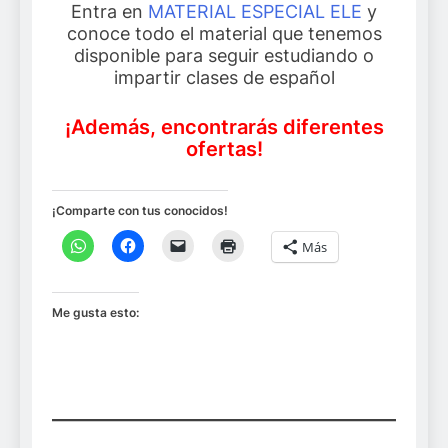
Entra en
MATERIAL ESPECIAL ELE
y
conoce todo el material que tenemos
disponible para seguir estudiando o
impartir clases de español
¡Además, encontrarás diferentes
ofertas!
¡Comparte con tus conocidos!
Más
Me gusta esto: