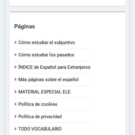
Páginas
Cómo estudiar el subjuntivo
Cómo estudiar los pasados
ÍNDICE de Español para Extranjeros
Más páginas sobre el español
MATERIAL ESPECIAL ELE
Política de cookies
Política de privacidad
TODO VOCABULARIO