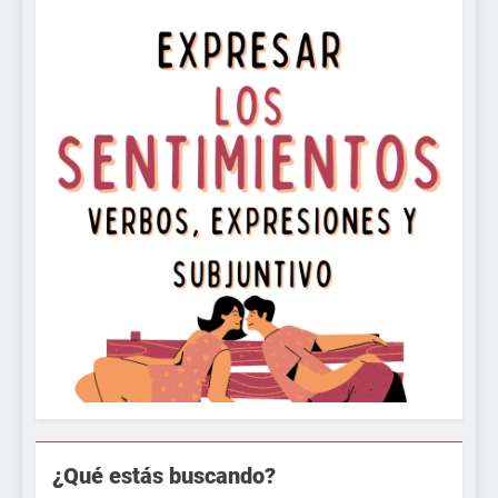
¿Qué estás buscando?