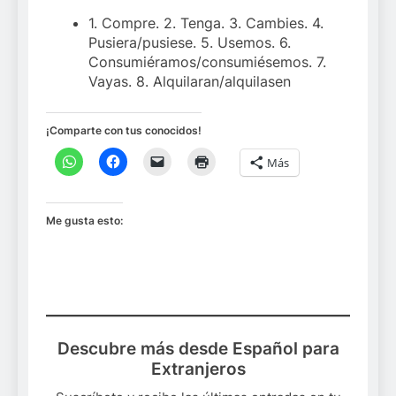
1. Compre. 2. Tenga. 3. Cambies. 4.
Pusiera/pusiese. 5. Usemos. 6.
Consumiéramos/consumiésemos. 7.
Vayas. 8. Alquilaran/alquilasen
¡Comparte con tus conocidos!
Más
Me gusta esto:
Descubre más desde Español para
Extranjeros