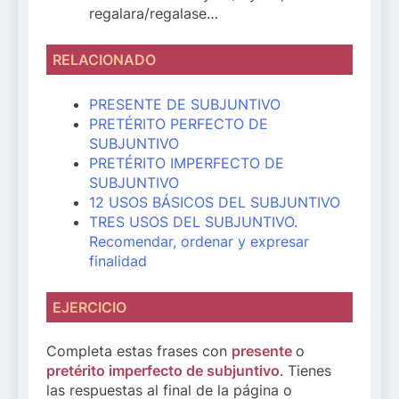
regalara/regalase…
RELACIONADO
PRESENTE DE SUBJUNTIVO
PRETÉRITO PERFECTO DE
SUBJUNTIVO
PRETÉRITO IMPERFECTO DE
SUBJUNTIVO
12 USOS BÁSICOS DEL SUBJUNTIVO
TRES USOS DEL SUBJUNTIVO.
Recomendar, ordenar y expresar
finalidad
EJERCICIO
Completa estas frases con
presente
o
pretérito imperfecto de subjuntivo
. Tienes
las respuestas al final de la página o