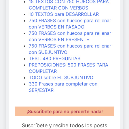
15 TEXTOS CON 750 HUECOS PARA
COMPLETAR CON VERBOS
10 TEXTOS para DESARROLLAR
750 FRASES con huecos para rellenar
con VERBOS EN PASADO
750 FRASES con huecos para rellenar
con VERBOS EN PRESENTE
750 FRASES con huecos para rellenar
con SUBJUNTIVO
TEST. 480 PREGUNTAS
PREPOSICIONES: 500 FRASES PARA
COMPLETAR
TODO sobre EL SUBJUNTIVO
330 Frases para completar con
SER/ESTAR
¡Suscríbete para no perderte nada!
Suscríbete y recibe todos los posts