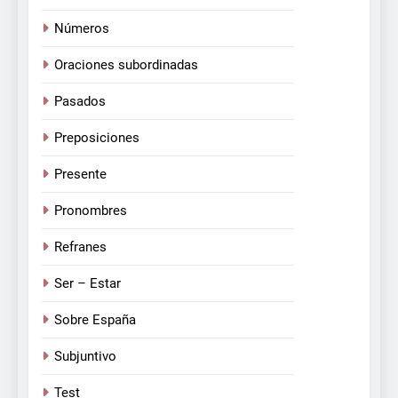
Números
Oraciones subordinadas
Pasados
Preposiciones
Presente
Pronombres
Refranes
Ser – Estar
Sobre España
Subjuntivo
Test