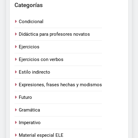
Categorías
Condicional
Didáctica para profesores novatos
Ejercicios
Ejercicios con verbos
Estilo indirecto
Expresiones, frases hechas y modismos
Futuro
Gramática
Imperativo
Material especial ELE