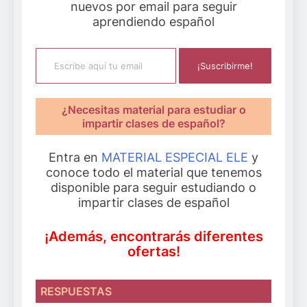
nuevos por email para seguir
aprendiendo español
Escribe aquí tu email
¡Suscribirme!
¿Necesitas material para estudiar o
impartir clases de español?
Entra en
MATERIAL ESPECIAL ELE
y
conoce todo el material que tenemos
disponible para seguir estudiando o
impartir clases de español
¡Además, encontrarás diferentes
ofertas!
RESPUESTAS