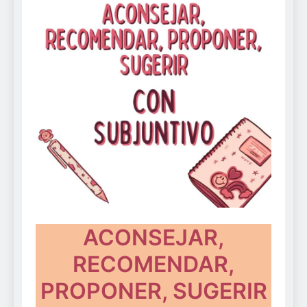
ACONSEJAR,
RECOMENDAR,
PROPONER, SUGERIR