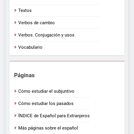
Textos
Verbos de cambio
Verbos. Conjugación y usos
Vocabulario
Páginas
Cómo estudiar el subjuntivo
Cómo estudiar los pasados
ÍNDICE de Español para Extranjeros
Más páginas sobre el español