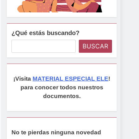
¿Qué estás buscando?
BUSCAR
¡Visita
MATERIAL ESPECIAL ELE
!
para conocer todos nuestros
documentos.
No te pierdas ninguna novedad