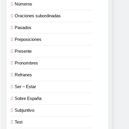
Números
Oraciones subordinadas
Pasados
Preposiciones
Presente
Pronombres
Refranes
Ser – Estar
Sobre España
Subjuntivo
Test