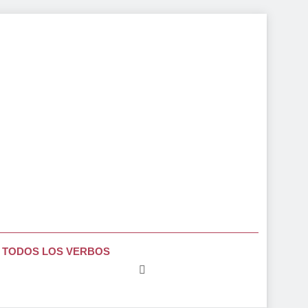
TODOS LOS VERBOS