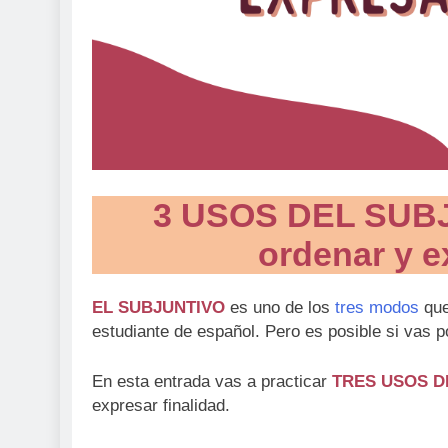
3 USOS DEL SUBJ
ordenar y e
EL SUBJUNTIVO
es uno de los
tres modos
que
estudiante de español. Pero es posible si vas 
En esta entrada vas a practicar
TRES USOS D
expresar finalidad.