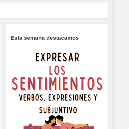
Esta semana destacamos