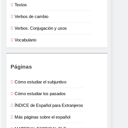
Textos
Verbos de cambio
Verbos. Conjugación y usos
Vocabulario
Páginas
Cómo estudiar el subjuntivo
Cómo estudiar los pasados
ÍNDICE de Español para Extranjeros
Más páginas sobre el español