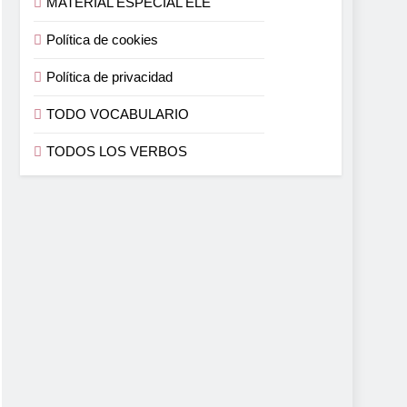
MATERIAL ESPECIAL ELE
Política de cookies
Política de privacidad
TODO VOCABULARIO
TODOS LOS VERBOS