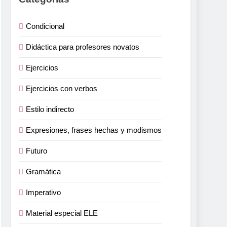
Condicional
Didáctica para profesores novatos
Ejercicios
Ejercicios con verbos
Estilo indirecto
Expresiones, frases hechas y modismos
Futuro
Gramática
Imperativo
Material especial ELE