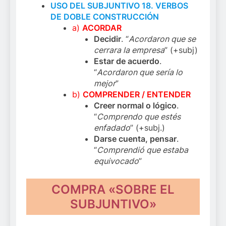
USO DEL SUBJUNTIVO 18. VERBOS
DE DOBLE CONSTRUCCIÓN
a)
ACORDAR
Decidir
. “
Acordaron que se
cerrara la empresa
” (+subj)
Estar de acuerdo
.
“
Acordaron que sería lo
mejor
”
b)
COMPRENDER / ENTENDER
Creer normal o lógico
.
“
Comprendo que estés
enfadado
” (+subj.)
Darse cuenta, pensar
.
“
Comprendió que estaba
equivocado
”
COMPRA «SOBRE EL
SUBJUNTIVO»