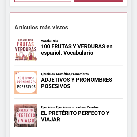
Artículos más vistos