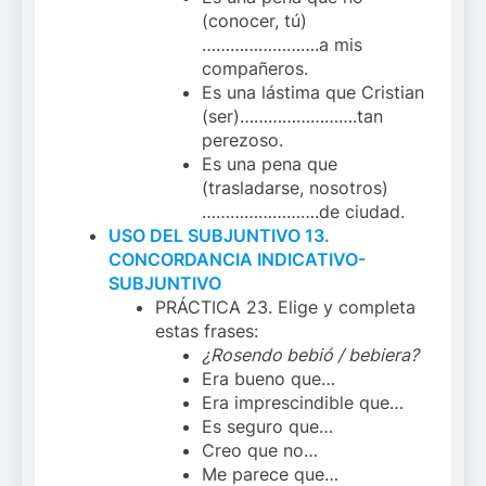
(conocer, tú)
…………………….a mis
compañeros.
Es una lástima que Cristian
(ser)…………………….tan
perezoso.
Es una pena que
(trasladarse, nosotros)
…………………….de ciudad.
USO DEL SUBJUNTIVO 13.
CONCORDANCIA INDICATIVO-
SUBJUNTIVO
PRÁCTICA 23. Elige y completa
estas frases:
¿Rosendo bebió / bebiera?
Era bueno que…
Era imprescindible que…
Es seguro que…
Creo que no…
Me parece que…