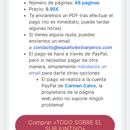
Número de páginas:
48 páginas
Precio:
8.95€
Te enviaremos un PDF tras efectuar el
pago (no es inmediato, puede tardar
algunas horas)
Si tienes alguna duda, puedes
enviarnos un email
a
contacto@españolextranjeros.com
El pago se hace a través de
PayPal
,
pero si necesitas pagar de otra
manera, simplemente
mándanos un
email
para darte otras opciones
El pago se realiza a la cuenta
PayPal de
Carmen Calvo
, la
propietaria de la página
web ¡esto no supone ningún
problema!
Comprar «TODO SOBRE EL
SUBJUNTIVO»