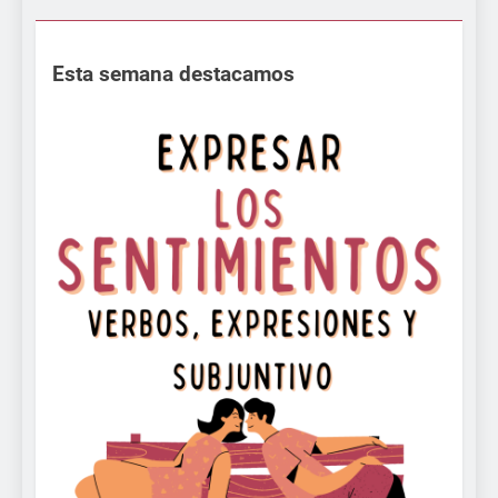
Esta semana destacamos