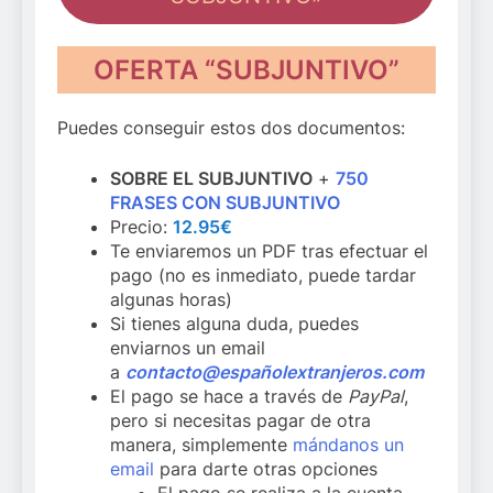
OFERTA “SUBJUNTIVO”
Puedes conseguir estos dos documentos:
SOBRE EL SUBJUNTIVO
+
750
FRASES CON SUBJUNTIVO
Precio:
12.95€
Te enviaremos un PDF tras efectuar el
pago (no es inmediato, puede tardar
algunas horas)
Si tienes alguna duda, puedes
enviarnos un email
a
contacto@españolextranjeros.com
El pago se hace a través de
PayPal
,
pero si necesitas pagar de otra
manera, simplemente
mándanos un
email
para darte otras opciones