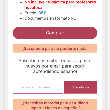
No incluye «didáctica para profesores
novatos»
Precio
:
65€
Documentos en formato PDF
Comprar
¡Suscríbete para no perderte nada!
Suscríbete y recibe todos los posts
nuevos por email para seguir
aprendiendo español
Escribe aquí tu email
¡Suscribirme!
¿Necesitas material para estudiar o
impartir clases de español?