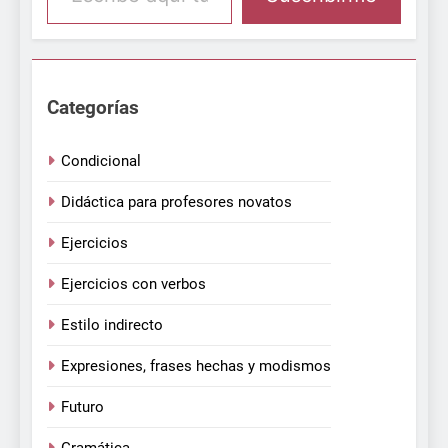
Categorías
Condicional
Didáctica para profesores novatos
Ejercicios
Ejercicios con verbos
Estilo indirecto
Expresiones, frases hechas y modismos
Futuro
Gramática