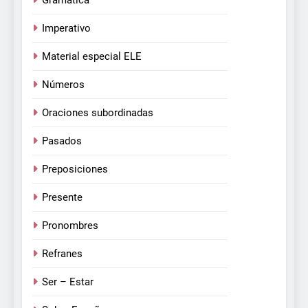
Imperativo
Material especial ELE
Números
Oraciones subordinadas
Pasados
Preposiciones
Presente
Pronombres
Refranes
Ser – Estar