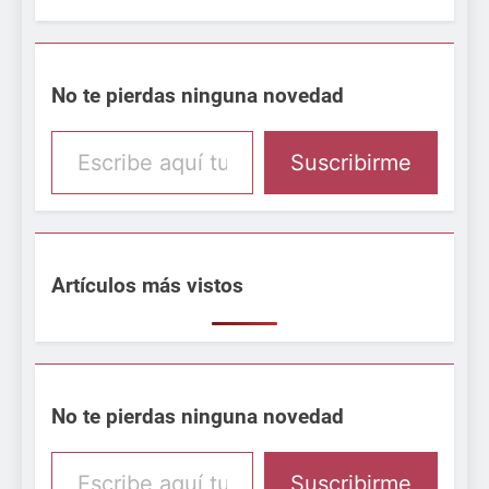
No te pierdas ninguna novedad
Escribe aquí tu email
Suscribirme
Artículos más vistos
No te pierdas ninguna novedad
Escribe aquí tu email
Suscribirme