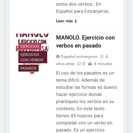
estos dos verbos.. En
Español para Extranjeros.
Leer más
MANOLO. Ejercicio con
verbos en pasado
EJERCICIOS
EJERCICIOS
Español extranjeros
4
CON VERBOS
años atrás
0
4 minutos
PASADOS
El uso de los pasados es un
tema difícil. Además de
estudiar las formas es bueno
hacer ejercicio donde
practiques los verbos en su
contexto. En este texto
tienes 45 huecos para
completar con un verbo en
pasado. Es un ejercicio