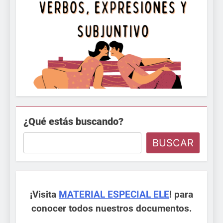
¿Qué estás buscando?
BUSCAR
¡Visita
MATERIAL ESPECIAL ELE
! para
conocer todos nuestros documentos.