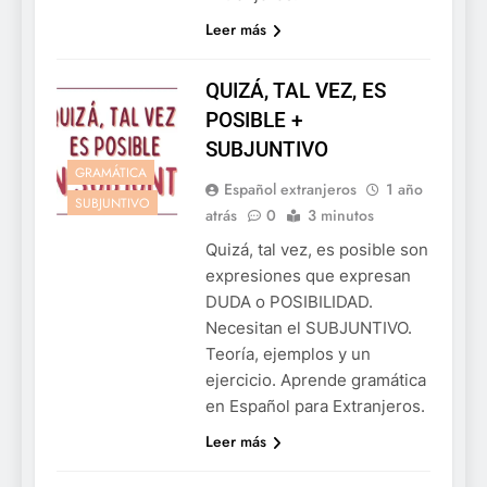
Leer más
QUIZÁ, TAL VEZ, ES
POSIBLE +
SUBJUNTIVO
GRAMÁTICA
Español extranjeros
1 año
SUBJUNTIVO
atrás
0
3 minutos
Quizá, tal vez, es posible son
expresiones que expresan
DUDA o POSIBILIDAD.
Necesitan el SUBJUNTIVO.
Teoría, ejemplos y un
ejercicio. Aprende gramática
en Español para Extranjeros.
Leer más