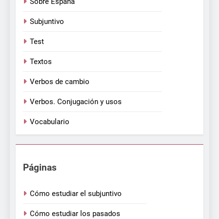
Sobre España
Subjuntivo
Test
Textos
Verbos de cambio
Verbos. Conjugación y usos
Vocabulario
Páginas
Cómo estudiar el subjuntivo
Cómo estudiar los pasados