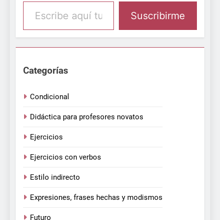
Escribe aquí tu email
Suscribirme
Categorías
Condicional
Didáctica para profesores novatos
Ejercicios
Ejercicios con verbos
Estilo indirecto
Expresiones, frases hechas y modismos
Futuro