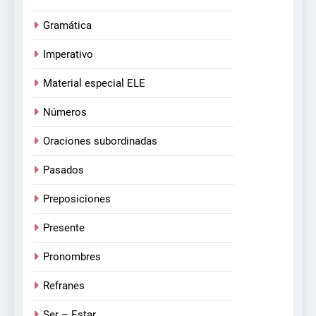
Gramática
Imperativo
Material especial ELE
Números
Oraciones subordinadas
Pasados
Preposiciones
Presente
Pronombres
Refranes
Ser – Estar