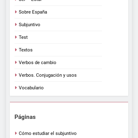
Sobre España
Subjuntivo
Test
Textos
Verbos de cambio
Verbos. Conjugación y usos
Vocabulario
Páginas
Cómo estudiar el subjuntivo