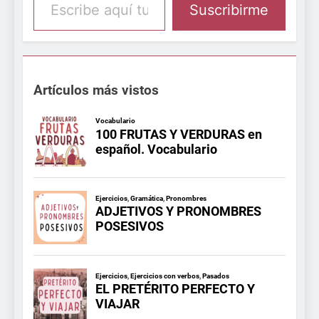
Suscribirme
Artículos más vistos