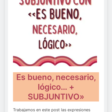
Es bueno, necesario,
lógico… +
SUBJUNTIVO»
Trabajamos en este post las expresiones