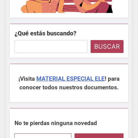
¿Qué estás buscando?
BUSCAR
¡Visita
MATERIAL ESPECIAL ELE
! para
conocer todos nuestros documentos.
No te pierdas ninguna novedad
Escribe aquí tu email