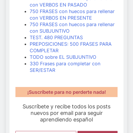
con VERBOS EN PASADO
750 FRASES con huecos para rellenar
con VERBOS EN PRESENTE
750 FRASES con huecos para rellenar
con SUBJUNTIVO
TEST. 480 PREGUNTAS
PREPOSICIONES: 500 FRASES PARA
COMPLETAR
TODO sobre EL SUBJUNTIVO
330 Frases para completar con
SER/ESTAR
¡Suscríbete para no perderte nada!
Suscríbete y recibe todos los posts
nuevos por email para seguir
aprendiendo español
Escribe aquí tu email