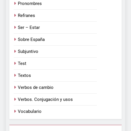
Pronombres
Refranes
Ser – Estar
Sobre España
Subjuntivo
Test
Textos
Verbos de cambio
Verbos. Conjugación y usos
Vocabulario