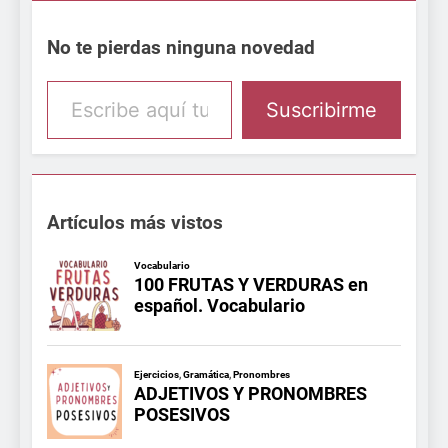
No te pierdas ninguna novedad
Escribe aquí tu email
Suscribirme
Artículos más vistos