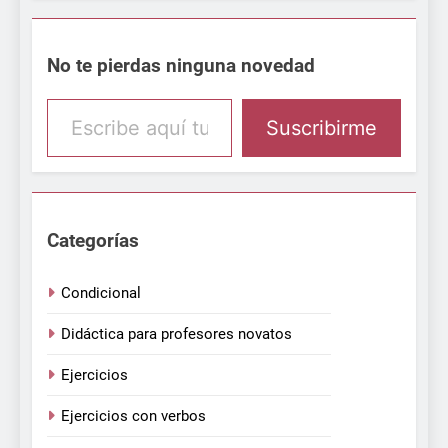
No te pierdas ninguna novedad
Escribe aquí tu email
Suscribirme
Categorías
Condicional
Didáctica para profesores novatos
Ejercicios
Ejercicios con verbos