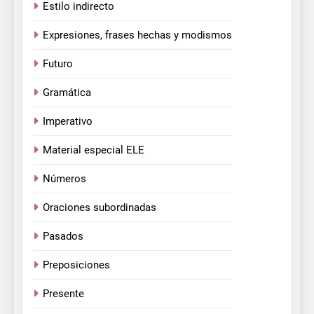
Estilo indirecto
Expresiones, frases hechas y modismos
Futuro
Gramática
Imperativo
Material especial ELE
Números
Oraciones subordinadas
Pasados
Preposiciones
Presente