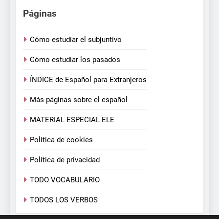
Páginas
Cómo estudiar el subjuntivo
Cómo estudiar los pasados
ÍNDICE de Español para Extranjeros
Más páginas sobre el español
MATERIAL ESPECIAL ELE
Política de cookies
Política de privacidad
TODO VOCABULARIO
TODOS LOS VERBOS