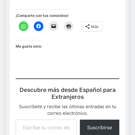
¡Comparte con tus conocidos!
Más
Me gusta esto:
Descubre más desde Español para
Extranjeros
Suscríbete y recibe las últimas entradas en tu
correo electrónico.
Escribe tu correo electrónico…
Suscribirse