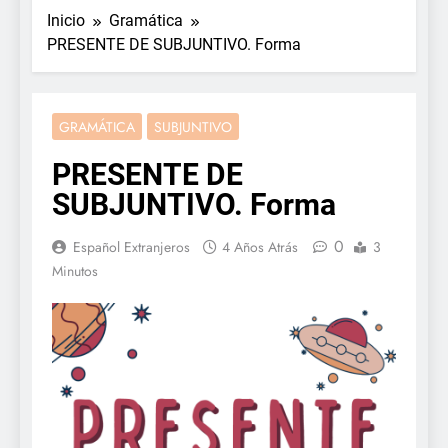
Inicio
Gramática
PRESENTE DE SUBJUNTIVO. Forma
GRAMÁTICA
SUBJUNTIVO
PRESENTE DE
SUBJUNTIVO. Forma
0
Español Extranjeros
4 Años Atrás
3
Minutos