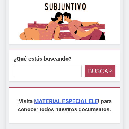
¿Qué estás buscando?
BUSCAR
¡Visita
MATERIAL ESPECIAL ELE
! para
conocer todos nuestros documentos.