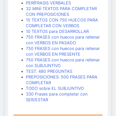
PERÍFRASIS VERBALES
32 MINI TEXTOS PARA COMPLETAR
CON PREPOSICIONES
15 TEXTOS CON 750 HUECOS PARA
COMPLETAR CON VERBOS
10 TEXTOS para DESARROLLAR
750 FRASES con huecos para rellenar
con VERBOS EN PASADO
750 FRASES con huecos para rellenar
con VERBOS EN PRESENTE
750 FRASES con huecos para rellenar
con SUBJUNTIVO
TEST. 480 PREGUNTAS
PREPOSICIONES: 500 FRASES PARA
COMPLETAR
TODO sobre EL SUBJUNTIVO
330 Frases para completar con
SER/ESTAR