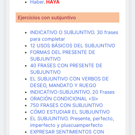
Haber
.
HAYA
Ejercicios con subjuntivo
INDICATIVO O SUBJUNTIVO. 30 frases
para completar
12 USOS BÁSICOS DEL SUBJUNTIVO
FORMAS DEL PRESENTE DE
SUBJUNTIVO
40 FRASES CON PRESENTE DE
SUBJUNTIVO
EL SUBJUNTIVO CON VERBOS DE
DESEO, MANDATO Y RUEGO
INDICATIVO-SUBJUNTIVO. 20 Frases
ORACIÓN CONDICIONAL «SI»
750 FRASES CON SUBJUNTIVO
CÓMO ESTUDIAR EL SUBJUNTIVO
EL SUBJUNTIVO. Presente, perfecto,
imperfecto y pluscuamperfecto
EXPRESAR SENTIMIENTOS CON