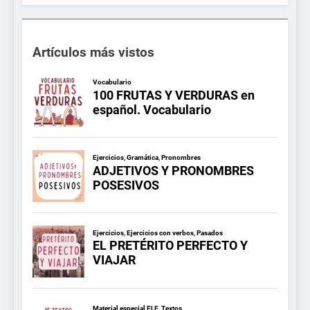
Artículos más vistos