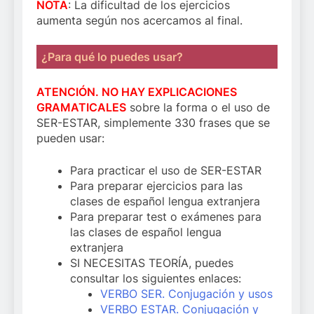
NOTA
: La dificultad de los ejercicios
aumenta según nos acercamos al final.
¿Para qué lo puedes usar?
ATENCIÓN. NO HAY EXPLICACIONES
GRAMATICALES
sobre la forma o el uso de
SER-ESTAR, simplemente 330 frases que se
pueden usar:
Para practicar el uso de SER-ESTAR
Para preparar ejercicios para las
clases de español lengua extranjera
Para preparar test o exámenes para
las clases de español lengua
extranjera
SI NECESITAS TEORÍA, puedes
consultar los siguientes enlaces:
VERBO SER. Conjugación y usos
VERBO ESTAR. Conjugación y