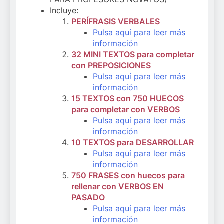
Incluye:
PERÍFRASIS VERBALES
Pulsa aquí para leer más
información
32 MINI TEXTOS para completar
con PREPOSICIONES
Pulsa aquí para leer más
información
15 TEXTOS con 750 HUECOS
para completar con VERBOS
Pulsa aquí para leer más
información
10 TEXTOS para DESARROLLAR
Pulsa aquí para leer más
información
750 FRASES con huecos para
rellenar con VERBOS EN
PASADO
Pulsa aquí para leer más
información