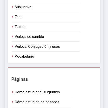
Subjuntivo
Test
Textos
Verbos de cambio
Verbos. Conjugación y usos
Vocabulario
Páginas
Cómo estudiar el subjuntivo
Cómo estudiar los pasados