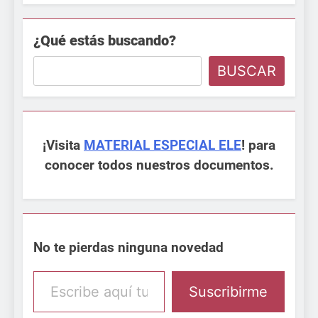
¿Qué estás buscando?
BUSCAR
¡Visita
MATERIAL ESPECIAL ELE
! para
conocer todos nuestros documentos.
No te pierdas ninguna novedad
Escribe aquí tu email
Suscribirme