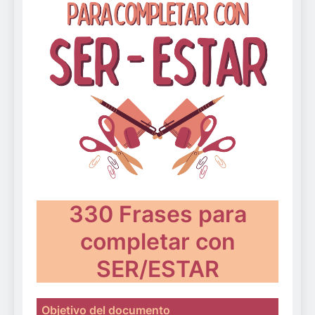
330 Frases para
completar con
SER/ESTAR
Objetivo del documento