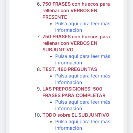
750 FRASES con huecos para
rellenar con VERBOS EN
PRESENTE
Pulsa aquí para leer más
información
750 FRASES con huecos para
rellenar con VERBOS EN
SUBJUNTIVO
Pulsa aquí para leer más
información
TEST. 480 PREGUNTAS
Pulsa aquí para leer más
información
LAS PREPOSICIONES: 500
FRASES PARA COMPLETAR
Pulsa aquí para leer más
información
TODO sobre EL SUBJUNTIVO
Pulsa aquí para leer más
información