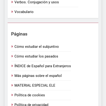
Verbos. Conjugación y usos
Vocabulario
Páginas
Cómo estudiar el subjuntivo
Cómo estudiar los pasados
ÍNDICE de Español para Extranjeros
Más páginas sobre el español
MATERIAL ESPECIAL ELE
Política de cookies
Política de privacidad