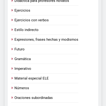
Didáctica para profesores novatos
Ejercicios
Ejercicios con verbos
Estilo indirecto
Expresiones, frases hechas y modismos
Futuro
Gramática
Imperativo
Material especial ELE
Números
Oraciones subordinadas