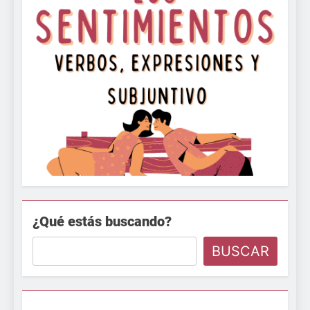
¿Qué estás buscando?
BUSCAR