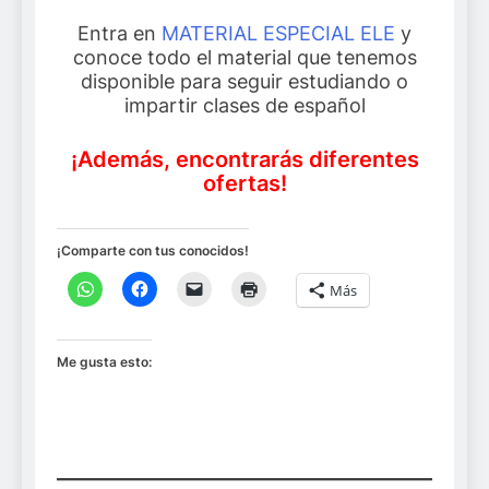
Entra en
MATERIAL ESPECIAL ELE
y
conoce todo el material que tenemos
disponible para seguir estudiando o
impartir clases de español
¡Además, encontrarás diferentes
ofertas!
¡Comparte con tus conocidos!
Más
Me gusta esto: