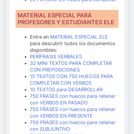
MATERIAL ESPECIAL PARA
PROFESORES Y ESTUDIANTES ELE
Entra en
MATERIAL ESPECIAL ELE
para descubrir todos los documentos
disponibles:
PERÍFRASIS VERBALES
32 MINI TEXTOS PARA COMPLETAR
CON PREPOSICIONES
15 TEXTOS CON 750 HUECOS PARA
COMPLETAR CON VERBOS
10 TEXTOS para DESARROLLAR
750 FRASES con huecos para rellenar
con VERBOS EN PASADO
750 FRASES con huecos para rellenar
con VERBOS EN PRESENTE
750 FRASES con huecos para rellenar
con SUBJUNTIVO