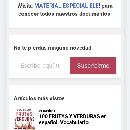
¡Visita
MATERIAL ESPECIAL ELE
! para
conocer todos nuestros documentos.
No te pierdas ninguna novedad
Escribe aquí tu email
Suscribirme
Artículos más vistos