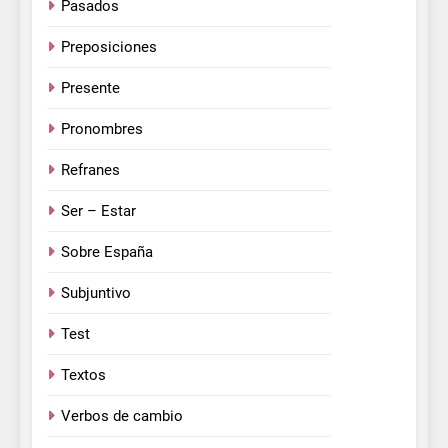
Pasados
Preposiciones
Presente
Pronombres
Refranes
Ser – Estar
Sobre España
Subjuntivo
Test
Textos
Verbos de cambio