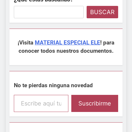
BUSCAR
¡Visita
MATERIAL ESPECIAL ELE
! para
conocer todos nuestros documentos.
No te pierdas ninguna novedad
Escribe aquí tu email
Suscribirme