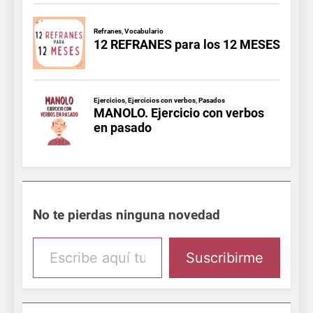
No te pierdas ninguna novedad
Escribe aquí tu email
Suscribirme