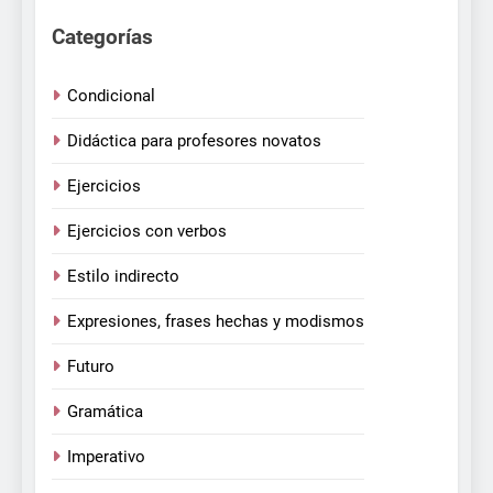
Categorías
Condicional
Didáctica para profesores novatos
Ejercicios
Ejercicios con verbos
Estilo indirecto
Expresiones, frases hechas y modismos
Futuro
Gramática
Imperativo