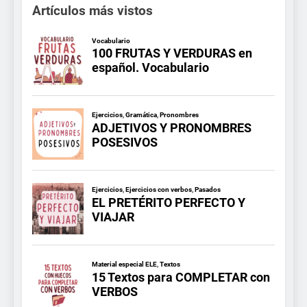
Artículos más vistos