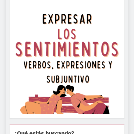
¿Qué estás buscando?