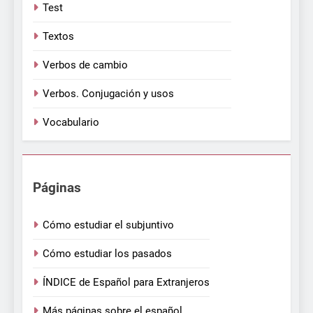
Test
Textos
Verbos de cambio
Verbos. Conjugación y usos
Vocabulario
Páginas
Cómo estudiar el subjuntivo
Cómo estudiar los pasados
ÍNDICE de Español para Extranjeros
Más páginas sobre el español