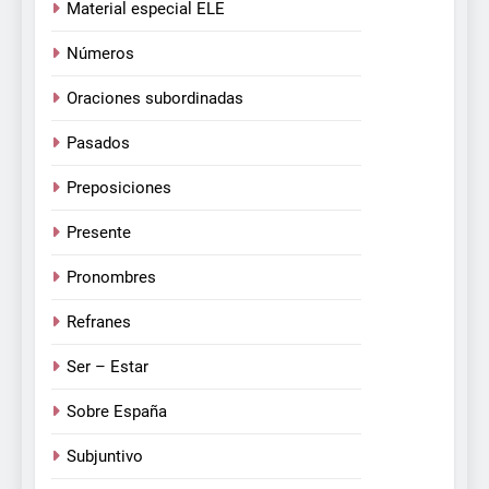
Material especial ELE
Números
Oraciones subordinadas
Pasados
Preposiciones
Presente
Pronombres
Refranes
Ser – Estar
Sobre España
Subjuntivo