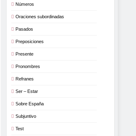
Números
Oraciones subordinadas
Pasados
Preposiciones
Presente
Pronombres
Refranes
Ser – Estar
Sobre España
Subjuntivo
Test