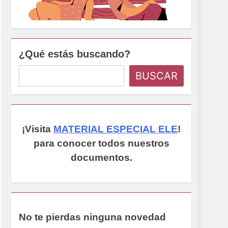
¿Qué estás buscando?
BUSCAR
¡Visita
MATERIAL ESPECIAL ELE
!
para conocer todos nuestros
documentos.
No te pierdas ninguna novedad