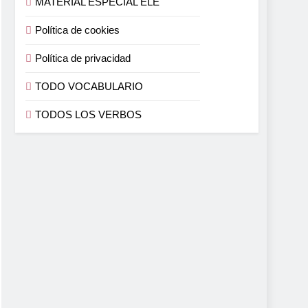
MATERIAL ESPECIAL ELE
Política de cookies
Política de privacidad
TODO VOCABULARIO
TODOS LOS VERBOS