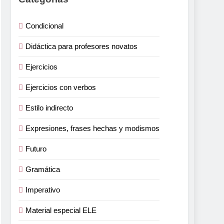
Condicional
Didáctica para profesores novatos
Ejercicios
Ejercicios con verbos
Estilo indirecto
Expresiones, frases hechas y modismos
Futuro
Gramática
Imperativo
Material especial ELE