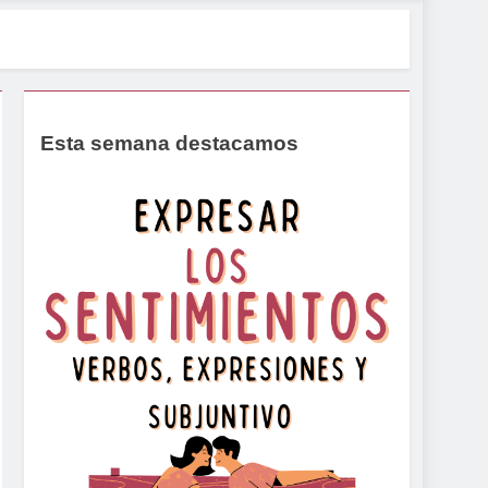
Esta semana destacamos