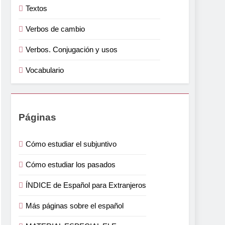
Textos
Verbos de cambio
Verbos. Conjugación y usos
Vocabulario
Páginas
Cómo estudiar el subjuntivo
Cómo estudiar los pasados
ÍNDICE de Español para Extranjeros
Más páginas sobre el español