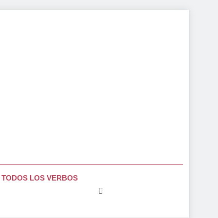
TODOS LOS VERBOS