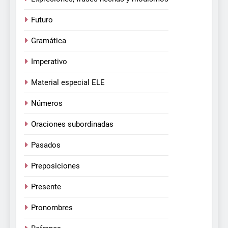
Futuro
Gramática
Imperativo
Material especial ELE
Números
Oraciones subordinadas
Pasados
Preposiciones
Presente
Pronombres