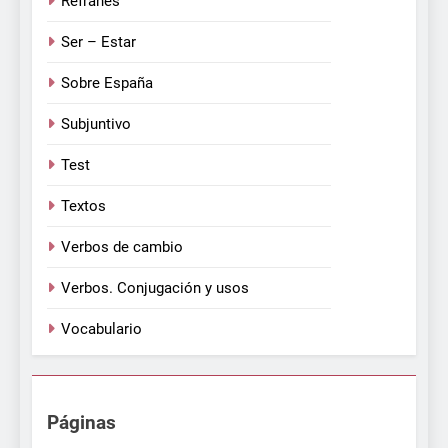
Refranes
Ser – Estar
Sobre España
Subjuntivo
Test
Textos
Verbos de cambio
Verbos. Conjugación y usos
Vocabulario
Páginas