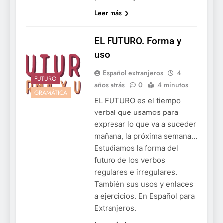
Leer más
EL FUTURO. Forma y
uso
Español extranjeros
4
FUTURO
años atrás
0
4 minutos
GRAMÁTICA
EL FUTURO es el tiempo
verbal que usamos para
expresar lo que va a suceder
mañana, la próxima semana…
Estudiamos la forma del
futuro de los verbos
regulares e irregulares.
También sus usos y enlaces
a ejercicios. En Español para
Extranjeros.