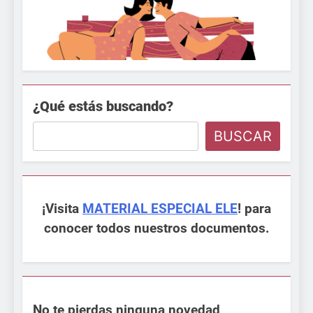
¿Qué estás buscando?
BUSCAR
¡Visita
MATERIAL ESPECIAL ELE
! para
conocer todos nuestros documentos.
No te pierdas ninguna novedad