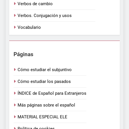
Verbos de cambio
Verbos. Conjugación y usos
Vocabulario
Páginas
Cómo estudiar el subjuntivo
Cómo estudiar los pasados
ÍNDICE de Español para Extranjeros
Más páginas sobre el español
MATERIAL ESPECIAL ELE
Política de cookies