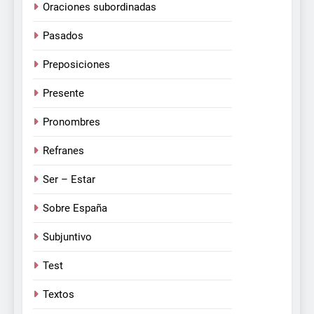
Oraciones subordinadas
Pasados
Preposiciones
Presente
Pronombres
Refranes
Ser – Estar
Sobre España
Subjuntivo
Test
Textos