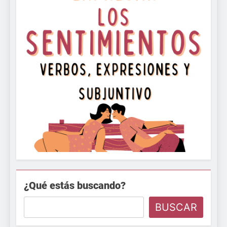
¿Qué estás buscando?
BUSCAR