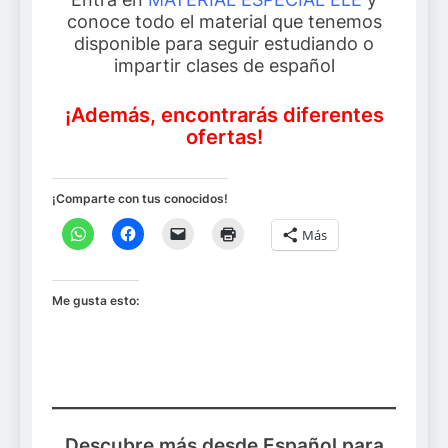
conoce todo el material que tenemos
disponible para seguir estudiando o
impartir clases de español
¡Además, encontrarás diferentes
ofertas!
¡Comparte con tus conocidos!
Más
Me gusta esto:
Descubre más desde Español para