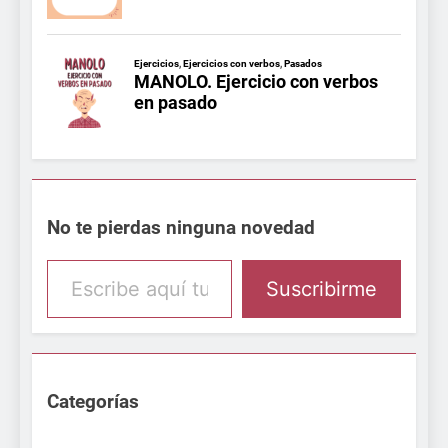
No te pierdas ninguna novedad
Escribe aquí tu email
Suscribirme
Categorías