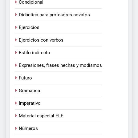
Condicional
Didáctica para profesores novatos
Ejercicios
Ejercicios con verbos
Estilo indirecto
Expresiones, frases hechas y modismos
Futuro
Gramática
Imperativo
Material especial ELE
Números