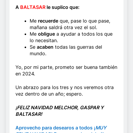
A
BALTASAR
le suplico que:
Me
recuerde
que, pase lo que pase,
mañana saldrá otra vez el sol.
Me
obligue
a ayudar a todos los que
lo necesitan.
Se
acaben
todas las guerras del
mundo.
Yo, por mi parte, prometo ser buena también
en 2024.
Un abrazo para los tres y nos veremos otra
vez dentro de un año; espero.
¡FELIZ NAVIDAD MELCHOR, GASPAR Y
BALTASAR!
Aprovecho para desearos a todos ¡
MUY