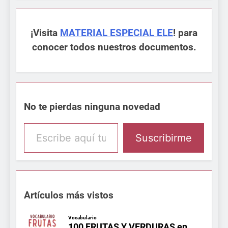
¡Visita
MATERIAL ESPECIAL ELE
! para
conocer todos nuestros documentos.
No te pierdas ninguna novedad
Escribe aquí tu email
Suscribirme
Artículos más vistos