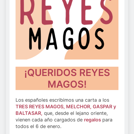
¡QUERIDOS REYES
MAGOS!
Los españoles escribimos una carta a los
TRES REYES MAGOS, MELCHOR, GASPAR y
BALTASAR,
que, desde el lejano oriente,
vienen cada año cargados de
regalos
para
todos el 6 de enero.