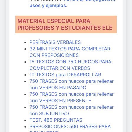
usos y ejemplos
.
MATERIAL ESPECIAL PARA
PROFESORES Y ESTUDIANTES ELE
PERÍFRASIS VERBALES
32 MINI TEXTOS PARA COMPLETAR
CON PREPOSICIONES
15 TEXTOS CON 750 HUECOS PARA
COMPLETAR CON VERBOS
10 TEXTOS para DESARROLLAR
750 FRASES con huecos para rellenar
con VERBOS EN PASADO
750 FRASES con huecos para rellenar
con VERBOS EN PRESENTE
750 FRASES con huecos para rellenar
con SUBJUNTIVO
TEST. 480 PREGUNTAS
PREPOSICIONES: 500 FRASES PARA