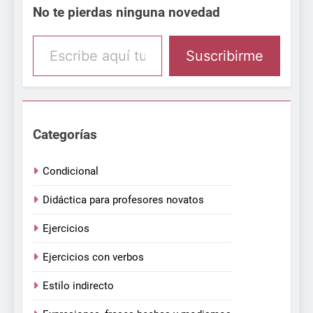
No te pierdas ninguna novedad
Escribe aquí tu email
Suscribirme
Categorías
Condicional
Didáctica para profesores novatos
Ejercicios
Ejercicios con verbos
Estilo indirecto