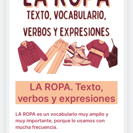
LA ROPA. Texto,
verbos y expresiones
LA ROPA es un vocabulario muy amplio y
muy importante, porque lo usamos con
mucha frecuencia.