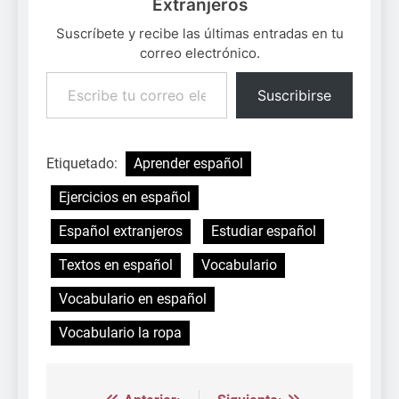
Extranjeros
Suscríbete y recibe las últimas entradas en tu
correo electrónico.
Escribe tu correo electrónico…
Suscribirse
Etiquetado:
Aprender español
Ejercicios en español
Español extranjeros
Estudiar español
Textos en español
Vocabulario
Vocabulario en español
Vocabulario la ropa