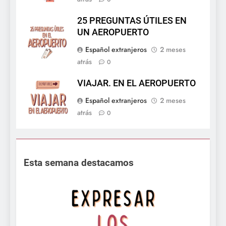
25 PREGUNTAS ÚTILES EN
UN AEROPUERTO
Español extranjeros
2 meses
atrás
0
VIAJAR. EN EL AEROPUERTO
Español extranjeros
2 meses
atrás
0
Esta semana destacamos