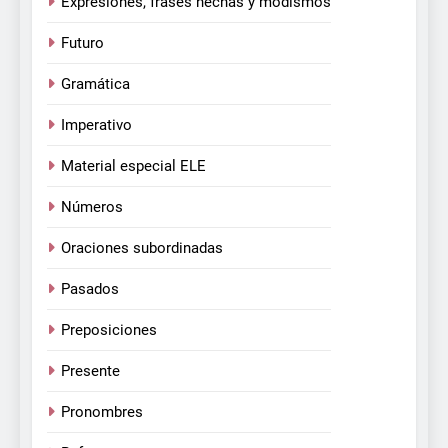
Expresiones, frases hechas y modismos
Futuro
Gramática
Imperativo
Material especial ELE
Números
Oraciones subordinadas
Pasados
Preposiciones
Presente
Pronombres