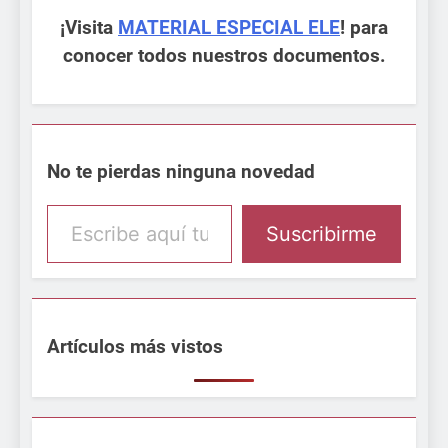
¡Visita
MATERIAL ESPECIAL ELE
! para
conocer todos nuestros documentos.
No te pierdas ninguna novedad
Escribe aquí tu email
Suscribirme
Artículos más vistos