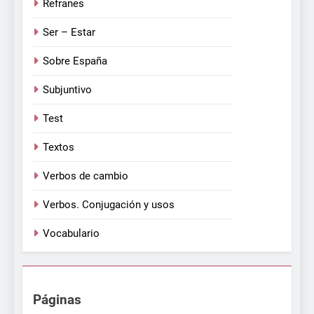
Refranes
Ser – Estar
Sobre España
Subjuntivo
Test
Textos
Verbos de cambio
Verbos. Conjugación y usos
Vocabulario
Páginas