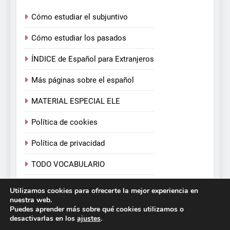
Cómo estudiar el subjuntivo
Cómo estudiar los pasados
ÍNDICE de Español para Extranjeros
Más páginas sobre el español
MATERIAL ESPECIAL ELE
Política de cookies
Política de privacidad
TODO VOCABULARIO
TODOS LOS VERBOS
Utilizamos cookies para ofrecerte la mejor experiencia en
nuestra web.
Puedes aprender más sobre qué cookies utilizamos o
desactivarlas en los
ajustes
.
Español para Extranjeros. Victoria Monera y Carmen