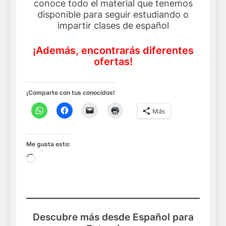
conoce todo el material que tenemos
disponible para seguir estudiando o
impartir clases de español
¡Además, encontrarás diferentes
ofertas!
¡Comparte con tus conocidos!
Más
Me gusta esto:
Cargando...
Descubre más desde Español para