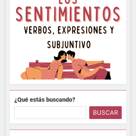
¿Qué estás buscando?
BUSCAR