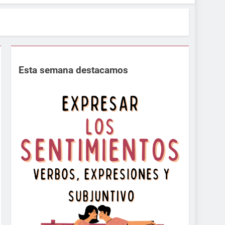
Esta semana destacamos