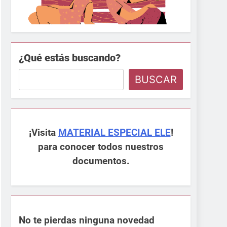
¿Qué estás buscando?
BUSCAR
¡Visita
MATERIAL ESPECIAL ELE
!
para conocer todos nuestros
documentos.
No te pierdas ninguna novedad