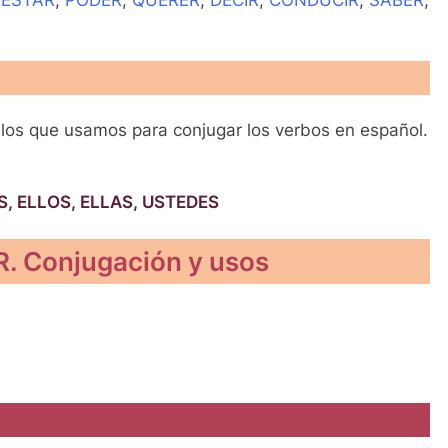
los que usamos para conjugar los verbos en español.
, ELLOS, ELLAS, USTEDES
 Conjugación y usos