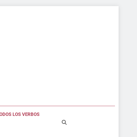
ODOS LOS VERBOS