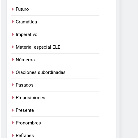
Futuro
Gramática
Imperativo
Material especial ELE
Números
Oraciones subordinadas
Pasados
Preposiciones
Presente
Pronombres
Refranes