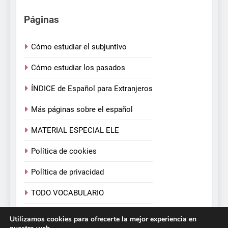
Páginas
Cómo estudiar el subjuntivo
Cómo estudiar los pasados
ÍNDICE de Español para Extranjeros
Más páginas sobre el español
MATERIAL ESPECIAL ELE
Política de cookies
Política de privacidad
TODO VOCABULARIO
TODOS LOS VERBOS
Utilizamos cookies para ofrecerte la mejor experiencia en