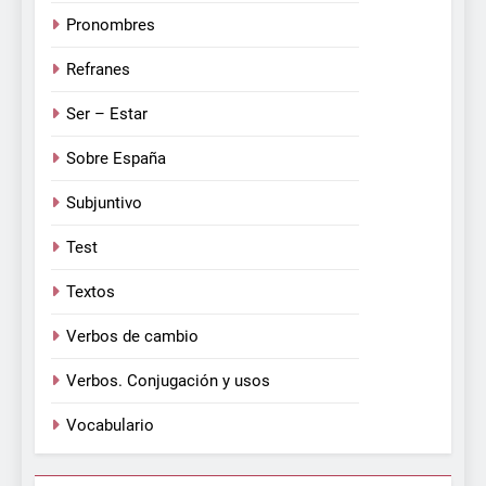
Pronombres
Refranes
Ser – Estar
Sobre España
Subjuntivo
Test
Textos
Verbos de cambio
Verbos. Conjugación y usos
Vocabulario