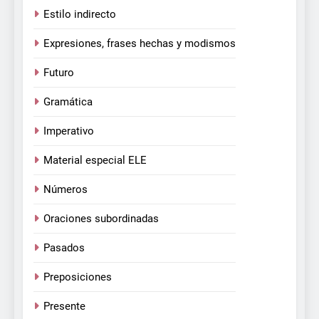
Estilo indirecto
Expresiones, frases hechas y modismos
Futuro
Gramática
Imperativo
Material especial ELE
Números
Oraciones subordinadas
Pasados
Preposiciones
Presente