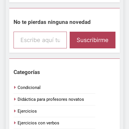
No te pierdas ninguna novedad
Escribe aquí tu email
Suscribirme
Categorías
Condicional
Didáctica para profesores novatos
Ejercicios
Ejercicios con verbos