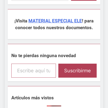
¡Visita
MATERIAL ESPECIAL ELE
! para
conocer todos nuestros documentos.
No te pierdas ninguna novedad
Escribe aquí tu email
Suscribirme
Artículos más vistos