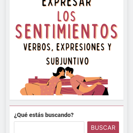
¿Qué estás buscando?
BUSCAR