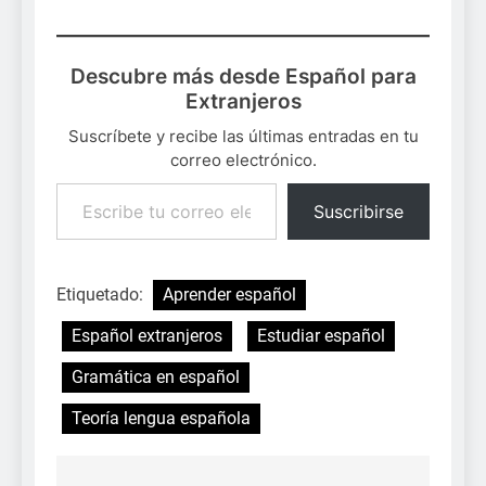
Descubre más desde Español para
Extranjeros
Suscríbete y recibe las últimas entradas en tu
correo electrónico.
Escribe tu correo electrónico…
Suscribirse
Etiquetado:
Aprender español
Español extranjeros
Estudiar español
Gramática en español
Teoría lengua española