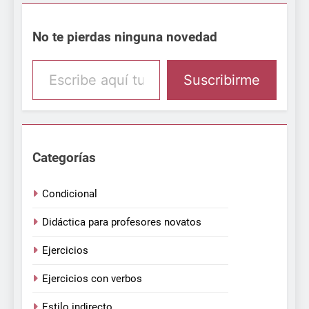
No te pierdas ninguna novedad
Escribe aquí tu email
Suscribirme
Categorías
Condicional
Didáctica para profesores novatos
Ejercicios
Ejercicios con verbos
Estilo indirecto