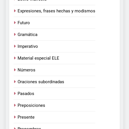
Expresiones, frases hechas y modismos
Futuro
Gramática
Imperativo
Material especial ELE
Números
Oraciones subordinadas
Pasados
Preposiciones
Presente