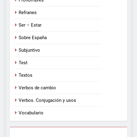
Pronombres
Refranes
Ser – Estar
Sobre España
Subjuntivo
Test
Textos
Verbos de cambio
Verbos. Conjugación y usos
Vocabulario