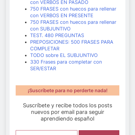
con VERBOS EN PASADO
750 FRASES con huecos para rellenar
con VERBOS EN PRESENTE
750 FRASES con huecos para rellenar
con SUBJUNTIVO
TEST. 480 PREGUNTAS
PREPOSICIONES: 500 FRASES PARA
COMPLETAR
TODO sobre EL SUBJUNTIVO
330 Frases para completar con
SER/ESTAR
¡Suscríbete para no perderte nada!
Suscríbete y recibe todos los posts
nuevos por email para seguir
aprendiendo español
Escribe aquí tu email