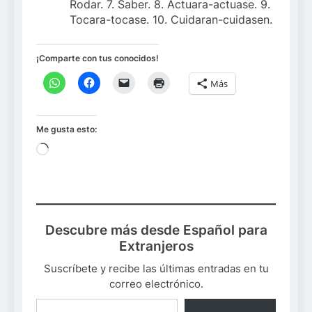
Rodar. 7. Saber. 8. Actuara-actuase. 9.
Tocara-tocase. 10. Cuidaran-cuidasen.
¡Comparte con tus conocidos!
Más
Me gusta esto:
Cargando...
Descubre más desde Español para
Extranjeros
Suscríbete y recibe las últimas entradas en tu
correo electrónico.
Escribe tu correo electrónico…