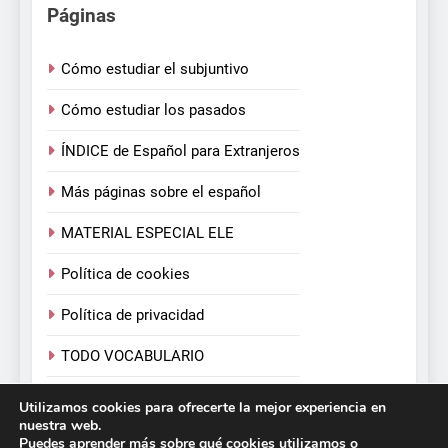
Páginas
Cómo estudiar el subjuntivo
Cómo estudiar los pasados
ÍNDICE de Español para Extranjeros
Más páginas sobre el español
MATERIAL ESPECIAL ELE
Política de cookies
Política de privacidad
TODO VOCABULARIO
TODOS LOS VERBOS
Utilizamos cookies para ofrecerte la mejor experiencia en
nuestra web.
Puedes aprender más sobre qué cookies utilizamos o