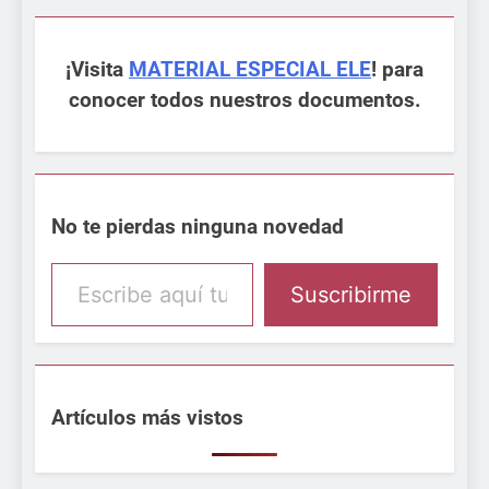
¡Visita
MATERIAL ESPECIAL ELE
! para
conocer todos nuestros documentos.
No te pierdas ninguna novedad
Escribe aquí tu email
Suscribirme
Artículos más vistos