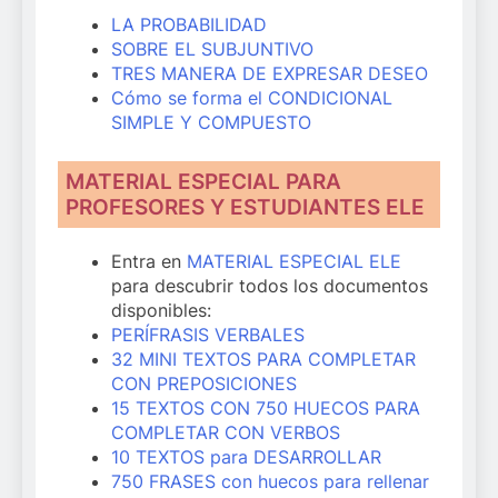
LA PROBABILIDAD
SOBRE EL SUBJUNTIVO
TRES MANERA DE EXPRESAR DESEO
Cómo se forma el CONDICIONAL
SIMPLE Y COMPUESTO
MATERIAL ESPECIAL PARA
PROFESORES Y ESTUDIANTES ELE
Entra en
MATERIAL ESPECIAL ELE
para descubrir todos los documentos
disponibles:
PERÍFRASIS VERBALES
32 MINI TEXTOS PARA COMPLETAR
CON PREPOSICIONES
15 TEXTOS CON 750 HUECOS PARA
COMPLETAR CON VERBOS
10 TEXTOS para DESARROLLAR
750 FRASES con huecos para rellenar