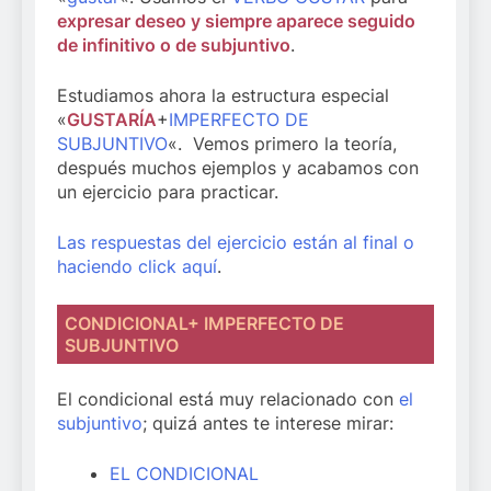
expresar deseo y siempre aparece seguido
de infinitivo o de subjuntivo
.
Estudiamos ahora la estructura especial
«
GUSTARÍA
+
IMPERFECTO DE
SUBJUNTIVO
«. Vemos primero la teoría,
después muchos ejemplos y acabamos con
un ejercicio para practicar.
Las respuestas del ejercicio están al final o
haciendo click aquí
.
CONDICIONAL+ IMPERFECTO DE
SUBJUNTIVO
El condicional está muy relacionado con
el
subjuntivo
; quizá antes te interese mirar:
EL CONDICIONAL