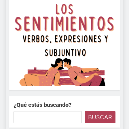
¿Qué estás buscando?
BUSCAR