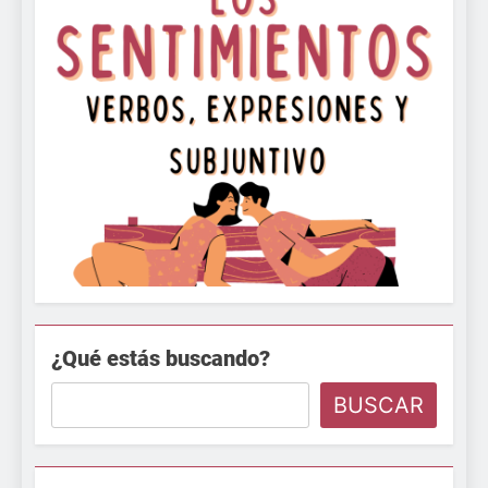
¿Qué estás buscando?
BUSCAR