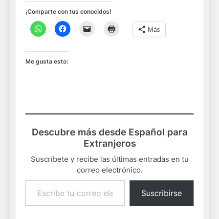
¡Comparte con tus conocidos!
Más
Me gusta esto:
Descubre más desde Español para
Extranjeros
Suscríbete y recibe las últimas entradas en tu
correo electrónico.
Escribe tu correo electrónico…
Suscribirse