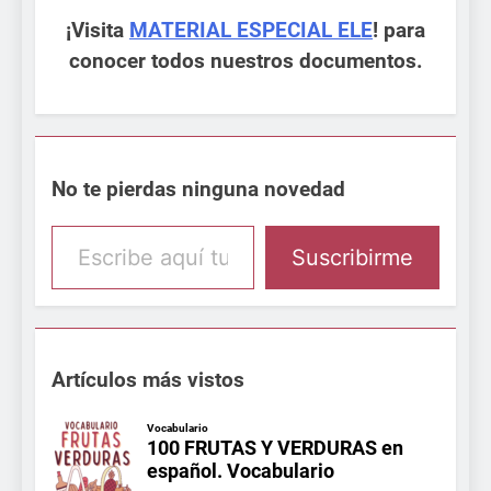
¡Visita
MATERIAL ESPECIAL ELE
! para
conocer todos nuestros documentos.
No te pierdas ninguna novedad
Escribe aquí tu email
Suscribirme
Artículos más vistos