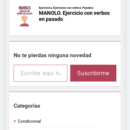
No te pierdas ninguna novedad
Escribe aquí tu email
Suscribirme
Categorías
Condicional