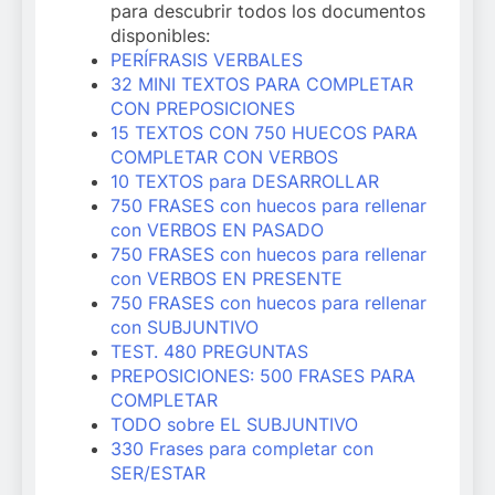
para descubrir todos los documentos
disponibles:
PERÍFRASIS VERBALES
32 MINI TEXTOS PARA COMPLETAR
CON PREPOSICIONES
15 TEXTOS CON 750 HUECOS PARA
COMPLETAR CON VERBOS
10 TEXTOS para DESARROLLAR
750 FRASES con huecos para rellenar
con VERBOS EN PASADO
750 FRASES con huecos para rellenar
con VERBOS EN PRESENTE
750 FRASES con huecos para rellenar
con SUBJUNTIVO
TEST. 480 PREGUNTAS
PREPOSICIONES: 500 FRASES PARA
COMPLETAR
TODO sobre EL SUBJUNTIVO
330 Frases para completar con
SER/ESTAR