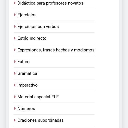
Didáctica para profesores novatos
Ejercicios
Ejercicios con verbos
Estilo indirecto
Expresiones, frases hechas y modismos
Futuro
Gramática
Imperativo
Material especial ELE
Números
Oraciones subordinadas