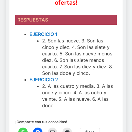
ofertas!
RESPUESTAS
EJERCICIO 1
2. Son las nueve. 3. Son las
cinco y diez. 4. Son las siete y
cuarto. 5. Son las nueve menos
diez. 6. Son las siete menos
cuarto. 7. Son las diez y diez. 8.
Son las doce y cinco.
EJERCICIO 2
2. A las cuatro y media. 3. A las
once y cinco. 4. A las ocho y
veinte. 5. A las nueve. 6. A las
doce.
¡Comparte con tus conocidos!