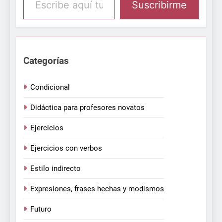
Suscribirme
Categorías
Condicional
Didáctica para profesores novatos
Ejercicios
Ejercicios con verbos
Estilo indirecto
Expresiones, frases hechas y modismos
Futuro