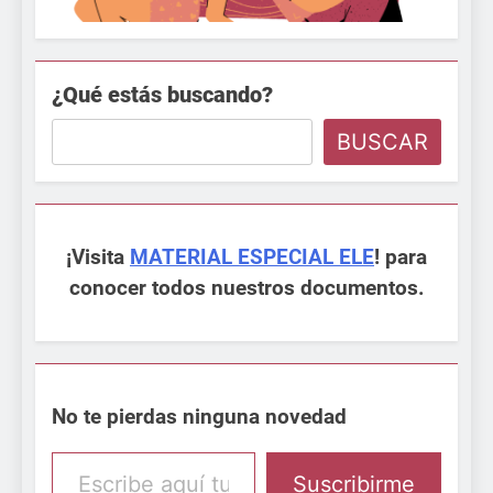
¿Qué estás buscando?
BUSCAR
¡Visita
MATERIAL ESPECIAL ELE
! para
conocer todos nuestros documentos.
No te pierdas ninguna novedad
Escribe aquí tu email
Suscribirme