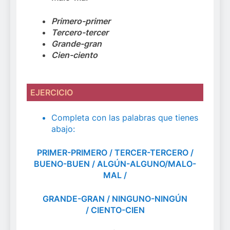
Primero-primer
Tercero-tercer
Grande-gran
Cien-ciento
EJERCICIO
Completa con las palabras que tienes
abajo:
PRIMER-PRIMERO / TERCER-TERCERO /
BUENO-BUEN / ALGÚN-ALGUNO/MALO-
MAL /
GRANDE-GRAN / NINGUNO-NINGÚN
/ CIENTO-CIEN