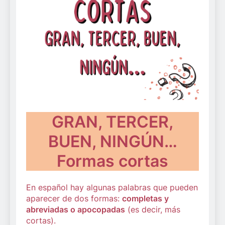
GRAN, TERCER,
BUEN, NINGÚN…
Formas cortas
En español hay algunas palabras que pueden
aparecer de dos formas:
completas y
abreviadas o apocopadas
(es decir, más
cortas).