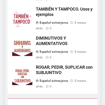
TAMBIÉN Y TAMPOCO. Usos y
ejemplos
Español extranjeros
3 meses
atrás
0
DIMINUTIVOS Y
AUMENTATIVOS
Español extranjeros
3 meses
atrás
0
ROGAR, PEDIR, SUPLICAR con
SUBJUNTIVO
Español extranjeros
5 meses
atrás
0