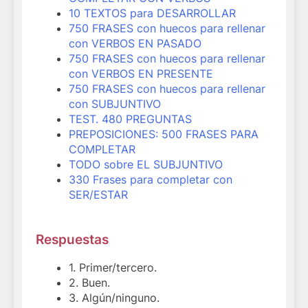
10 TEXTOS para DESARROLLAR
750 FRASES con huecos para rellenar
con VERBOS EN PASADO
750 FRASES con huecos para rellenar
con VERBOS EN PRESENTE
750 FRASES con huecos para rellenar
con SUBJUNTIVO
TEST. 480 PREGUNTAS
PREPOSICIONES: 500 FRASES PARA
COMPLETAR
TODO sobre EL SUBJUNTIVO
330 Frases para completar con
SER/ESTAR
Respuestas
1. Primer/tercero.
2. Buen.
3. Algún/ninguno.