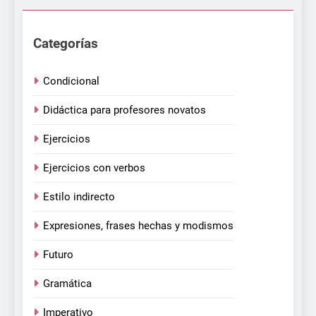
Categorías
Condicional
Didáctica para profesores novatos
Ejercicios
Ejercicios con verbos
Estilo indirecto
Expresiones, frases hechas y modismos
Futuro
Gramática
Imperativo