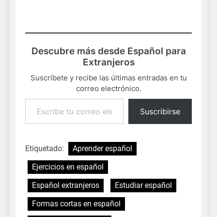
Descubre más desde Español para
Extranjeros
Suscríbete y recibe las últimas entradas en tu
correo electrónico.
Escribe tu correo electrónico…
Suscribirse
Etiquetado:
Aprender español
Ejercicios en español
Español extranjeros
Estudiar español
Formas cortas en español