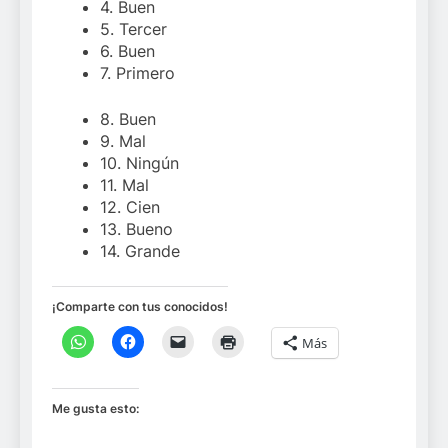
4. Buen
5. Tercer
6. Buen
7. Primero
8. Buen
9. Mal
10. Ningún
11. Mal
12. Cien
13. Bueno
14. Grande
¡Comparte con tus conocidos!
Más
Me gusta esto: