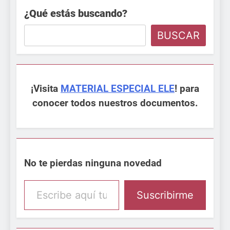
¿Qué estás buscando?
BUSCAR
¡Visita
MATERIAL ESPECIAL ELE
! para
conocer todos nuestros documentos.
No te pierdas ninguna novedad
Escribe aquí tu email
Suscribirme