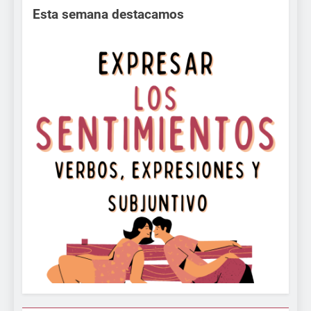
Esta semana destacamos