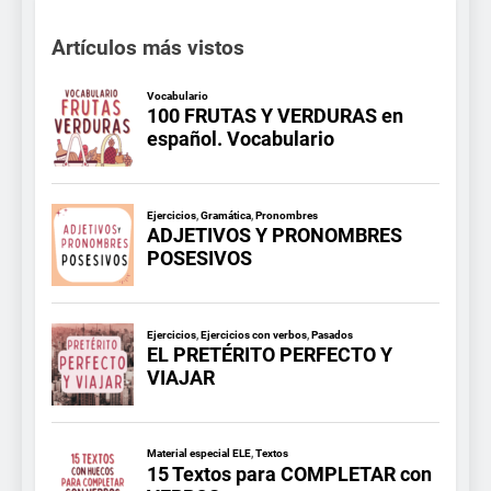
Artículos más vistos