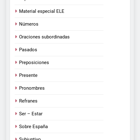
Material especial ELE
Números
Oraciones subordinadas
Pasados
Preposiciones
Presente
Pronombres
Refranes
Ser – Estar
Sobre España
Subjuntivo