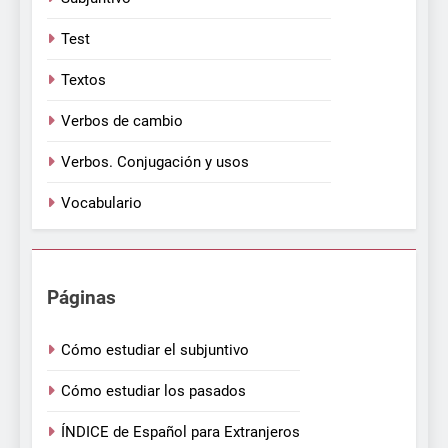
Test
Textos
Verbos de cambio
Verbos. Conjugación y usos
Vocabulario
Páginas
Cómo estudiar el subjuntivo
Cómo estudiar los pasados
ÍNDICE de Español para Extranjeros