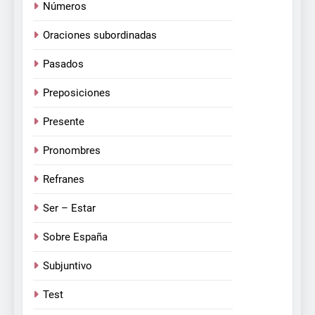
Números
Oraciones subordinadas
Pasados
Preposiciones
Presente
Pronombres
Refranes
Ser – Estar
Sobre España
Subjuntivo
Test