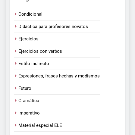
Condicional
Didáctica para profesores novatos
Ejercicios
Ejercicios con verbos
Estilo indirecto
Expresiones, frases hechas y modismos
Futuro
Gramática
Imperativo
Material especial ELE