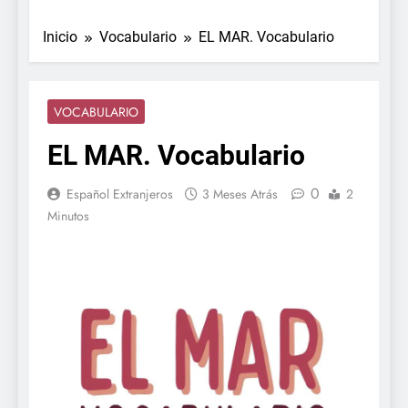
Inicio
Vocabulario
EL MAR. Vocabulario
VOCABULARIO
EL MAR. Vocabulario
0
Español Extranjeros
3 Meses Atrás
2
Minutos