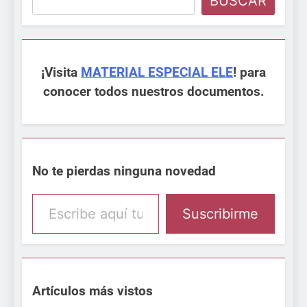
BUSCAR
¡Visita
MATERIAL ESPECIAL ELE
! para
conocer todos nuestros documentos.
No te pierdas ninguna novedad
Escribe aquí tu email
Suscribirme
Artículos más vistos