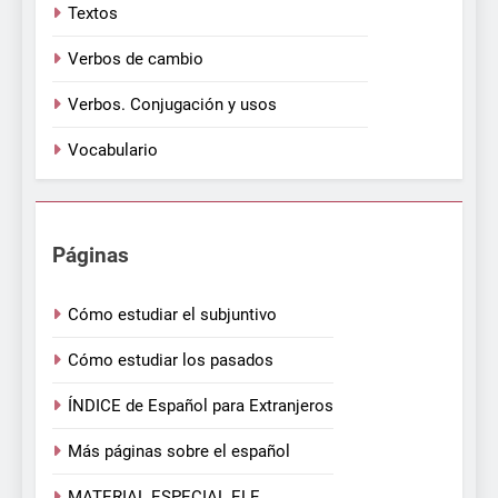
Textos
Verbos de cambio
Verbos. Conjugación y usos
Vocabulario
Páginas
Cómo estudiar el subjuntivo
Cómo estudiar los pasados
ÍNDICE de Español para Extranjeros
Más páginas sobre el español
MATERIAL ESPECIAL ELE