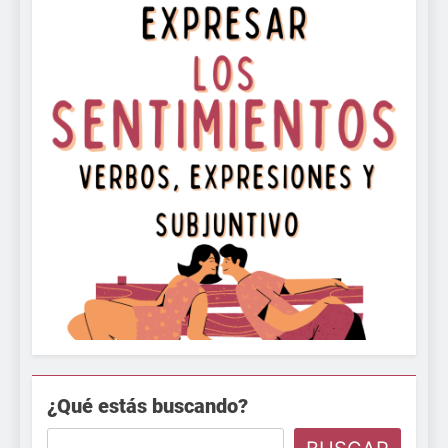
¿Qué estás buscando?