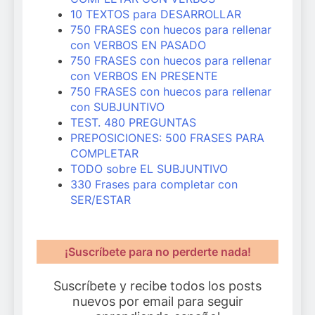
10 TEXTOS para DESARROLLAR
750 FRASES con huecos para rellenar
con VERBOS EN PASADO
750 FRASES con huecos para rellenar
con VERBOS EN PRESENTE
750 FRASES con huecos para rellenar
con SUBJUNTIVO
TEST. 480 PREGUNTAS
PREPOSICIONES: 500 FRASES PARA
COMPLETAR
TODO sobre EL SUBJUNTIVO
330 Frases para completar con
SER/ESTAR
¡Suscríbete para no perderte nada!
Suscríbete y recibe todos los posts
nuevos por email para seguir