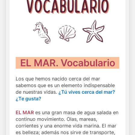
EL MAR. Vocabulario
Los que hemos nacido cerca del mar
sabemos que es un elemento indispensable
de nuestras vidas.
¿Tú vives cerca del mar?
¿Te gusta?
EL MAR
es una gran masa de agua salada en
continuo movimiento. Olas, mareas,
corrientes y una enorme vida marina. El mar
es belleza; además nos sirve de transporte,