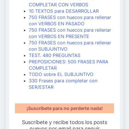
COMPLETAR CON VERBOS
10 TEXTOS para DESARROLLAR
750 FRASES con huecos para rellenar
con VERBOS EN PASADO
750 FRASES con huecos para rellenar
con VERBOS EN PRESENTE
750 FRASES con huecos para rellenar
con SUBJUNTIVO
TEST. 480 PREGUNTAS
PREPOSICIONES: 500 FRASES PARA
COMPLETAR
TODO sobre EL SUBJUNTIVO
330 Frases para completar con
SER/ESTAR
¡Suscríbete para no perderte nada!
Suscríbete y recibe todos los posts
nuevos por email para seguir