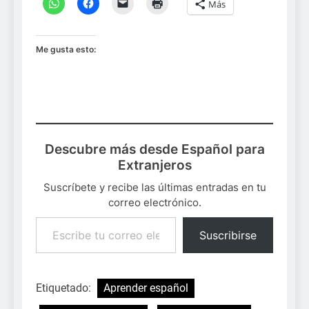
Más
Me gusta esto:
Descubre más desde Español para
Extranjeros
Suscríbete y recibe las últimas entradas en tu
correo electrónico.
Escribe tu correo electrónico…
Suscribirse
Etiquetado:
Aprender español