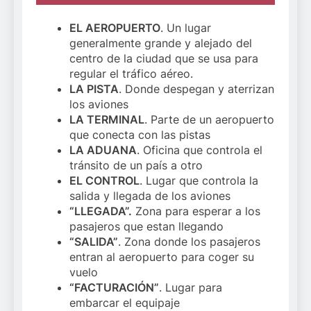
EL AEROPUERTO
. Un lugar
generalmente grande y alejado del
centro de la ciudad que se usa para
regular el tráfico aéreo.
LA PISTA
. Donde despegan y aterrizan
los aviones
LA TERMINAL
. Parte de un aeropuerto
que conecta con las pistas
LA ADUANA
. Oficina que controla el
tránsito de un país a otro
EL CONTROL
. Lugar que controla la
salida y llegada de los aviones
“LLEGADA”.
Zona para esperar a los
pasajeros que estan llegando
“SALIDA”
. Zona donde los pasajeros
entran al aeropuerto para coger su
vuelo
“FACTURACIÓN”
. Lugar para
embarcar el equipaje