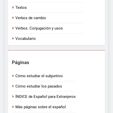
Textos
Verbos de cambio
Verbos. Conjugación y usos
Vocabulario
Páginas
Cómo estudiar el subjuntivo
Cómo estudiar los pasados
ÍNDICE de Español para Extranjeros
Más páginas sobre el español