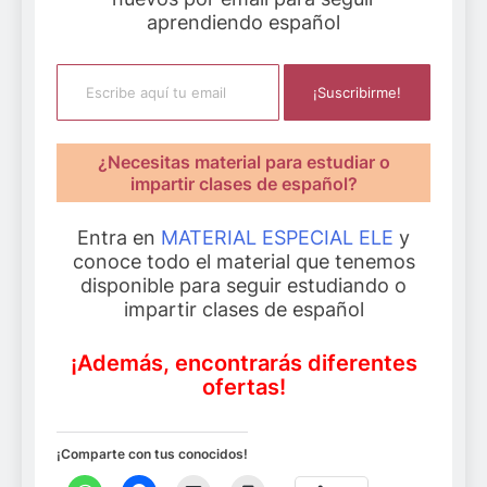
aprendiendo español
Escribe aquí tu email
¡Suscribirme!
¿Necesitas material para estudiar o
impartir clases de español?
Entra en
MATERIAL ESPECIAL ELE
y
conoce todo el material que tenemos
disponible para seguir estudiando o
impartir clases de español
¡Además, encontrarás diferentes
ofertas!
¡Comparte con tus conocidos!