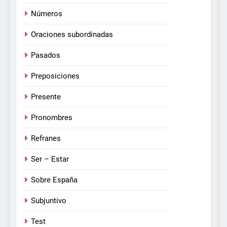
Números
Oraciones subordinadas
Pasados
Preposiciones
Presente
Pronombres
Refranes
Ser – Estar
Sobre España
Subjuntivo
Test