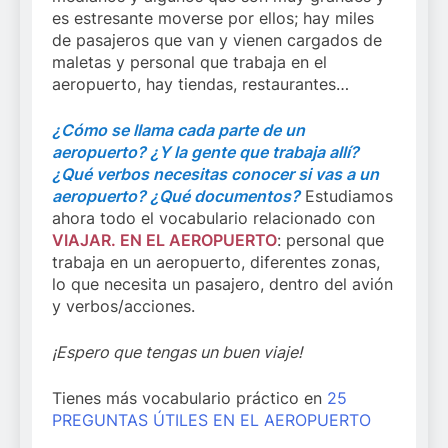
es estresante moverse por ellos; hay miles
de pasajeros que van y vienen cargados de
maletas y personal que trabaja en el
aeropuerto, hay tiendas, restaurantes…
¿Cómo se llama cada parte de un
aeropuerto? ¿Y la gente que trabaja allí?
¿Qué verbos necesitas conocer si vas a un
aeropuerto? ¿Qué documentos?
Estudiamos
ahora todo el vocabulario relacionado con
VIAJAR. EN EL AEROPUERTO
: personal que
trabaja en un aeropuerto, diferentes zonas,
lo que necesita un pasajero, dentro del avión
y verbos/acciones.
¡Espero que tengas un buen viaje!
Tienes más vocabulario práctico en
25
PREGUNTAS ÚTILES EN EL AEROPUERTO