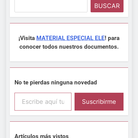
BUSCAR
¡Visita
MATERIAL ESPECIAL ELE
! para
conocer todos nuestros documentos.
No te pierdas ninguna novedad
Escribe aquí tu email
Suscribirme
Artículos más vistos