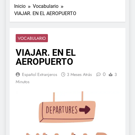
Inicio
Vocabulario
VIAJAR. EN EL AEROPUERTO
VOCABULARIO
VIAJAR. EN EL
AEROPUERTO
0
Español Extranjeros
3 Meses Atrás
3
Minutos