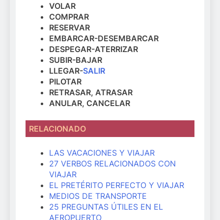
VOLAR
COMPRAR
RESERVAR
EMBARCAR-DESEMBARCAR
DESPEGAR-ATERRIZAR
SUBIR-BAJAR
LLEGAR-
SALIR
PILOTAR
RETRASAR, ATRASAR
ANULAR, CANCELAR
RELACIONADO
LAS VACACIONES Y VIAJAR
27 VERBOS RELACIONADOS CON
VIAJAR
EL PRETÉRITO PERFECTO Y VIAJAR
MEDIOS DE TRANSPORTE
25 PREGUNTAS ÚTILES EN EL
AEROPUERTO