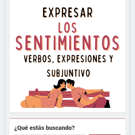
¿Qué estás buscando?