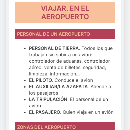
VIAJAR. EN EL
AEROPUERTO
PERSONAL DE UN AEROPUERTO
PERSONAL DE TIERRA
. Todos los que
trabajan sin subir a un avión:
controlador de aduanas, controlador
aéreo, venta de billetes, seguridad,
limpieza, información…
EL PILOTO
. Conduce el avión
EL AUXILIAR/LA AZAFATA
. Atiende a
los pasajeros
LA TRIPULACIÓN
. El personal de un
avión
EL PASAJERO
. Quien viaja en un avión
ZONAS DEL AEROPUERTO