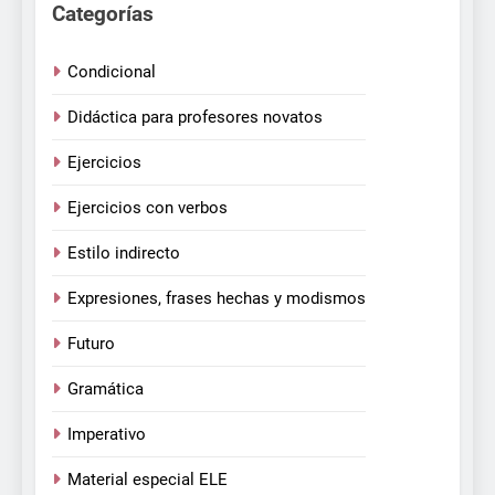
Categorías
Condicional
Didáctica para profesores novatos
Ejercicios
Ejercicios con verbos
Estilo indirecto
Expresiones, frases hechas y modismos
Futuro
Gramática
Imperativo
Material especial ELE