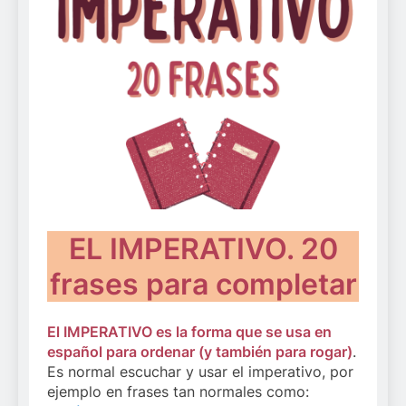
EL IMPERATIVO. 20
frases para completar
El IMPERATIVO es la forma que se usa en
español para ordenar (y también para rogar)
.
Es normal escuchar y usar el imperativo, por
ejemplo en frases tan normales como: