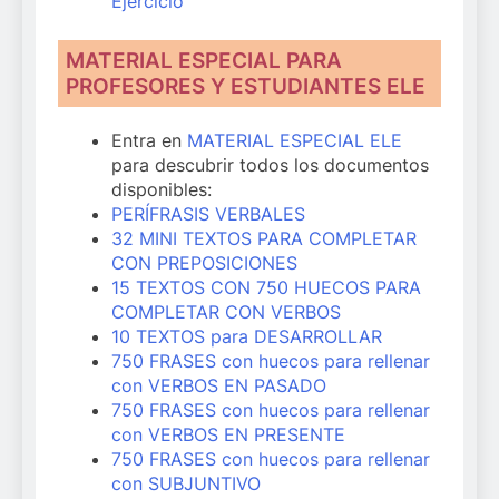
Ejercicio
MATERIAL ESPECIAL PARA
PROFESORES Y ESTUDIANTES ELE
Entra en
MATERIAL ESPECIAL ELE
para descubrir todos los documentos
disponibles:
PERÍFRASIS VERBALES
32 MINI TEXTOS PARA COMPLETAR
CON PREPOSICIONES
15 TEXTOS CON 750 HUECOS PARA
COMPLETAR CON VERBOS
10 TEXTOS para DESARROLLAR
750 FRASES con huecos para rellenar
con VERBOS EN PASADO
750 FRASES con huecos para rellenar
con VERBOS EN PRESENTE
750 FRASES con huecos para rellenar
con SUBJUNTIVO