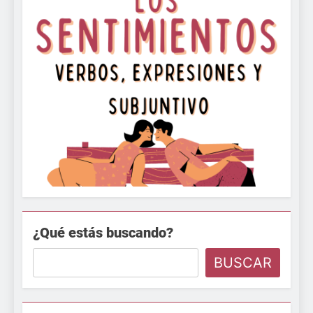
¿Qué estás buscando?
BUSCAR