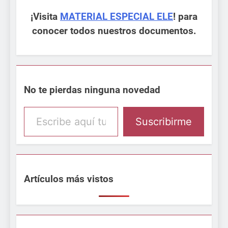
¡Visita
MATERIAL ESPECIAL ELE
! para
conocer todos nuestros documentos.
No te pierdas ninguna novedad
Escribe aquí tu email
Suscribirme
Artículos más vistos