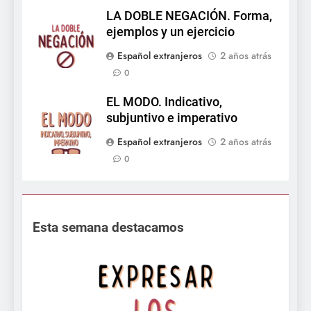
LA DOBLE NEGACIÓN. Forma,
ejemplos y un ejercicio
Español extranjeros
2 años atrás
0
EL MODO. Indicativo,
subjuntivo e imperativo
Español extranjeros
2 años atrás
0
Esta semana destacamos