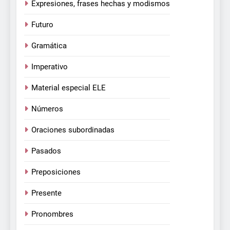
Expresiones, frases hechas y modismos
Futuro
Gramática
Imperativo
Material especial ELE
Números
Oraciones subordinadas
Pasados
Preposiciones
Presente
Pronombres