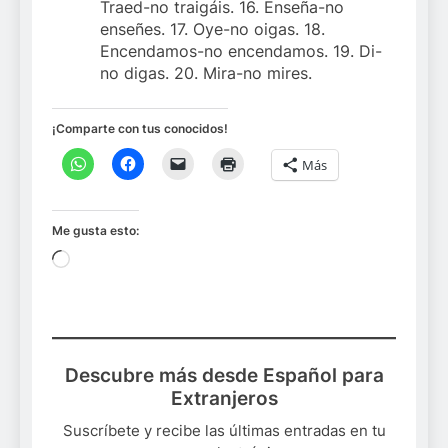
Traed-no traigáis. 16. Enseña-no
enseñes. 17. Oye-no oigas. 18.
Encendamos-no encendamos. 19. Di-
no digas. 20. Mira-no mires.
¡Comparte con tus conocidos!
Más
Me gusta esto:
Cargando...
Descubre más desde Español para
Extranjeros
Suscríbete y recibe las últimas entradas en tu