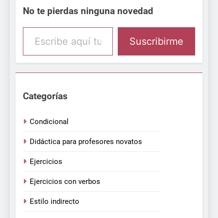
No te pierdas ninguna novedad
Escribe aquí tu email
Suscribirme
Categorías
Condicional
Didáctica para profesores novatos
Ejercicios
Ejercicios con verbos
Estilo indirecto