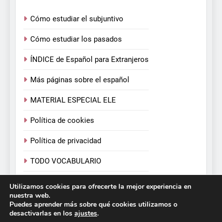
Cómo estudiar el subjuntivo
Cómo estudiar los pasados
ÍNDICE de Español para Extranjeros
Más páginas sobre el español
MATERIAL ESPECIAL ELE
Política de cookies
Política de privacidad
TODO VOCABULARIO
TODOS LOS VERBOS
Utilizamos cookies para ofrecerte la mejor experiencia en
nuestra web.
Puedes aprender más sobre qué cookies utilizamos o
desactivarlas en los
ajustes
.
Español para Extranjeros. Victoria Monera y Carmen