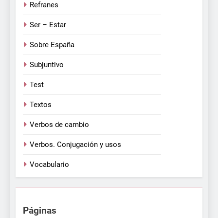
Refranes
Ser – Estar
Sobre España
Subjuntivo
Test
Textos
Verbos de cambio
Verbos. Conjugación y usos
Vocabulario
Páginas