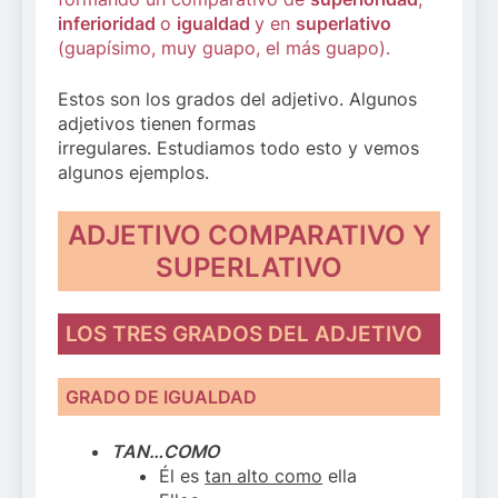
inferioridad
o
igualdad
y en
superlativo
(guapísimo, muy guapo, el más guapo).
Estos son los grados del adjetivo. Algunos
adjetivos tienen formas
irregulares. Estudiamos todo esto y vemos
algunos ejemplos.
ADJETIVO COMPARATIVO Y
SUPERLATIVO
LOS TRES GRADOS DEL ADJETIVO
GRADO DE IGUALDAD
TAN…COMO
Él es
tan alto como
ella