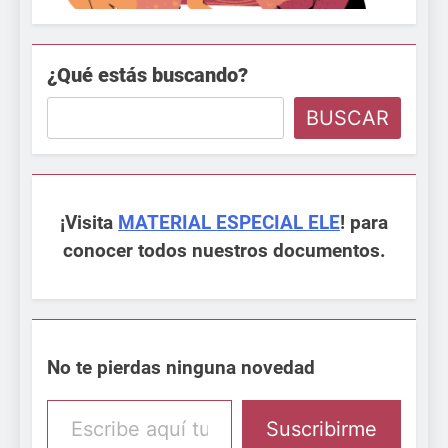
¿Qué estás buscando?
BUSCAR
¡Visita
MATERIAL ESPECIAL ELE
! para
conocer todos nuestros documentos.
No te pierdas ninguna novedad
Escribe aquí tu email
Suscribirme