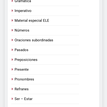
Gramática
Imperativo
Material especial ELE
Números
Oraciones subordinadas
Pasados
Preposiciones
Presente
Pronombres
Refranes
Ser – Estar