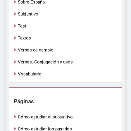
Sobre España
Subjuntivo
Test
Textos
Verbos de cambio
Verbos. Conjugación y usos
Vocabulario
Páginas
Cómo estudiar el subjuntivo
Cómo estudiar los pasados