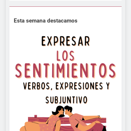
Esta semana destacamos