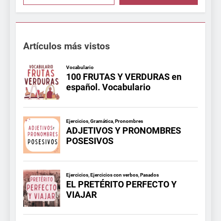
Artículos más vistos