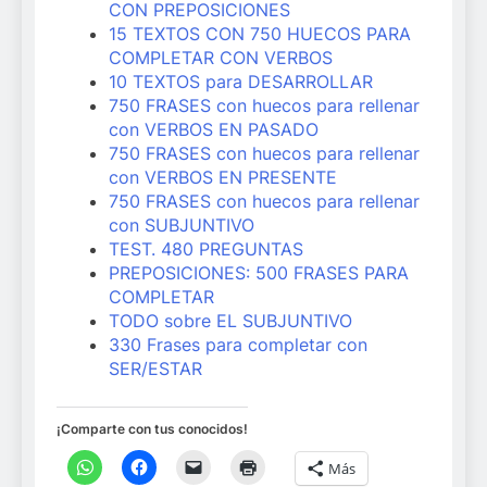
CON PREPOSICIONES
15 TEXTOS CON 750 HUECOS PARA
COMPLETAR CON VERBOS
10 TEXTOS para DESARROLLAR
750 FRASES con huecos para rellenar
con VERBOS EN PASADO
750 FRASES con huecos para rellenar
con VERBOS EN PRESENTE
750 FRASES con huecos para rellenar
con SUBJUNTIVO
TEST. 480 PREGUNTAS
PREPOSICIONES: 500 FRASES PARA
COMPLETAR
TODO sobre EL SUBJUNTIVO
330 Frases para completar con
SER/ESTAR
¡Comparte con tus conocidos!
Más