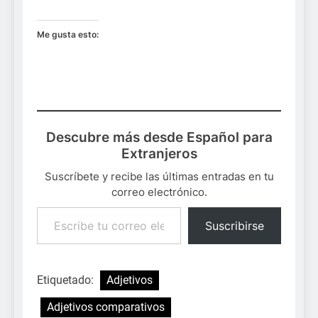
Me gusta esto:
Descubre más desde Español para
Extranjeros
Suscríbete y recibe las últimas entradas en tu
correo electrónico.
Escribe tu correo electrónico…
Suscribirse
Etiquetado:
Adjetivos
Adjetivos comparativos