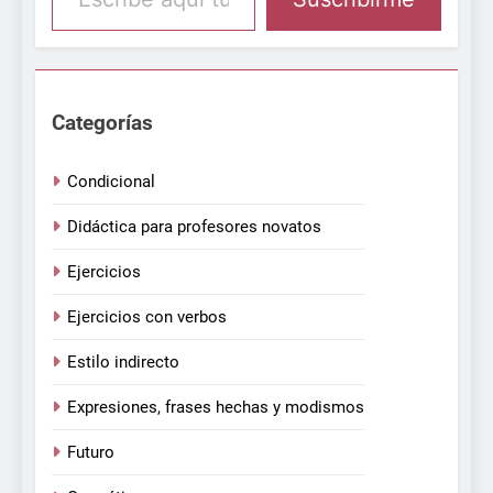
Categorías
Condicional
Didáctica para profesores novatos
Ejercicios
Ejercicios con verbos
Estilo indirecto
Expresiones, frases hechas y modismos
Futuro