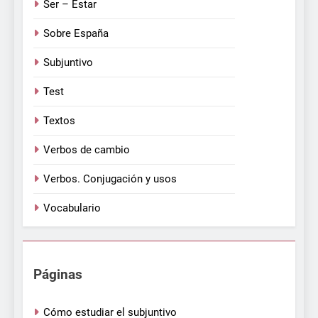
Ser – Estar
Sobre España
Subjuntivo
Test
Textos
Verbos de cambio
Verbos. Conjugación y usos
Vocabulario
Páginas
Cómo estudiar el subjuntivo