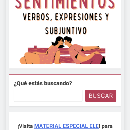
¿Qué estás buscando?
BUSCAR
¡Visita
MATERIAL ESPECIAL ELE
! para