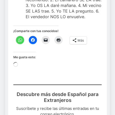
3. Yo OS LA daré mañana. 4. Mi vecino
SE LAS trae. 5. Yo TE LA pregunto. 6.
El vendedor NOS LO envuelve.
¡Comparte con tus conocidos!
Más
Me gusta esto:
Cargando...
Descubre más desde Español para
Extranjeros
Suscríbete y recibe las últimas entradas en tu
correo electrónico.