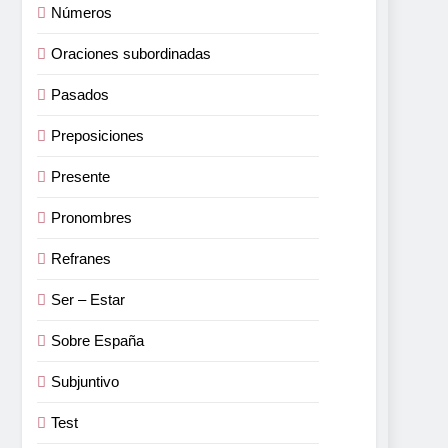
Números
Oraciones subordinadas
Pasados
Preposiciones
Presente
Pronombres
Refranes
Ser – Estar
Sobre España
Subjuntivo
Test