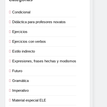
Condicional
Didáctica para profesores novatos
Ejercicios
Ejercicios con verbos
Estilo indirecto
Expresiones, frases hechas y modismos
Futuro
Gramática
Imperativo
Material especial ELE