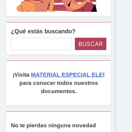
¿Qué estás buscando?
BUSCAR
¡Visita
MATERIAL ESPECIAL ELE
!
para conocer todos nuestros
documentos.
No te pierdas ninguna novedad