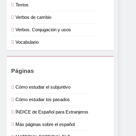
Textos
Verbos de cambio
Verbos. Conjugación y usos
Vocabulario
Páginas
Cómo estudiar el subjuntivo
Cómo estudiar los pasados
ÍNDICE de Español para Extranjeros
Más páginas sobre el español