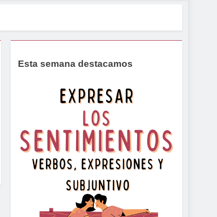
Esta semana destacamos