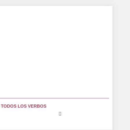
TODOS LOS VERBOS