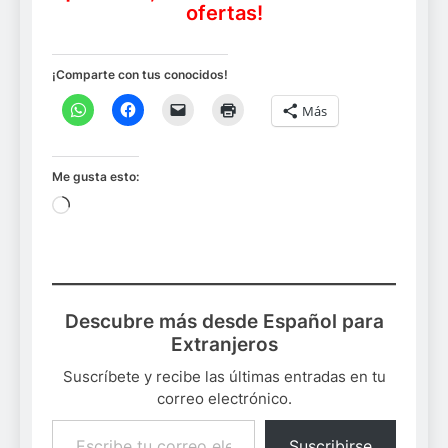
ofertas!
¡Comparte con tus conocidos!
Más
Me gusta esto:
Cargando...
Descubre más desde Español para
Extranjeros
Suscríbete y recibe las últimas entradas en tu
correo electrónico.
Escribe tu correo electrónico…
Suscribirse