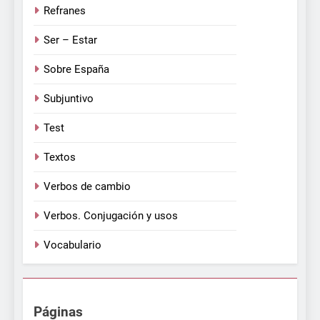
Refranes
Ser – Estar
Sobre España
Subjuntivo
Test
Textos
Verbos de cambio
Verbos. Conjugación y usos
Vocabulario
Páginas