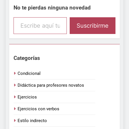
No te pierdas ninguna novedad
Escribe aquí tu email
Suscribirme
Categorías
Condicional
Didáctica para profesores novatos
Ejercicios
Ejercicios con verbos
Estilo indirecto