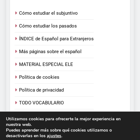
Cómo estudiar el subjuntivo
Cómo estudiar los pasados
ÍNDICE de Español para Extranjeros
Más páginas sobre el español
MATERIAL ESPECIAL ELE
Política de cookies
Política de privacidad
TODO VOCABULARIO
TODOS LOS VERBOS
Utilizamos cookies para ofrecerte la mejor experiencia en
nuestra web.
Puedes aprender más sobre qué cookies utilizamos o
desactivarlas en los
ajustes
.
Español para Extranjeros. Victoria Monera y Carmen