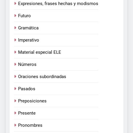
Expresiones, frases hechas y modismos
Futuro
Gramática
Imperativo
Material especial ELE
Números
Oraciones subordinadas
Pasados
Preposiciones
Presente
Pronombres