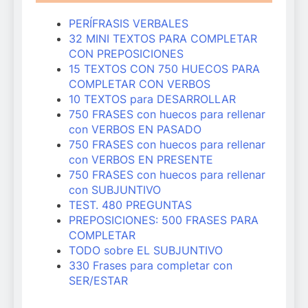
PERÍFRASIS VERBALES
32 MINI TEXTOS PARA COMPLETAR
CON PREPOSICIONES
15 TEXTOS CON 750 HUECOS PARA
COMPLETAR CON VERBOS
10 TEXTOS para DESARROLLAR
750 FRASES con huecos para rellenar
con VERBOS EN PASADO
750 FRASES con huecos para rellenar
con VERBOS EN PRESENTE
750 FRASES con huecos para rellenar
con SUBJUNTIVO
TEST. 480 PREGUNTAS
PREPOSICIONES: 500 FRASES PARA
COMPLETAR
TODO sobre EL SUBJUNTIVO
330 Frases para completar con
SER/ESTAR