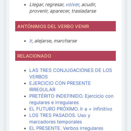
Llegar, regresar,
volver
, acudir,
provenir, aparecer, trasladarse
ANTÓNIMOS DEL VERBO VENIR
Ir
, alejarse, marcharse
RELACIONADO
LAS TRES CONJUGACIONES DE LOS
VERBOS
EJERCICIO CON PRESENTE
IRREGULAR
PRETÉRITO INDEFINIDO. Ejercicio con
regulares e irregulares
EL FUTURO PRÓXIMO. Ir a + infinitivo
LOS TRES PASADOS. Uso y
marcadores temporales
EL PRESENTE. Verbos irregulares