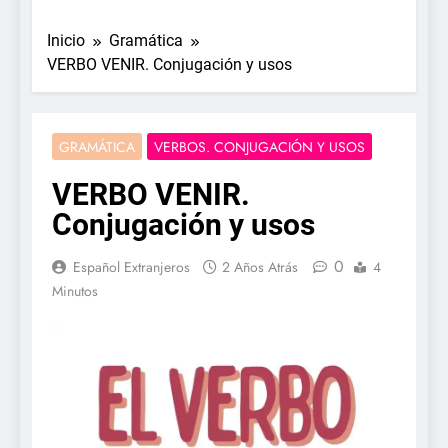
Inicio
Gramática
VERBO VENIR. Conjugación y usos
GRAMÁTICA
VERBOS. CONJUGACIÓN Y USOS
VERBO VENIR.
Conjugación y usos
0
Español Extranjeros
2 Años Atrás
4
Minutos