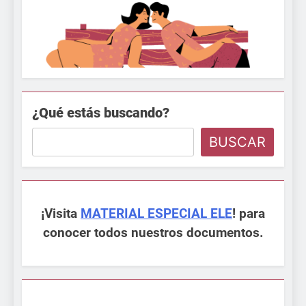
¿Qué estás buscando?
BUSCAR
¡Visita
MATERIAL ESPECIAL ELE
! para
conocer todos nuestros documentos.