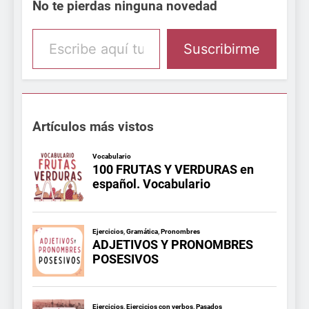
No te pierdas ninguna novedad
Escribe aquí tu email
Suscribirme
Artículos más vistos