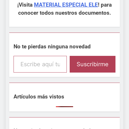
¡Visita
MATERIAL ESPECIAL ELE
! para
conocer todos nuestros documentos.
No te pierdas ninguna novedad
Escribe aquí tu email
Suscribirme
Artículos más vistos