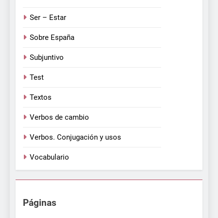
Ser – Estar
Sobre España
Subjuntivo
Test
Textos
Verbos de cambio
Verbos. Conjugación y usos
Vocabulario
Páginas