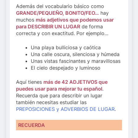
Además del vocabulario básico como
GRANDE/PEQUEÑO, BONITO/FEO…
hay
muchos
más adjetivos que podemos usar
para DESCRIBIR UN LUGAR
de forma
correcta y con exactitud. Por ejemplo…
Una playa bulliciosa y caótica
Una calle oscura, silenciosa y húmeda
Unas vistas fascinantes y maravillosas
El cielo despejado y luminoso
Aquí tienes
más de 42 ADJETIVOS que
puedes usar para mejorar tu español
.
Recuerda que para describir un lugar
también necesitas estudiar las
PREPOSICIONES y ADVERBIOS DE LUGAR
.
RECUERDA