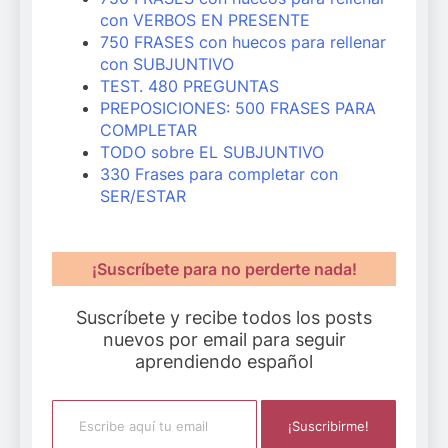
con VERBOS EN PRESENTE
750 FRASES con huecos para rellenar
con SUBJUNTIVO
TEST. 480 PREGUNTAS
PREPOSICIONES: 500 FRASES PARA
COMPLETAR
TODO sobre EL SUBJUNTIVO
330 Frases para completar con
SER/ESTAR
¡Suscríbete para no perderte nada!
Suscríbete y recibe todos los posts
nuevos por email para seguir
aprendiendo español
Escribe aquí tu email
¡Suscribirme!