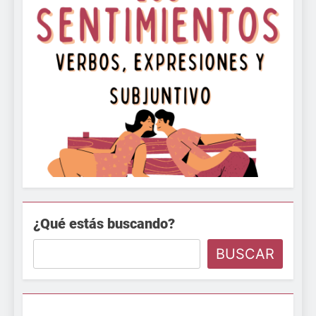
¿Qué estás buscando?
BUSCAR