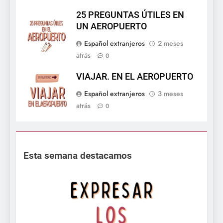
25 PREGUNTAS ÚTILES EN
UN AEROPUERTO
Español extranjeros
2 meses
atrás
0
VIAJAR. EN EL AEROPUERTO
Español extranjeros
3 meses
atrás
0
Esta semana destacamos