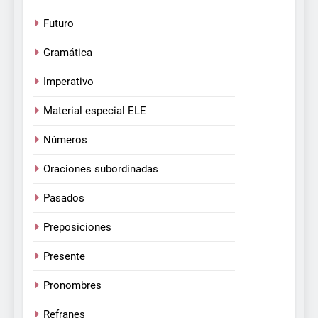
Futuro
Gramática
Imperativo
Material especial ELE
Números
Oraciones subordinadas
Pasados
Preposiciones
Presente
Pronombres
Refranes