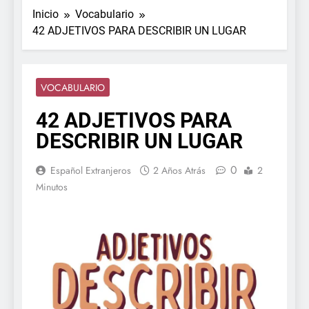
Inicio
Vocabulario
42 ADJETIVOS PARA DESCRIBIR UN LUGAR
VOCABULARIO
42 ADJETIVOS PARA
DESCRIBIR UN LUGAR
0
Español Extranjeros
2 Años Atrás
2
Minutos