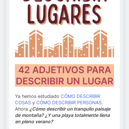
42 ADJETIVOS PARA
DESCRIBIR UN LUGAR
Ya hemos estudiado
CÓMO DESCRIBIR
COSAS
y
CÓMO DESCRIBIR PERSONAS.
Ahora
¿Cómo describir un tranquilo paisaje
de montaña? ¿Y una playa totalmente llena
en pleno verano?