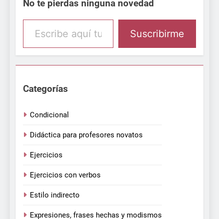
No te pierdas ninguna novedad
Escribe aquí tu email
Suscribirme
Categorías
Condicional
Didáctica para profesores novatos
Ejercicios
Ejercicios con verbos
Estilo indirecto
Expresiones, frases hechas y modismos