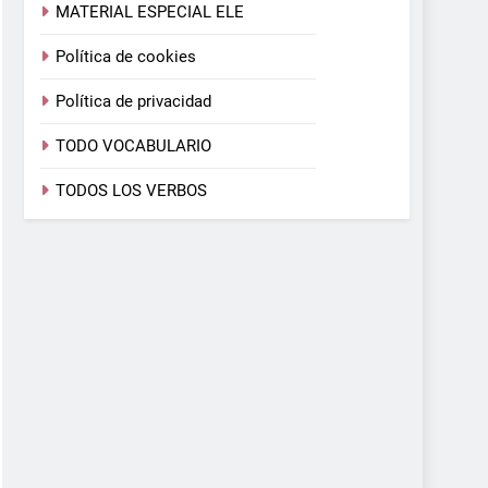
MATERIAL ESPECIAL ELE
Política de cookies
Política de privacidad
TODO VOCABULARIO
TODOS LOS VERBOS