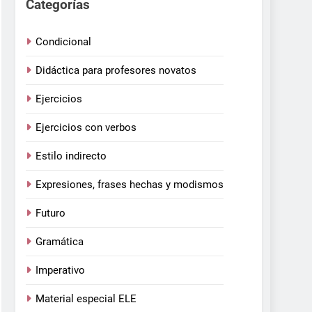
Categorías
Condicional
Didáctica para profesores novatos
Ejercicios
Ejercicios con verbos
Estilo indirecto
Expresiones, frases hechas y modismos
Futuro
Gramática
Imperativo
Material especial ELE