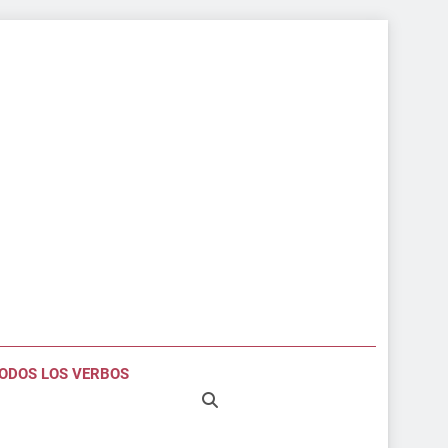
ODOS LOS VERBOS