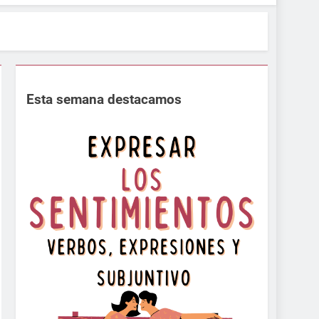
Esta semana destacamos