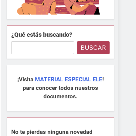
¿Qué estás buscando?
BUSCAR
¡Visita
MATERIAL ESPECIAL ELE
!
para conocer todos nuestros
documentos.
No te pierdas ninguna novedad