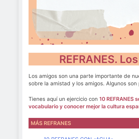
REFRANES. Los 
Los amigos son una parte importante de nues
sobre la amistad y los amigos. Algunos son p
Tienes aquí un ejercicio con
10 REFRANES s
vocabulario y conocer mejor la cultura espa
MÁS REFRANES