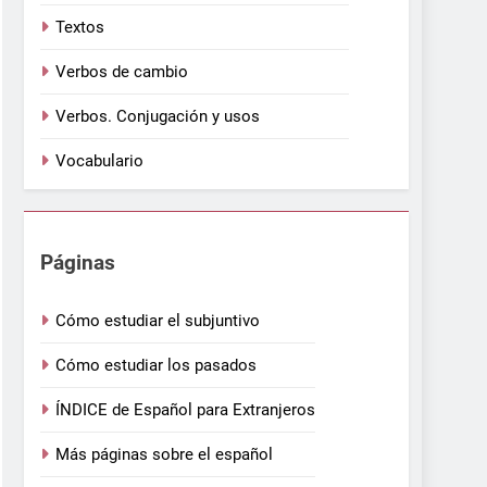
Textos
Verbos de cambio
Verbos. Conjugación y usos
Vocabulario
Páginas
Cómo estudiar el subjuntivo
Cómo estudiar los pasados
ÍNDICE de Español para Extranjeros
Más páginas sobre el español