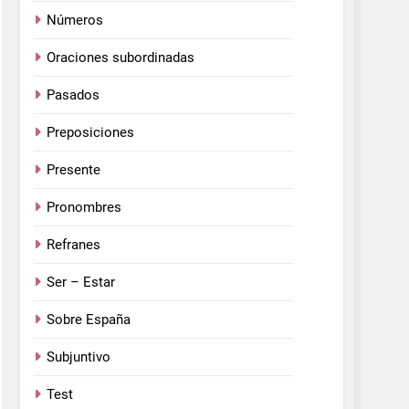
Números
Oraciones subordinadas
Pasados
Preposiciones
Presente
Pronombres
Refranes
Ser – Estar
Sobre España
Subjuntivo
Test