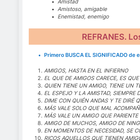
Amistad
Amistoso, amigable
Enemistad, enemigo
REFRANES. Los
Primero BUSCA EL SIGNIFICADO de es
AMIGOS, HASTA EN EL INFIERNO
EL QUE DE AMIGOS CARECE, ES QUE
QUIEN TIENE UN AMIGO, TIENE UN 
EL ESPEJO Y LA AMISTAD, SIEMPRE 
DIME CON QUIÉN ANDAS Y TE DIRÉ Q
MÁS VALE SOLO QUE MAL ACOMPA
MÁS VALE UN AMIGO QUE PARIENTE 
AMIGO DE MUCHOS, AMIGO DE NIN
EN MOMENTOS DE NECESIDAD, SE C
RICOS AQUELLOS QUE TIENEN AMIG