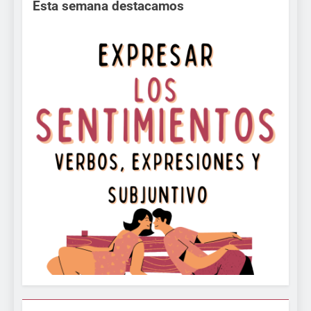
Esta semana destacamos