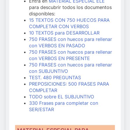
Entra en
MATERIAL ESPECIAL ELE
para descubrir todos los documentos
disponibles:
15 TEXTOS CON 750 HUECOS PARA
COMPLETAR CON VERBOS
10 TEXTOS para DESARROLLAR
750 FRASES con huecos para rellenar
con VERBOS EN PASADO
750 FRASES con huecos para rellenar
con VERBOS EN PRESENTE
750 FRASES con huecos para rellenar
con SUBJUNTIVO
TEST. 480 PREGUNTAS
PREPOSICIONES: 500 FRASES PARA
COMPLETAR
TODO sobre EL SUBJUNTIVO
330 Frases para completar con
SER/ESTAR