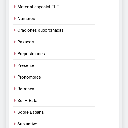
Material especial ELE
Números
Oraciones subordinadas
Pasados
Preposiciones
Presente
Pronombres
Refranes
Ser – Estar
Sobre España
Subjuntivo