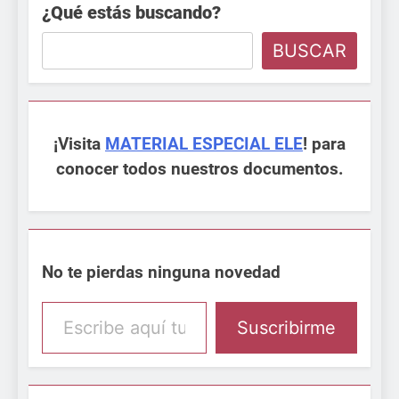
¿Qué estás buscando?
BUSCAR
¡Visita
MATERIAL ESPECIAL ELE
! para
conocer todos nuestros documentos.
No te pierdas ninguna novedad
Escribe aquí tu email
Suscribirme