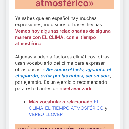
atmosférico»
Ya sabes que en español hay muchas
expresiones, modismos o frases hechas.
Vemos hoy algunas relacionadas de alguna
manera con EL CLIMA, con el tiempo
atmosférico
.
Algunas aluden a factores climáticos, otras
usan vocabulario del clima para expresar
otras cosas.
«Ser como el hielo, aguantar el
chaparrón, estar por las nubes, ser un sol»
,
por ejemplo. Es un ejercicio recomendado
para estudiantes de
nivel avanzado
.
Más vocabulario relacionado
EL
CLIMA-EL TIEMPO ATMOSFÉRICO
y
VERBO LLOVER