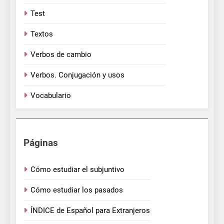
Test
Textos
Verbos de cambio
Verbos. Conjugación y usos
Vocabulario
Páginas
Cómo estudiar el subjuntivo
Cómo estudiar los pasados
ÍNDICE de Español para Extranjeros