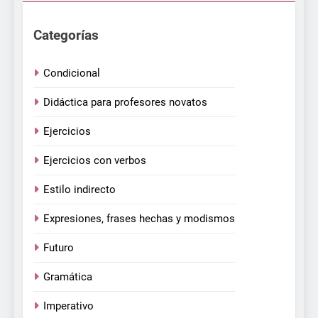
Categorías
Condicional
Didáctica para profesores novatos
Ejercicios
Ejercicios con verbos
Estilo indirecto
Expresiones, frases hechas y modismos
Futuro
Gramática
Imperativo