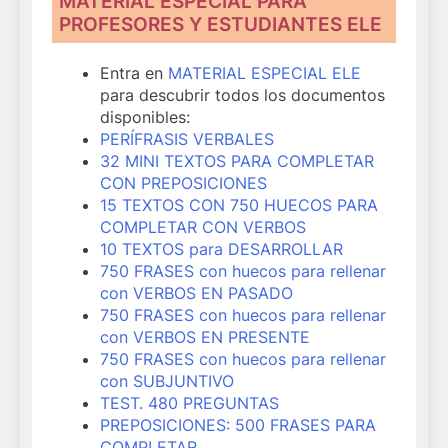
MATERIAL ESPECIAL PARA
PROFESORES Y ESTUDIANTES ELE
Entra en
MATERIAL ESPECIAL ELE
para descubrir todos los documentos
disponibles:
PERÍFRASIS VERBALES
32 MINI TEXTOS PARA COMPLETAR
CON PREPOSICIONES
15 TEXTOS CON 750 HUECOS PARA
COMPLETAR CON VERBOS
10 TEXTOS para DESARROLLAR
750 FRASES con huecos para rellenar
con VERBOS EN PASADO
750 FRASES con huecos para rellenar
con VERBOS EN PRESENTE
750 FRASES con huecos para rellenar
con SUBJUNTIVO
TEST. 480 PREGUNTAS
PREPOSICIONES: 500 FRASES PARA
COMPLETAR