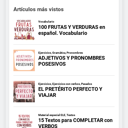
Artículos más vistos