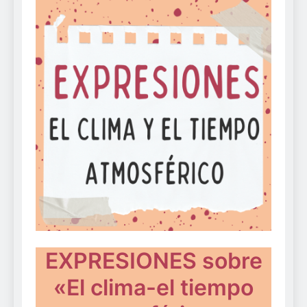
EXPRESIONES sobre
«El clima-el tiempo