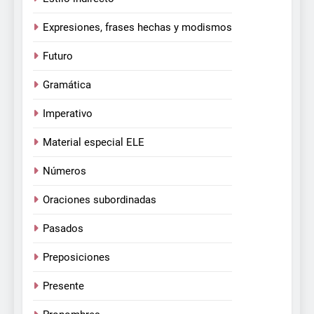
Expresiones, frases hechas y modismos
Futuro
Gramática
Imperativo
Material especial ELE
Números
Oraciones subordinadas
Pasados
Preposiciones
Presente