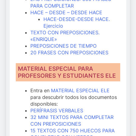
PARA COMPLETAR
HACE – DESDE – DESDE HACE
HACE-DESDE-DESDE HACE.
Ejercicio
TEXTO CON PREPOSICIONES.
«ENRIQUE»
PREPOSICIONES DE TIEMPO
20 FRASES CON PREPOSICIONES
MATERIAL ESPECIAL PARA
PROFESORES Y ESTUDIANTES ELE
Entra en
MATERIAL ESPECIAL ELE
para descubrir todos los documentos
disponibles:
PERÍFRASIS VERBALES
32 MINI TEXTOS PARA COMPLETAR
CON PREPOSICIONES
15 TEXTOS CON 750 HUECOS PARA