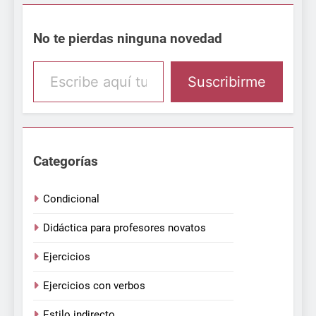
No te pierdas ninguna novedad
Escribe aquí tu email
Suscribirme
Categorías
Condicional
Didáctica para profesores novatos
Ejercicios
Ejercicios con verbos
Estilo indirecto