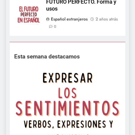
FUTURO PERFECTO. Forma y
usos
Español extranjeros
2 años atrás
0
Esta semana destacamos