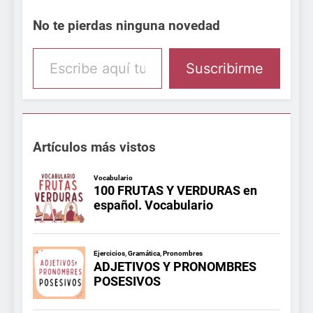
No te pierdas ninguna novedad
Escribe aquí tu email
Suscribirme
Artículos más vistos