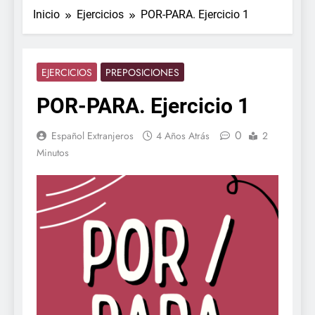
Inicio
Ejercicios
POR-PARA. Ejercicio 1
EJERCICIOS
PREPOSICIONES
POR-PARA. Ejercicio 1
0
Español Extranjeros
4 Años Atrás
2
Minutos