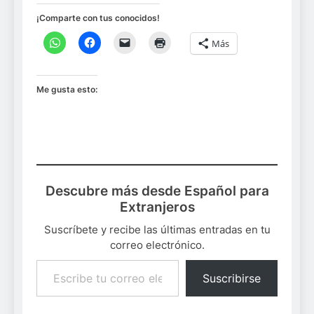
¡Comparte con tus conocidos!
Más
Me gusta esto:
Descubre más desde Español para
Extranjeros
Suscríbete y recibe las últimas entradas en tu
correo electrónico.
Escribe tu correo electrónico…
Suscribirse