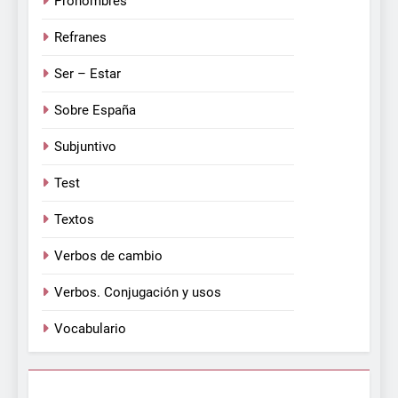
Pronombres
Refranes
Ser – Estar
Sobre España
Subjuntivo
Test
Textos
Verbos de cambio
Verbos. Conjugación y usos
Vocabulario