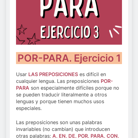
POR-PARA. Ejercicio 1
Usar
LAS PREPOSICIONES
es difícil en
cualquier lengua. Las preposiciones
POR-
PARA
son especialmente difíciles porque no
se pueden traducir literalmente a otros
lenguas y porque tienen muchos usos
especiales.
Las preposiciones son unas palabras
invariables (no cambian) que introducen
otras palabras:
A, EN, DE, POR, PARA, CON,