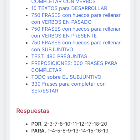
COMPLETAR CON VERBOS
10 TEXTOS para DESARROLLAR
750 FRASES con huecos para rellenar
con VERBOS EN PASADO
750 FRASES con huecos para rellenar
con VERBOS EN PRESENTE
750 FRASES con huecos para rellenar
con SUBJUNTIVO
TEST. 480 PREGUNTAS
PREPOSICIONES: 500 FRASES PARA
COMPLETAR
TODO sobre EL SUBJUNTIVO
330 Frases para completar con
SER/ESTAR
Respuestas
POR
. 2-3-7-8-10-11-12-17-18-20
PARA
. 1-4-5-6-9-13-14-15-16-19