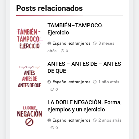
Posts relacionados
TAMBIÉN–TAMPOCO.
Ejercicio
Español extranjeros
3 meses
atrás
0
ANTES – ANTES DE – ANTES
DE QUE
Español extranjeros
1 año atrás
0
LA DOBLE NEGACIÓN. Forma,
ejemplos y un ejercicio
Español extranjeros
2 años atrás
0