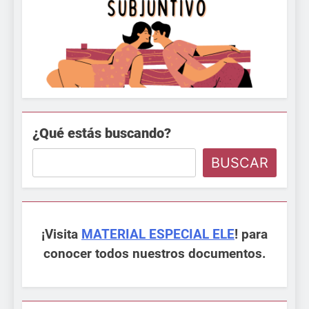
¿Qué estás buscando?
BUSCAR
¡Visita
MATERIAL ESPECIAL ELE
! para
conocer todos nuestros documentos.