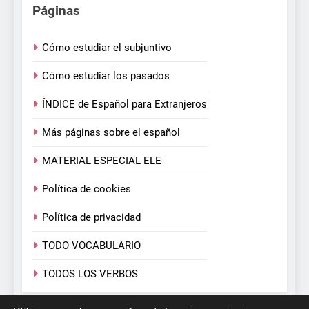
Páginas
Cómo estudiar el subjuntivo
Cómo estudiar los pasados
ÍNDICE de Español para Extranjeros
Más páginas sobre el español
MATERIAL ESPECIAL ELE
Política de cookies
Política de privacidad
TODO VOCABULARIO
TODOS LOS VERBOS