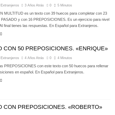
 Extranjeros
3 Años Atrás
0
5 Minutos
 MULTITUD es un texto con 39 huecos para completar con 23
n PASADO y con 16 PREPOSICIONES. Es un ejercicio para nivel
Al final tienes las respuestas. En Español para Extranjeros.
O CON 50 PREPOSICIONES. «ENRIQUE»
 Extranjeros
4 Años Atrás
0
4 Minutos
las PREPOSICIONES con este texto con 50 huecos para rellenar
siciones en español. En Español para Extranjeros.
O CON PREPOSICIONES. «ROBERTO»