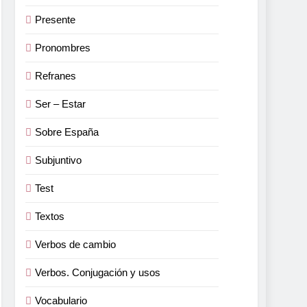
Presente
Pronombres
Refranes
Ser – Estar
Sobre España
Subjuntivo
Test
Textos
Verbos de cambio
Verbos. Conjugación y usos
Vocabulario