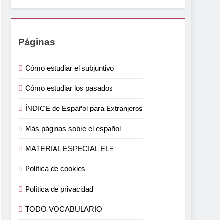
Páginas
Cómo estudiar el subjuntivo
Cómo estudiar los pasados
ÍNDICE de Español para Extranjeros
Más páginas sobre el español
MATERIAL ESPECIAL ELE
Política de cookies
Política de privacidad
TODO VOCABULARIO