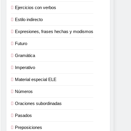
Ejercicios con verbos
Estilo indirecto
Expresiones, frases hechas y modismos
Futuro
Gramática
Imperativo
Material especial ELE
Números
Oraciones subordinadas
Pasados
Preposiciones