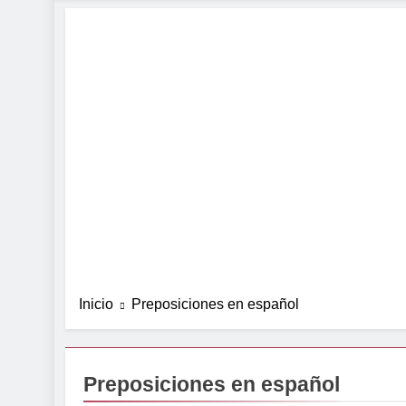
Inicio
Preposiciones en español
Preposiciones en español