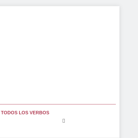
TODOS LOS VERBOS