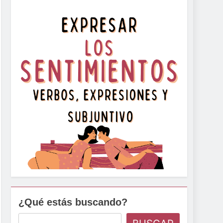
¿Qué estás buscando?