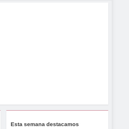
Esta semana destacamos