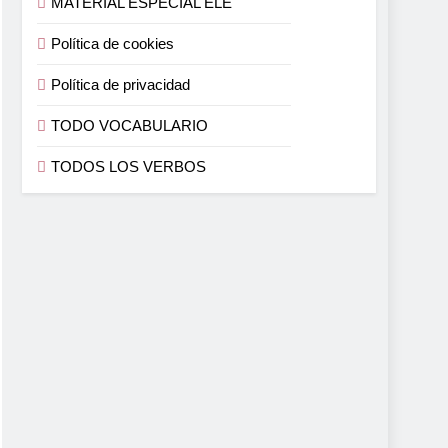
MATERIAL ESPECIAL ELE
Política de cookies
Política de privacidad
TODO VOCABULARIO
TODOS LOS VERBOS