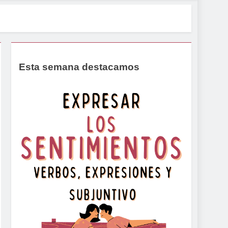
Esta semana destacamos