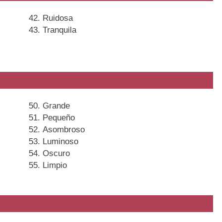
Ruidosa
Tranquila
Grande
Pequeño
Asombroso
Luminoso
Oscuro
Limpio