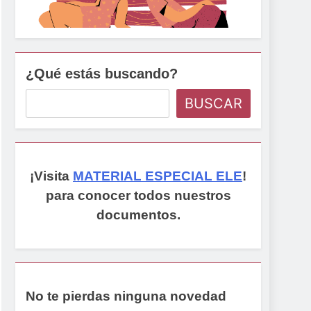
¿Qué estás buscando?
BUSCAR
¡Visita
MATERIAL ESPECIAL ELE
!
para conocer todos nuestros
documentos.
No te pierdas ninguna novedad