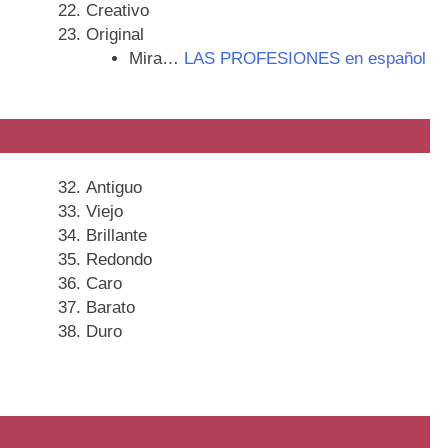
Creativo
Original
Mira…
LAS PROFESIONES en español
Antiguo
Viejo
Brillante
Redondo
Caro
Barato
Duro