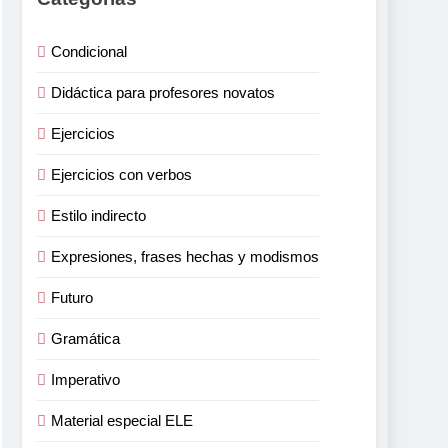
Condicional
Didáctica para profesores novatos
Ejercicios
Ejercicios con verbos
Estilo indirecto
Expresiones, frases hechas y modismos
Futuro
Gramática
Imperativo
Material especial ELE