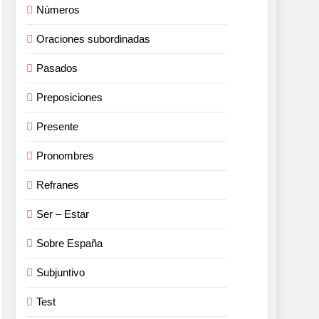
Números
Oraciones subordinadas
Pasados
Preposiciones
Presente
Pronombres
Refranes
Ser – Estar
Sobre España
Subjuntivo
Test