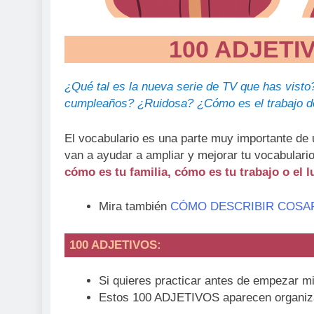
100 ADJETI
¿Qué tal es la nueva serie de TV que has visto?
cumpleaños? ¿Ruidosa? ¿Cómo es el trabajo de
El vocabulario es una parte muy importante d
van a ayudar a ampliar y mejorar tu vocabulari
cómo es tu familia, cómo es tu trabajo o el
Mira también
CÓMO DESCRIBIR COSA
100 ADJETIVOS
:
Si quieres practicar antes de empezar 
Estos 100 ADJETIVOS aparecen organiz