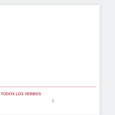
TODOS LOS VERBOS