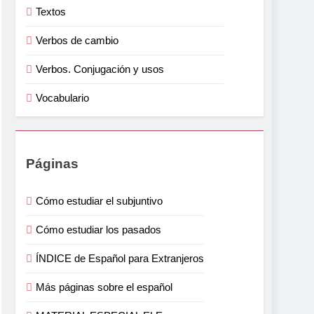
Textos
Verbos de cambio
Verbos. Conjugación y usos
Vocabulario
Páginas
Cómo estudiar el subjuntivo
Cómo estudiar los pasados
ÍNDICE de Español para Extranjeros
Más páginas sobre el español