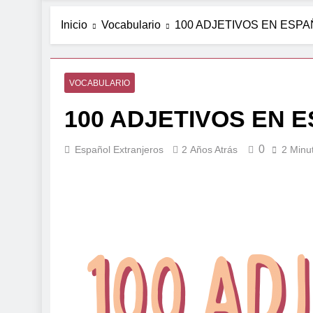
Inicio
Vocabulario
100 ADJETIVOS EN ESP
VOCABULARIO
100 ADJETIVOS EN 
0
Español Extranjeros
2 Años Atrás
2 Minu