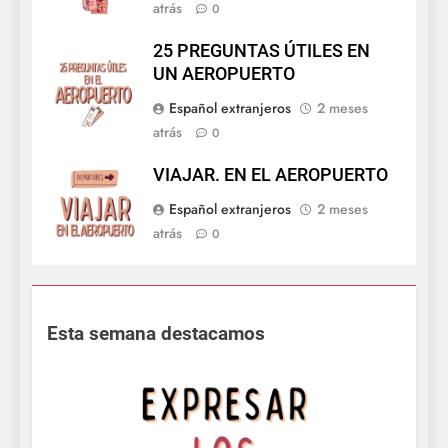
atrás
0
25 PREGUNTAS ÚTILES EN
UN AEROPUERTO
Español extranjeros
2 meses
atrás
0
VIAJAR. EN EL AEROPUERTO
Español extranjeros
2 meses
atrás
0
Esta semana destacamos