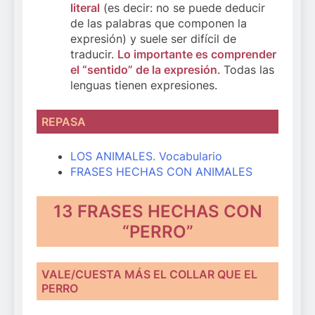
literal
(es decir: no se puede deducir
de las palabras que componen la
expresión) y suele ser difícil de
traducir.
Lo importante es comprender
el “sentido” de la expresión
. Todas las
lenguas tienen expresiones.
REPASA
LOS ANIMALES. Vocabulario
FRASES HECHAS CON ANIMALES
13 FRASES HECHAS CON
“PERRO”
VALE/CUESTA MÁS EL COLLAR QUE EL
PERRO