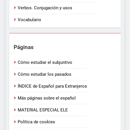
Verbos. Conjugación y usos
Vocabulario
Páginas
Cómo estudiar el subjuntivo
Cómo estudiar los pasados
ÍNDICE de Español para Extranjeros
Más páginas sobre el español
MATERIAL ESPECIAL ELE
Política de cookies