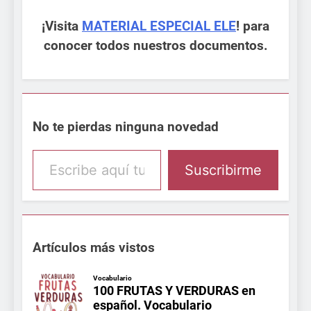
¡Visita
MATERIAL ESPECIAL ELE
! para
conocer todos nuestros documentos.
No te pierdas ninguna novedad
Escribe aquí tu email
Suscribirme
Artículos más vistos