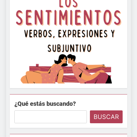
¿Qué estás buscando?
BUSCAR