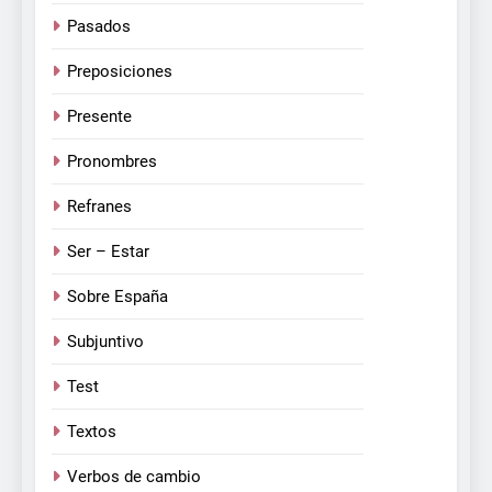
Pasados
Preposiciones
Presente
Pronombres
Refranes
Ser – Estar
Sobre España
Subjuntivo
Test
Textos
Verbos de cambio