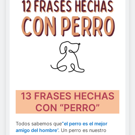
13 FRASES HECHAS
CON “PERRO”
Todos sabemos que
“el perro es el mejor
amigo del hombre
”
. Un perro es nuestro