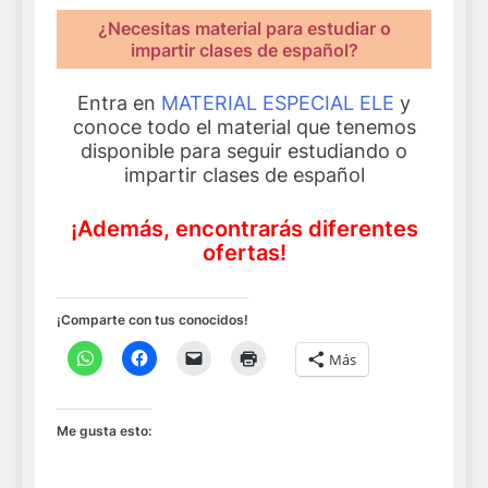
¿Necesitas material para estudiar o
impartir clases de español?
Entra en
MATERIAL ESPECIAL ELE
y
conoce todo el material que tenemos
disponible para seguir estudiando o
impartir clases de español
¡Además, encontrarás diferentes
ofertas!
¡Comparte con tus conocidos!
Más
Me gusta esto: