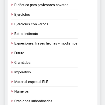
Didáctica para profesores novatos
Ejercicios
Ejercicios con verbos
Estilo indirecto
Expresiones, frases hechas y modismos
Futuro
Gramática
Imperativo
Material especial ELE
Números
Oraciones subordinadas