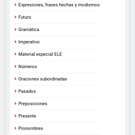
Expresiones, frases hechas y modismos
Futuro
Gramática
Imperativo
Material especial ELE
Números
Oraciones subordinadas
Pasados
Preposiciones
Presente
Pronombres