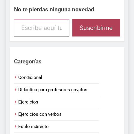
No te pierdas ninguna novedad
Escribe aquí tu email
Suscribirme
Categorías
Condicional
Didáctica para profesores novatos
Ejercicios
Ejercicios con verbos
Estilo indirecto