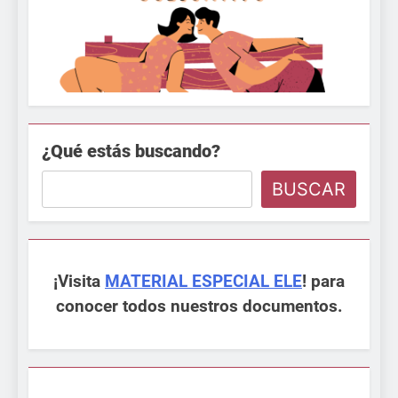
¿Qué estás buscando?
BUSCAR
¡Visita
MATERIAL ESPECIAL ELE
! para
conocer todos nuestros documentos.