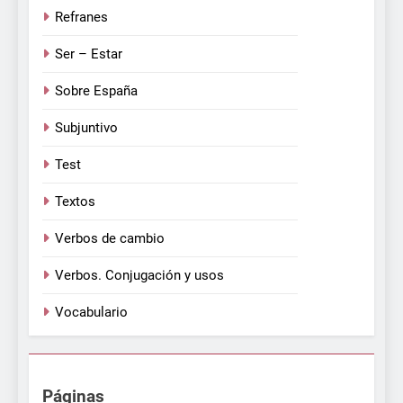
Refranes
Ser – Estar
Sobre España
Subjuntivo
Test
Textos
Verbos de cambio
Verbos. Conjugación y usos
Vocabulario
Páginas