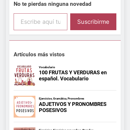
No te pierdas ninguna novedad
Escribe aquí tu email
Suscribirme
Artículos más vistos