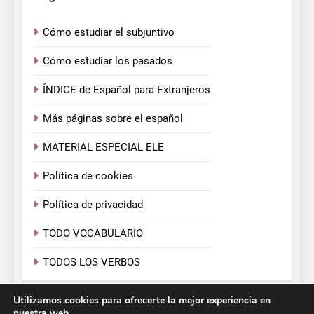
Cómo estudiar el subjuntivo
Cómo estudiar los pasados
ÍNDICE de Español para Extranjeros
Más páginas sobre el español
MATERIAL ESPECIAL ELE
Política de cookies
Política de privacidad
TODO VOCABULARIO
TODOS LOS VERBOS
Utilizamos cookies para ofrecerte la mejor experiencia en
Español para Extranjeros. Victoria Monera y Carmen
nuestra web.