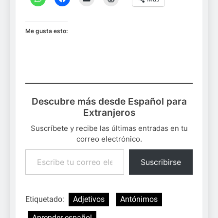
Me gusta esto:
Descubre más desde Español para
Extranjeros
Suscríbete y recibe las últimas entradas en tu
correo electrónico.
Escribe tu correo electrónico…
Suscribirse
Etiquetado:
Adjetivos
Antónimos
Aprender español