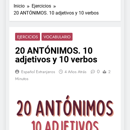
Inicio
Ejercicios
20 ANTÓNIMOS. 10 adjetivos y 10 verbos
EJERCICIOS
VOCABULARIO
20 ANTÓNIMOS. 10
adjetivos y 10 verbos
0
Español Extranjeros
4 Años Atrás
2
Minutos