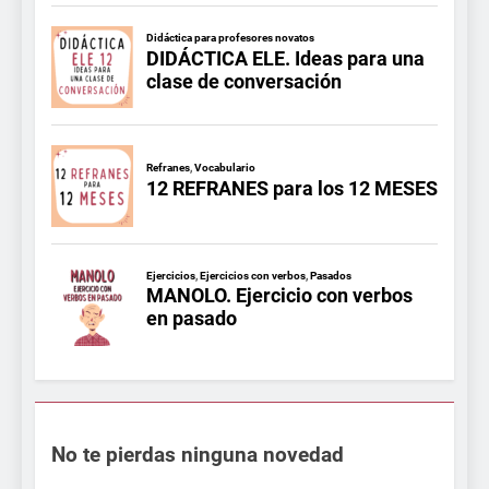
No te pierdas ninguna novedad