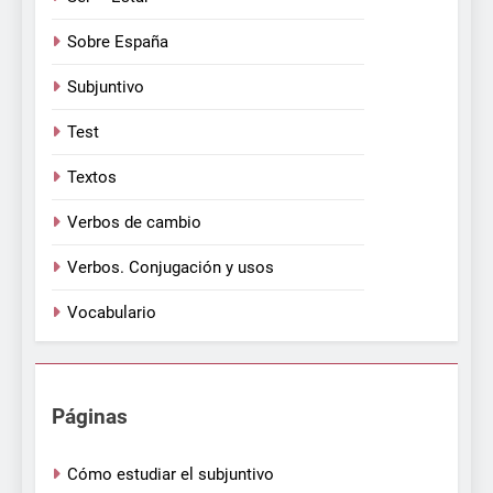
Sobre España
Subjuntivo
Test
Textos
Verbos de cambio
Verbos. Conjugación y usos
Vocabulario
Páginas
Cómo estudiar el subjuntivo