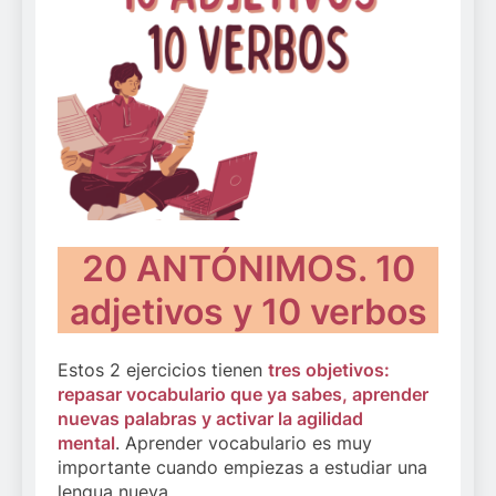
20 ANTÓNIMOS. 10
adjetivos y 10 verbos
Estos 2 ejercicios tienen
tres objetivos:
repasar vocabulario que ya sabes, aprender
nuevas palabras y activar la agilidad
mental
. Aprender vocabulario es muy
importante cuando empiezas a estudiar una
lengua nueva.