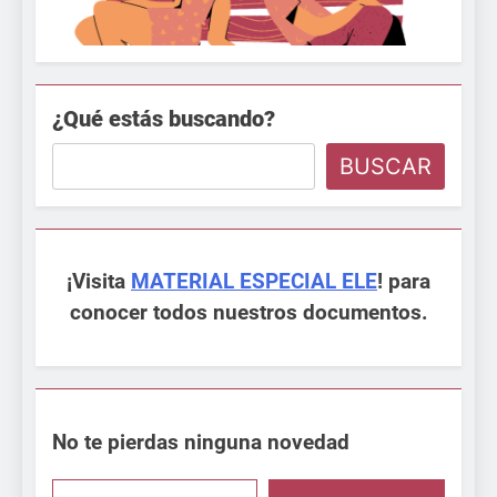
¿Qué estás buscando?
BUSCAR
¡Visita
MATERIAL ESPECIAL ELE
! para
conocer todos nuestros documentos.
No te pierdas ninguna novedad
Escribe aquí tu email