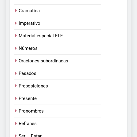
Gramática
Imperativo
Material especial ELE
Números
Oraciones subordinadas
Pasados
Preposiciones
Presente
Pronombres
Refranes
Ser – Estar