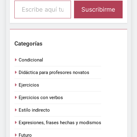
Escribe aquí tu email
Suscribirme
Categorías
Condicional
Didáctica para profesores novatos
Ejercicios
Ejercicios con verbos
Estilo indirecto
Expresiones, frases hechas y modismos
Futuro