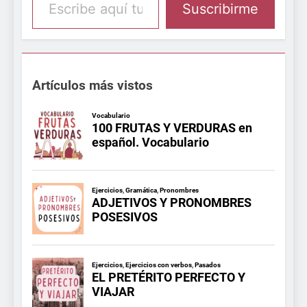
Suscribirme
Artículos más vistos