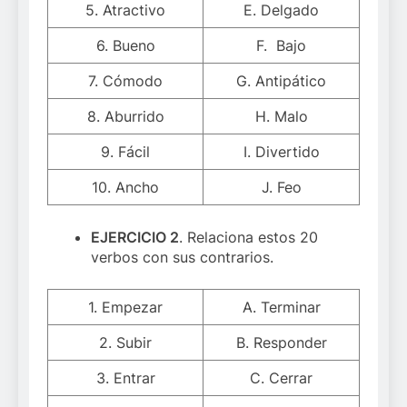
5. Atractivo
E. Delgado
6. Bueno
F. Bajo
7. Cómodo
G. Antipático
8. Aburrido
H. Malo
9. Fácil
I. Divertido
10. Ancho
J. Feo
EJERCICIO 2
. Relaciona estos 20
verbos con sus contrarios.
1. Empezar
A. Terminar
2. Subir
B. Responder
3. Entrar
C. Cerrar