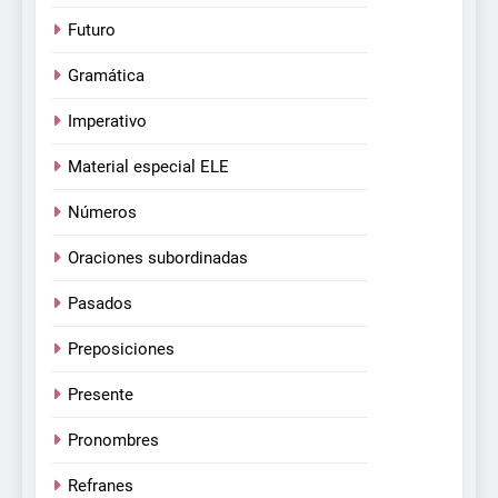
Futuro
Gramática
Imperativo
Material especial ELE
Números
Oraciones subordinadas
Pasados
Preposiciones
Presente
Pronombres
Refranes