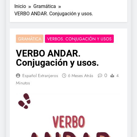
Inicio
Gramática
VERBO ANDAR. Conjugación y usos.
GRAMÁTICA
VERBOS. CONJUGACIÓN Y USOS
VERBO ANDAR.
Conjugación y usos.
0
Español Extranjeros
6 Meses Atrás
4
Minutos