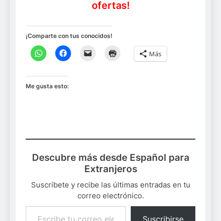
ofertas!
¡Comparte con tus conocidos!
Más
Me gusta esto:
Descubre más desde Español para
Extranjeros
Suscríbete y recibe las últimas entradas en tu
correo electrónico.
Escribe tu correo electrónico…
Suscribirse