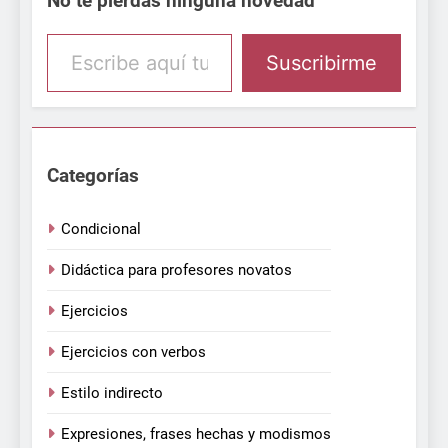
No te pierdas ninguna novedad
Escribe aquí tu email
Suscribirme
Categorías
Condicional
Didáctica para profesores novatos
Ejercicios
Ejercicios con verbos
Estilo indirecto
Expresiones, frases hechas y modismos