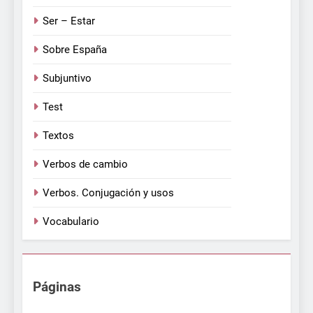
Ser – Estar
Sobre España
Subjuntivo
Test
Textos
Verbos de cambio
Verbos. Conjugación y usos
Vocabulario
Páginas