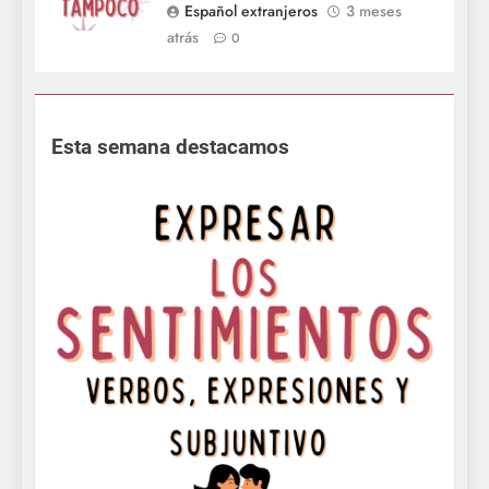
Español extranjeros
3 meses
atrás
0
Esta semana destacamos