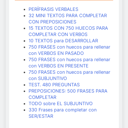
PERÍFRASIS VERBALES
32 MINI TEXTOS PARA COMPLETAR
CON PREPOSICIONES
15 TEXTOS CON 750 HUECOS PARA
COMPLETAR CON VERBOS
10 TEXTOS para DESARROLLAR
750 FRASES con huecos para rellenar
con VERBOS EN PASADO
750 FRASES con huecos para rellenar
con VERBOS EN PRESENTE
750 FRASES con huecos para rellenar
con SUBJUNTIVO
TEST. 480 PREGUNTAS
PREPOSICIONES: 500 FRASES PARA
COMPLETAR
TODO sobre EL SUBJUNTIVO
330 Frases para completar con
SER/ESTAR