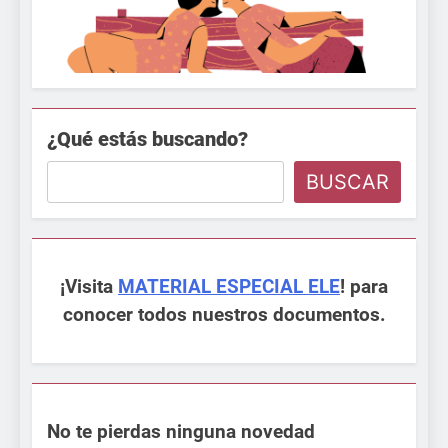
¿Qué estás buscando?
BUSCAR
¡Visita
MATERIAL ESPECIAL ELE
! para
conocer todos nuestros documentos.
No te pierdas ninguna novedad