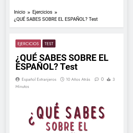
Inicio
Ejercicios
¿QUÉ SABES SOBRE EL ESPAÑOL? Test
EJERCICIOS
TEST
¿QUÉ SABES SOBRE EL
ESPAÑOL? Test
0
Español Extranjeros
10 Años Atrás
3
Minutos