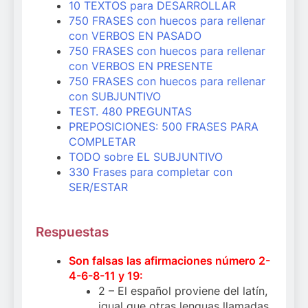
10 TEXTOS para DESARROLLAR
750 FRASES con huecos para rellenar
con VERBOS EN PASADO
750 FRASES con huecos para rellenar
con VERBOS EN PRESENTE
750 FRASES con huecos para rellenar
con SUBJUNTIVO
TEST. 480 PREGUNTAS
PREPOSICIONES: 500 FRASES PARA
COMPLETAR
TODO sobre EL SUBJUNTIVO
330 Frases para completar con
SER/ESTAR
Respuestas
Son falsas las afirmaciones número 2-
4-6-8-11 y 19:
2 – El español proviene del latín,
igual que otras lenguas llamadas