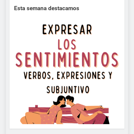
Esta semana destacamos