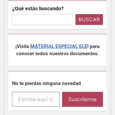
¿Qué estás buscando?
BUSCAR
¡Visita
MATERIAL ESPECIAL ELE
! para
conocer todos nuestros documentos.
No te pierdas ninguna novedad
Escribe aquí tu email
Suscribirme