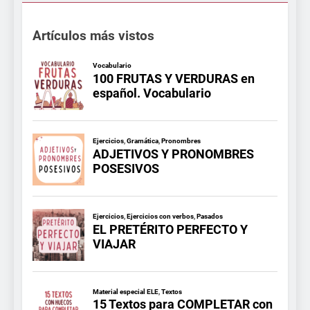
Artículos más vistos