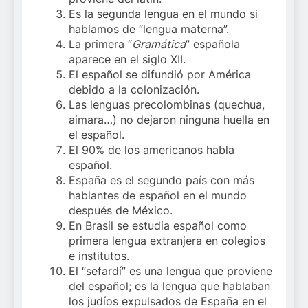
Es la segunda lengua en el mundo si
hablamos de “lengua materna”.
La primera “
Gramática
” española
aparece en el siglo XII.
El español se difundió por América
debido a la colonización.
Las lenguas precolombinas (quechua,
aimara…) no dejaron ninguna huella en
el español.
El 90% de los americanos habla
español.
España es el segundo país con más
hablantes de español en el mundo
después de México.
En Brasil se estudia español como
primera lengua extranjera en colegios
e institutos.
El “sefardí” es una lengua que proviene
del español; es la lengua que hablaban
los judíos expulsados de España en el