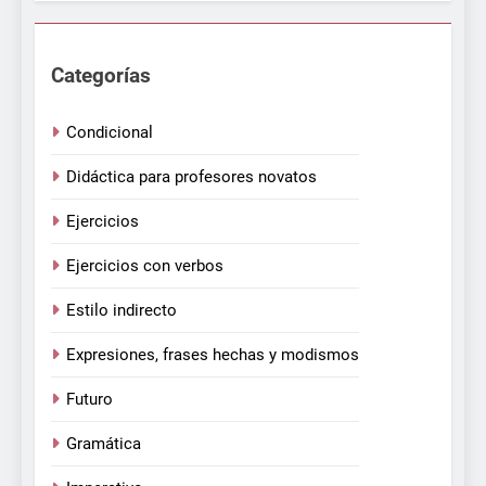
Categorías
Condicional
Didáctica para profesores novatos
Ejercicios
Ejercicios con verbos
Estilo indirecto
Expresiones, frases hechas y modismos
Futuro
Gramática