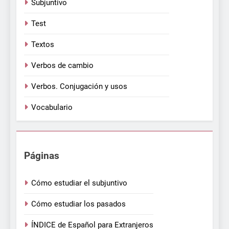
Subjuntivo
Test
Textos
Verbos de cambio
Verbos. Conjugación y usos
Vocabulario
Páginas
Cómo estudiar el subjuntivo
Cómo estudiar los pasados
ÍNDICE de Español para Extranjeros