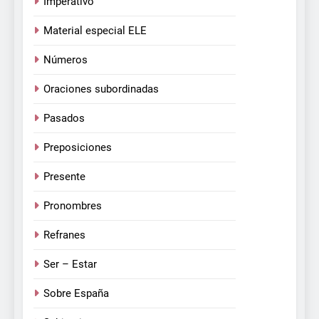
Imperativo
Material especial ELE
Números
Oraciones subordinadas
Pasados
Preposiciones
Presente
Pronombres
Refranes
Ser – Estar
Sobre España