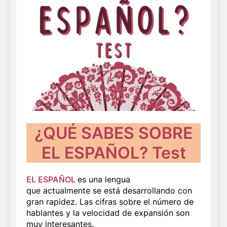
¿QUÉ SABES SOBRE
EL ESPAÑOL? Test
EL ESPAÑOL
es una lengua
que actualmente se está desarrollando con
gran rapidez. Las cifras sobre el número de
hablantes y la velocidad de expansión son
muy interesantes.