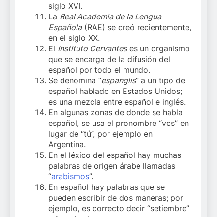
siglo XVI.
La
Real Academia de la Lengua
Española
(RAE) se creó recientemente,
en el siglo XX.
El
Instituto Cervantes
es un organismo
que se encarga de la difusión del
español por todo el mundo.
Se denomina “
espanglis
” a un tipo de
español hablado en Estados Unidos;
es una mezcla entre español e inglés.
En algunas zonas de donde se habla
español, se usa el pronombre “vos” en
lugar de “tú”, por ejemplo en
Argentina.
En el léxico del español hay muchas
palabras de origen árabe llamadas
“
arabismos
”.
En español hay palabras que se
pueden escribir de dos maneras; por
ejemplo, es correcto decir “setiembre”