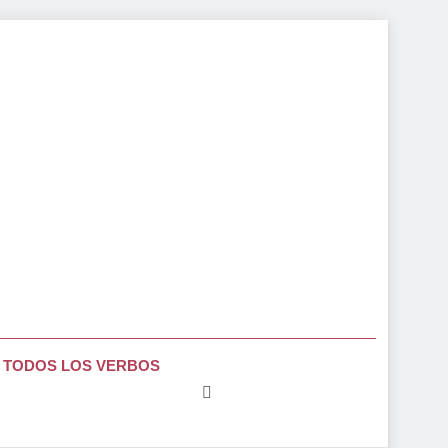
TODOS LOS VERBOS