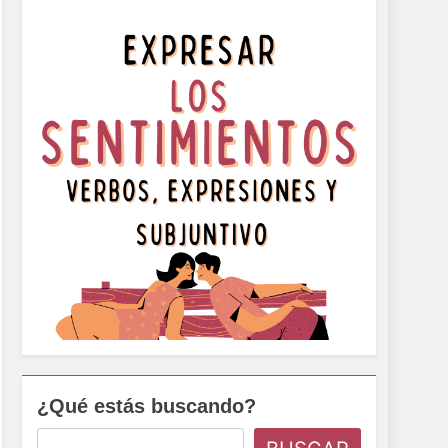
¿Qué estás buscando?