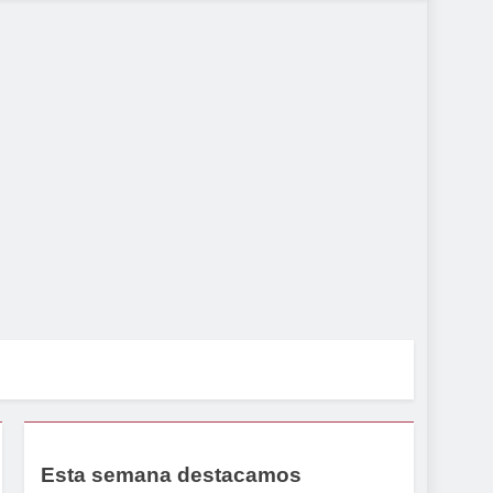
Esta semana destacamos