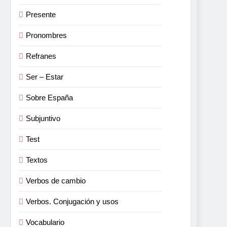
Presente
Pronombres
Refranes
Ser – Estar
Sobre España
Subjuntivo
Test
Textos
Verbos de cambio
Verbos. Conjugación y usos
Vocabulario