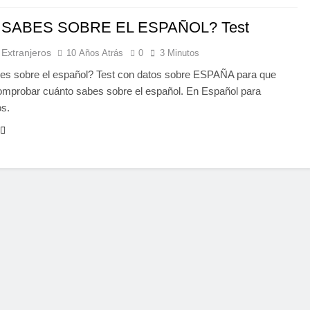
SABES SOBRE EL ESPAÑOL? Test
 Extranjeros
10 Años Atrás
0
3 Minutos
s sobre el español? Test con datos sobre ESPAÑA para que
mprobar cuánto sabes sobre el español. En Español para
os.