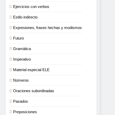
Ejercicios con verbos
Estilo indirecto
Expresiones, frases hechas y modismos
Futuro
Gramática
Imperativo
Material especial ELE
Números
Oraciones subordinadas
Pasados
Preposiciones