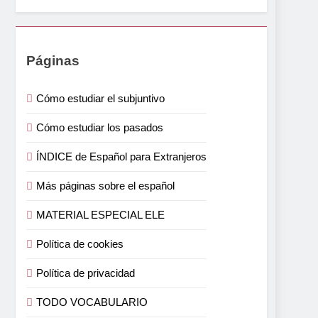
Páginas
Cómo estudiar el subjuntivo
Cómo estudiar los pasados
ÍNDICE de Español para Extranjeros
Más páginas sobre el español
MATERIAL ESPECIAL ELE
Política de cookies
Política de privacidad
TODO VOCABULARIO