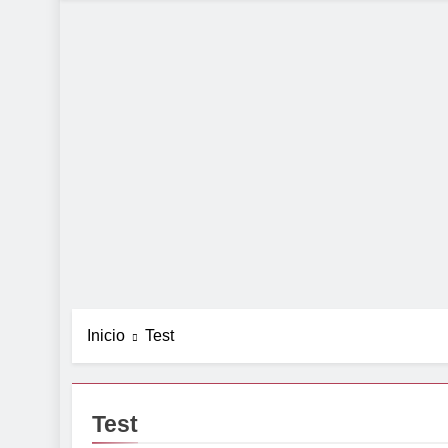
Inicio
Test
Test