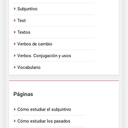
Subjuntivo
Test
Textos
Verbos de cambio
Verbos. Conjugación y usos
Vocabulario
Páginas
Cómo estudiar el subjuntivo
Cómo estudiar los pasados