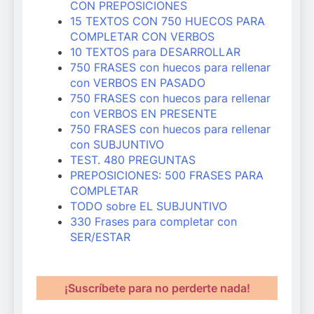
CON PREPOSICIONES
15 TEXTOS CON 750 HUECOS PARA
COMPLETAR CON VERBOS
10 TEXTOS para DESARROLLAR
750 FRASES con huecos para rellenar
con VERBOS EN PASADO
750 FRASES con huecos para rellenar
con VERBOS EN PRESENTE
750 FRASES con huecos para rellenar
con SUBJUNTIVO
TEST. 480 PREGUNTAS
PREPOSICIONES: 500 FRASES PARA
COMPLETAR
TODO sobre EL SUBJUNTIVO
330 Frases para completar con
SER/ESTAR
¡Suscríbete para no perderte nada!