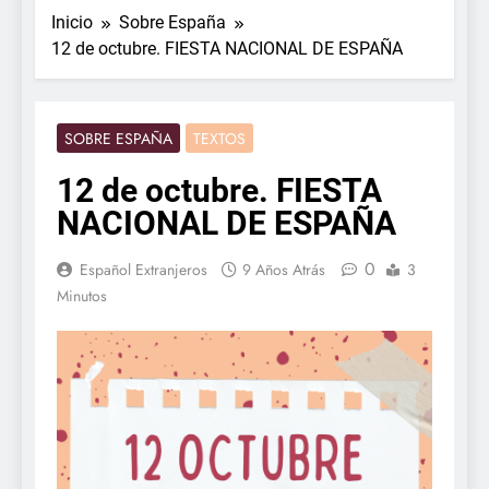
Inicio
Sobre España
12 de octubre. FIESTA NACIONAL DE ESPAÑA
SOBRE ESPAÑA
TEXTOS
12 de octubre. FIESTA
NACIONAL DE ESPAÑA
0
Español Extranjeros
9 Años Atrás
3
Minutos