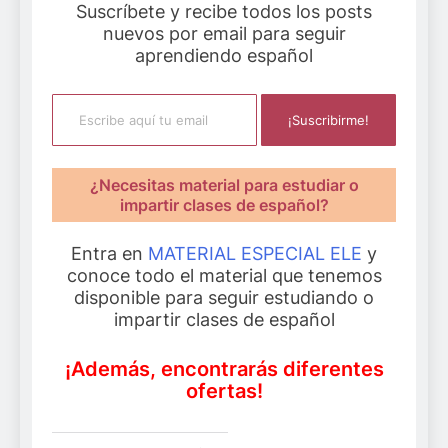
Suscríbete y recibe todos los posts
nuevos por email para seguir
aprendiendo español
Escribe aquí tu email
¡Suscribirme!
¿Necesitas material para estudiar o
impartir clases de español?
Entra en
MATERIAL ESPECIAL ELE
y
conoce todo el material que tenemos
disponible para seguir estudiando o
impartir clases de español
¡Además, encontrarás diferentes
ofertas!