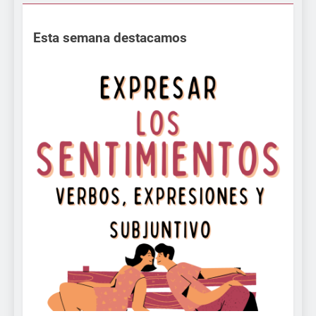
Esta semana destacamos