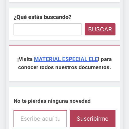
¿Qué estás buscando?
BUSCAR
¡Visita
MATERIAL ESPECIAL ELE
! para
conocer todos nuestros documentos.
No te pierdas ninguna novedad
Escribe aquí tu email
Suscribirme