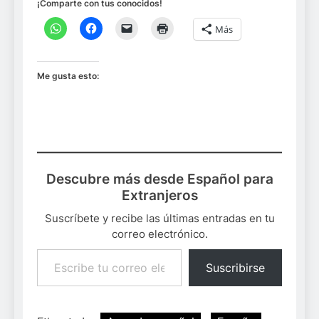
¡Comparte con tus conocidos!
Más
Me gusta esto:
Descubre más desde Español para
Extranjeros
Suscríbete y recibe las últimas entradas en tu
correo electrónico.
Escribe tu correo electrónico…
Suscribirse