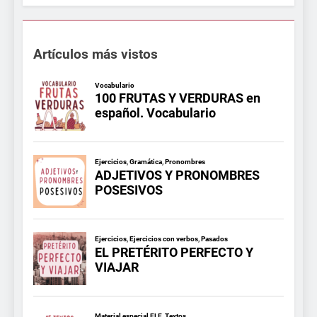
Artículos más vistos