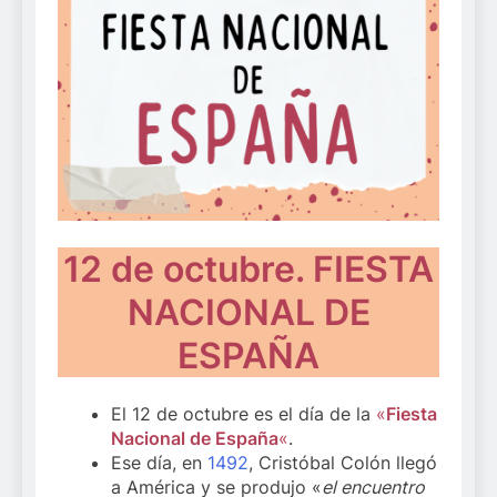
12 de octubre. FIESTA
NACIONAL DE
ESPAÑA
El 12 de octubre es el día de la
«
Fiesta
Nacional de España
«
.
Ese día, en
1492
, Cristóbal Colón llegó
a América y se produjo «
el encuentro