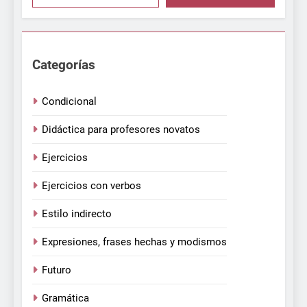
Categorías
Condicional
Didáctica para profesores novatos
Ejercicios
Ejercicios con verbos
Estilo indirecto
Expresiones, frases hechas y modismos
Futuro
Gramática