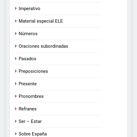
Imperativo
Material especial ELE
Números
Oraciones subordinadas
Pasados
Preposiciones
Presente
Pronombres
Refranes
Ser – Estar
Sobre España