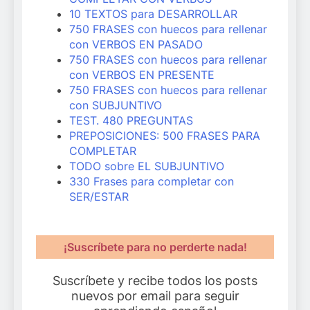
10 TEXTOS para DESARROLLAR
750 FRASES con huecos para rellenar
con VERBOS EN PASADO
750 FRASES con huecos para rellenar
con VERBOS EN PRESENTE
750 FRASES con huecos para rellenar
con SUBJUNTIVO
TEST. 480 PREGUNTAS
PREPOSICIONES: 500 FRASES PARA
COMPLETAR
TODO sobre EL SUBJUNTIVO
330 Frases para completar con
SER/ESTAR
¡Suscríbete para no perderte nada!
Suscríbete y recibe todos los posts
nuevos por email para seguir