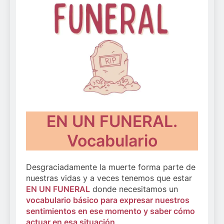
EN UN FUNERAL.
Vocabulario
Desgraciadamente la muerte forma parte de
nuestras vidas y a veces tenemos que estar
EN UN FUNERAL
donde necesitamos un
vocabulario básico para expresar nuestros
sentimientos en ese momento y saber cómo
actuar en esa situación
.