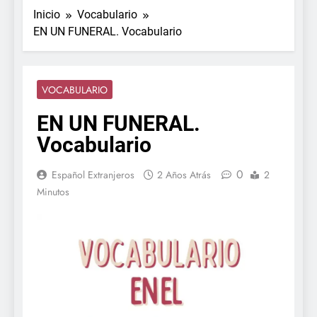
Inicio
Vocabulario
EN UN FUNERAL. Vocabulario
VOCABULARIO
EN UN FUNERAL.
Vocabulario
0
Español Extranjeros
2 Años Atrás
2
Minutos