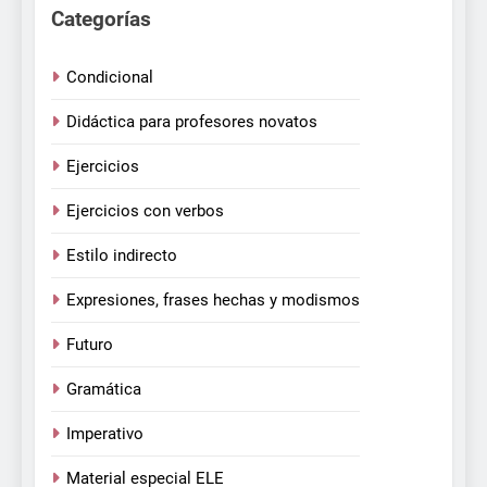
Categorías
Condicional
Didáctica para profesores novatos
Ejercicios
Ejercicios con verbos
Estilo indirecto
Expresiones, frases hechas y modismos
Futuro
Gramática
Imperativo
Material especial ELE