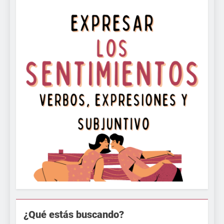
¿Qué estás buscando?