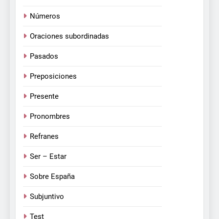
Números
Oraciones subordinadas
Pasados
Preposiciones
Presente
Pronombres
Refranes
Ser – Estar
Sobre España
Subjuntivo
Test