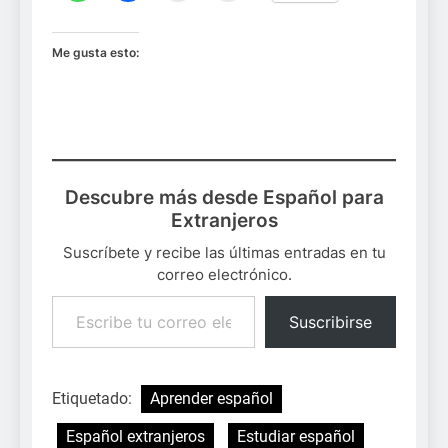
Me gusta esto:
Descubre más desde Español para
Extranjeros
Suscríbete y recibe las últimas entradas en tu
correo electrónico.
Escribe tu correo electrónico…
Suscribirse
Etiquetado:
Aprender español
Español extranjeros
Estudiar español