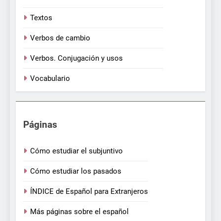
Textos
Verbos de cambio
Verbos. Conjugación y usos
Vocabulario
Páginas
Cómo estudiar el subjuntivo
Cómo estudiar los pasados
ÍNDICE de Español para Extranjeros
Más páginas sobre el español