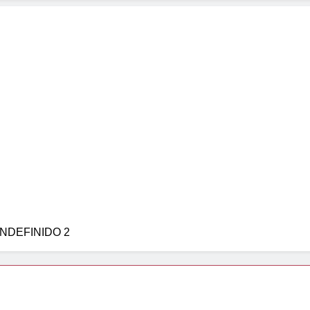
NDEFINIDO 2