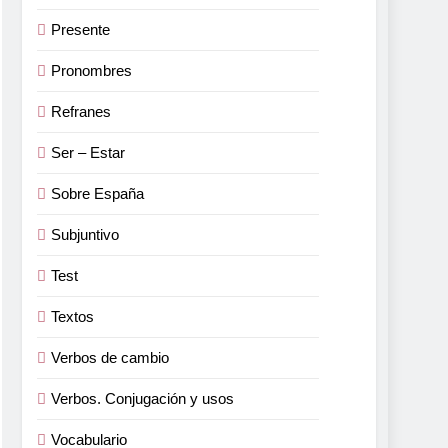
Presente
Pronombres
Refranes
Ser – Estar
Sobre España
Subjuntivo
Test
Textos
Verbos de cambio
Verbos. Conjugación y usos
Vocabulario