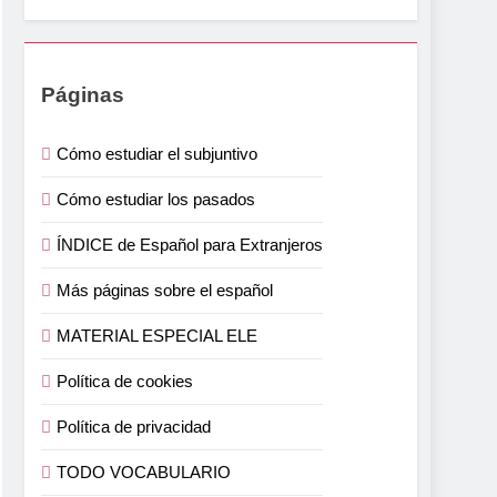
Páginas
Cómo estudiar el subjuntivo
Cómo estudiar los pasados
ÍNDICE de Español para Extranjeros
Más páginas sobre el español
MATERIAL ESPECIAL ELE
Política de cookies
Política de privacidad
TODO VOCABULARIO