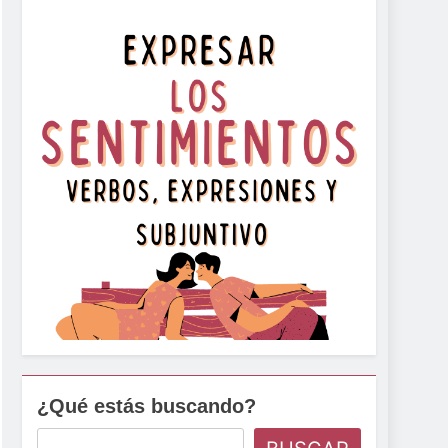
¿Qué estás buscando?