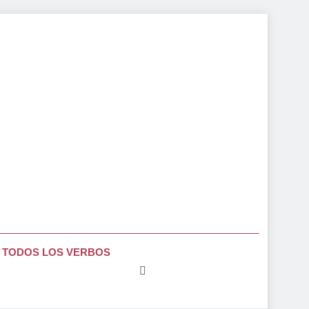
TODOS LOS VERBOS