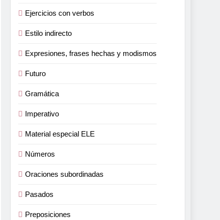
Ejercicios con verbos
Estilo indirecto
Expresiones, frases hechas y modismos
Futuro
Gramática
Imperativo
Material especial ELE
Números
Oraciones subordinadas
Pasados
Preposiciones