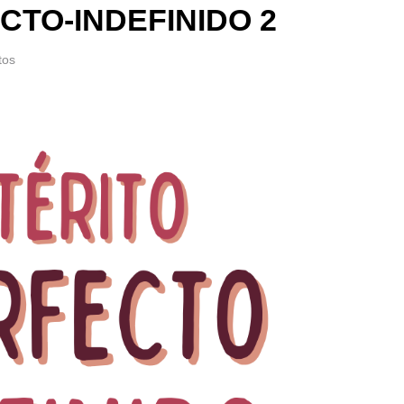
CTO-INDEFINIDO 2
tos