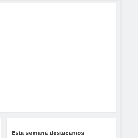
Esta semana destacamos