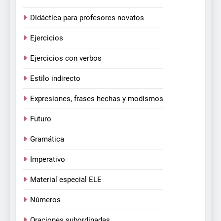
Didáctica para profesores novatos
Ejercicios
Ejercicios con verbos
Estilo indirecto
Expresiones, frases hechas y modismos
Futuro
Gramática
Imperativo
Material especial ELE
Números
Oraciones subordinadas