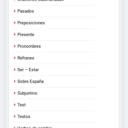
Pasados
Preposiciones
Presente
Pronombres
Refranes
Ser – Estar
Sobre España
Subjuntivo
Test
Textos