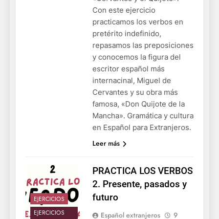
Con este ejercicio
practicamos los verbos en
pretérito indefinido,
repasamos las preposiciones
y conocemos la figura del
escritor español más
internacinal, Miguel de
Cervantes y su obra más
famosa, «Don Quijote de la
Mancha». Gramática y cultura
en Español para Extranjeros.
Leer más
PRACTICA LOS VERBOS
2. Presente, pasados y
futuro
EJERCICIOS
EJERCICIOS
Español extranjeros
9