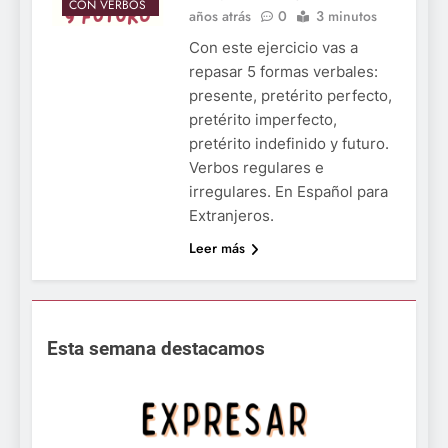
CON VERBOS
años atrás
0
3 minutos
Con este ejercicio vas a
repasar 5 formas verbales:
presente, pretérito perfecto,
pretérito imperfecto,
pretérito indefinido y futuro.
Verbos regulares e
irregulares. En Español para
Extranjeros.
Leer más
Esta semana destacamos