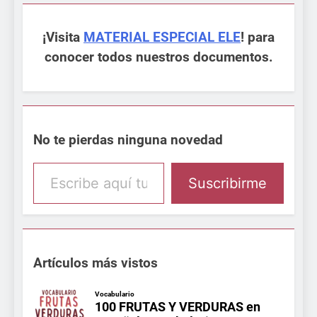
¡Visita
MATERIAL ESPECIAL ELE
! para
conocer todos nuestros documentos.
No te pierdas ninguna novedad
Escribe aquí tu email
Suscribirme
Artículos más vistos