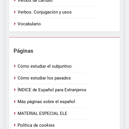
Verbos de cambio
Verbos. Conjugación y usos
Vocabulario
Páginas
Cómo estudiar el subjuntivo
Cómo estudiar los pasados
ÍNDICE de Español para Extranjeros
Más páginas sobre el español
MATERIAL ESPECIAL ELE
Política de cookies