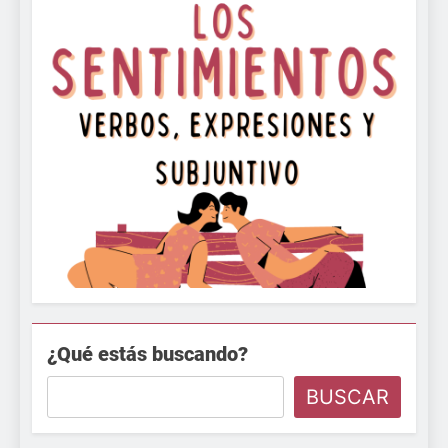
¿Qué estás buscando?
BUSCAR