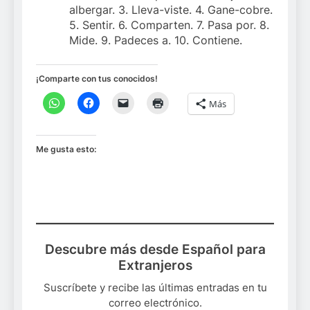
albergar. 3. Lleva-viste. 4. Gane-cobre.
5. Sentir. 6. Comparten. 7. Pasa por. 8.
Mide. 9. Padeces a. 10. Contiene.
¡Comparte con tus conocidos!
Más
Me gusta esto:
Descubre más desde Español para
Extranjeros
Suscríbete y recibe las últimas entradas en tu
correo electrónico.