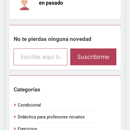
No te pierdas ninguna novedad
Escribe aquí tu email
Suscribirme
Categorías
Condicional
Didáctica para profesores novatos
Ejercicios