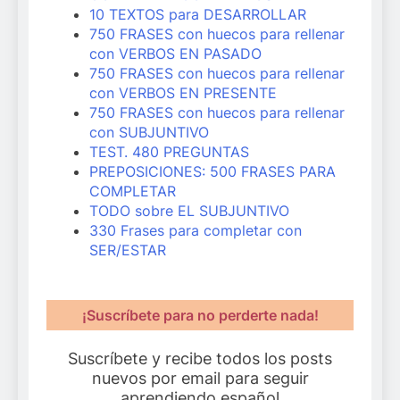
10 TEXTOS para DESARROLLAR
750 FRASES con huecos para rellenar
con VERBOS EN PASADO
750 FRASES con huecos para rellenar
con VERBOS EN PRESENTE
750 FRASES con huecos para rellenar
con SUBJUNTIVO
TEST. 480 PREGUNTAS
PREPOSICIONES: 500 FRASES PARA
COMPLETAR
TODO sobre EL SUBJUNTIVO
330 Frases para completar con
SER/ESTAR
¡Suscríbete para no perderte nada!
Suscríbete y recibe todos los posts
nuevos por email para seguir
aprendiendo español