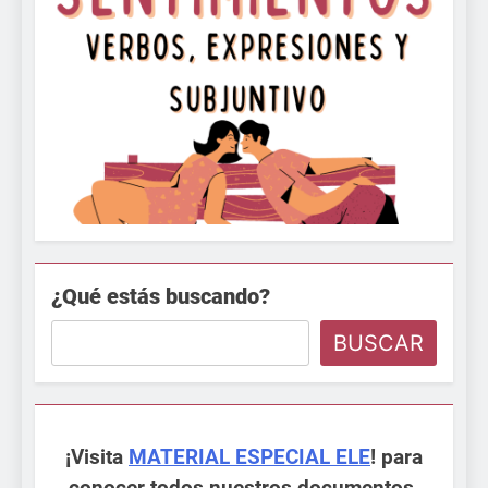
¿Qué estás buscando?
BUSCAR
¡Visita
MATERIAL ESPECIAL ELE
! para