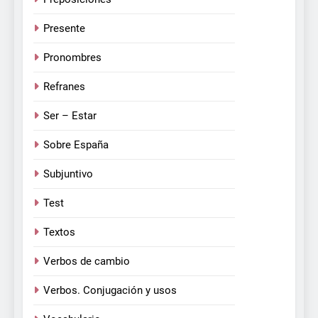
Presente
Pronombres
Refranes
Ser – Estar
Sobre España
Subjuntivo
Test
Textos
Verbos de cambio
Verbos. Conjugación y usos