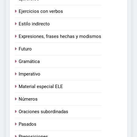
Ejercicios con verbos
Estilo indirecto
Expresiones, frases hechas y modismos
Futuro
Gramática
Imperativo
Material especial ELE
Números
Oraciones subordinadas
Pasados
Preposiciones