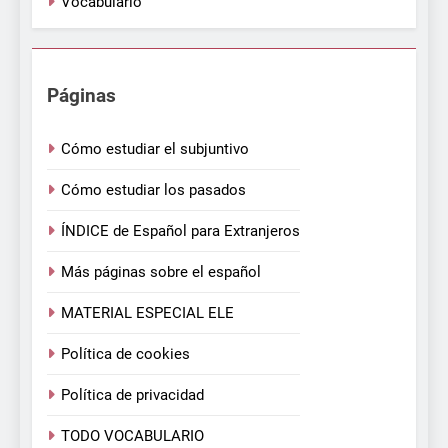
Vocabulario
Páginas
Cómo estudiar el subjuntivo
Cómo estudiar los pasados
ÍNDICE de Español para Extranjeros
Más páginas sobre el español
MATERIAL ESPECIAL ELE
Política de cookies
Política de privacidad
TODO VOCABULARIO