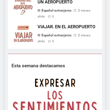
UN AEROPUERTO
Español extranjeros
2 meses
atrás
0
VIAJAR. EN EL AEROPUERTO
Español extranjeros
2 meses
atrás
0
Esta semana destacamos