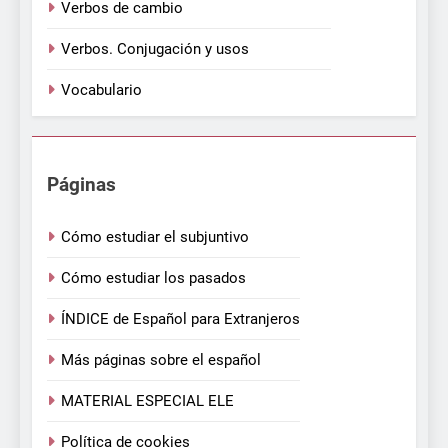
Verbos de cambio
Verbos. Conjugación y usos
Vocabulario
Páginas
Cómo estudiar el subjuntivo
Cómo estudiar los pasados
ÍNDICE de Español para Extranjeros
Más páginas sobre el español
MATERIAL ESPECIAL ELE
Política de cookies