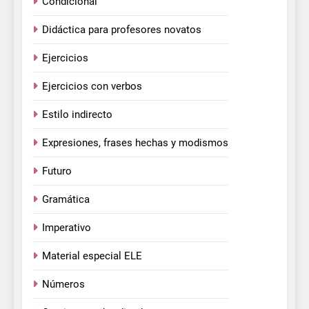
Condicional
Didáctica para profesores novatos
Ejercicios
Ejercicios con verbos
Estilo indirecto
Expresiones, frases hechas y modismos
Futuro
Gramática
Imperativo
Material especial ELE
Números