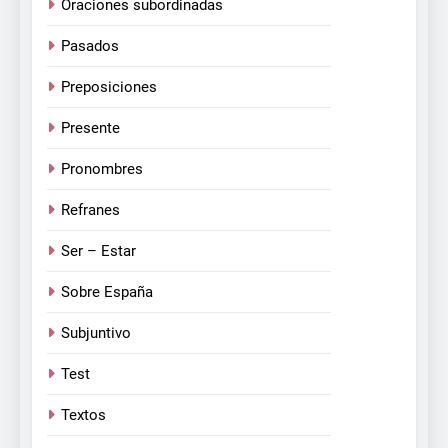
Oraciones subordinadas
Pasados
Preposiciones
Presente
Pronombres
Refranes
Ser – Estar
Sobre España
Subjuntivo
Test
Textos