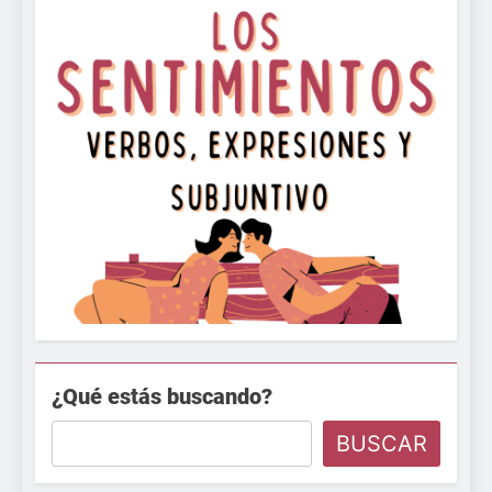
¿Qué estás buscando?
BUSCAR