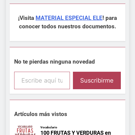
¡Visita
MATERIAL ESPECIAL ELE
! para
conocer todos nuestros documentos.
No te pierdas ninguna novedad
Escribe aquí tu email
Suscribirme
Artículos más vistos