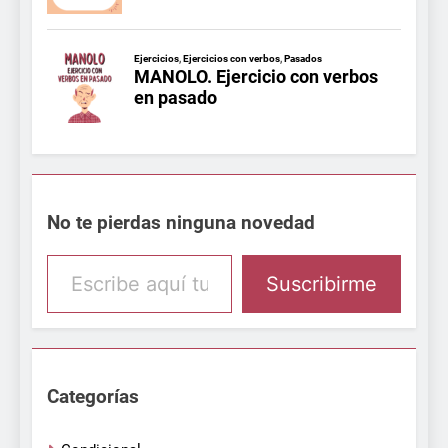
No te pierdas ninguna novedad
Escribe aquí tu email
Suscribirme
Categorías