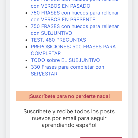
con VERBOS EN PASADO
750 FRASES con huecos para rellenar
con VERBOS EN PRESENTE
750 FRASES con huecos para rellenar
con SUBJUNTIVO
TEST. 480 PREGUNTAS
PREPOSICIONES: 500 FRASES PARA
COMPLETAR
TODO sobre EL SUBJUNTIVO
330 Frases para completar con
SER/ESTAR
¡Suscríbete para no perderte nada!
Suscríbete y recibe todos los posts
nuevos por email para seguir
aprendiendo español
Escribe aquí tu email