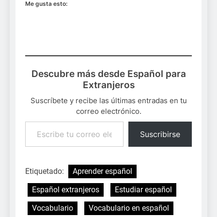
Me gusta esto:
Descubre más desde Español para
Extranjeros
Suscríbete y recibe las últimas entradas en tu
correo electrónico.
Escribe tu correo electrónico…
Suscribirse
Etiquetado:
Aprender español
Español extranjeros
Estudiar español
Vocabulario
Vocabulario en español