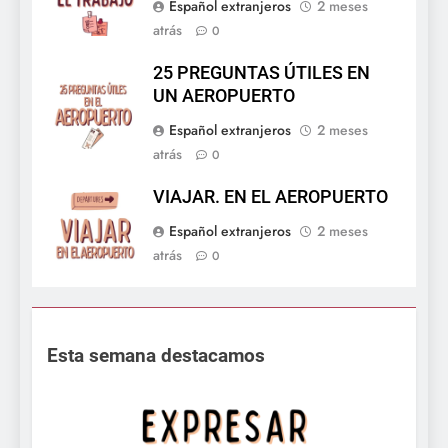
Español extranjeros
2 meses
atrás
0
25 PREGUNTAS ÚTILES EN
UN AEROPUERTO
Español extranjeros
2 meses
atrás
0
VIAJAR. EN EL AEROPUERTO
Español extranjeros
2 meses
atrás
0
Esta semana destacamos