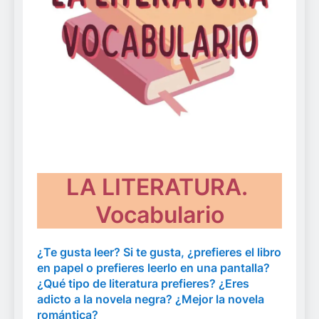
LA LITERATURA.
Vocabulario
¿Te gusta leer? Si te gusta, ¿prefieres el libro
en papel o prefieres leerlo en una pantalla?
¿Qué tipo de literatura prefieres? ¿Eres
adicto a la novela negra? ¿Mejor la novela
romántica?