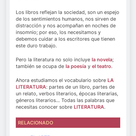
Los libros reflejan la sociedad, son un espejo
de los sentimientos humanos, nos sirven de
distracción y nos acompañan en noches de
insomnio; por eso, los necesitamos y
debemos cuidar a los escritores que tienen
este duro trabajo.
Pero la literatura no solo incluye
la novela
;
también se ocupa de
la poesía
y
el teatro
.
Ahora estudiamos el vocabulario sobre
LA
LITERATURA
: partes de un libro, partes de
un relato, verbos literarios, épocas literarias,
géneros literarios… Todas las palabras que
necesitas conocer sobre
LITERATURA
.
RELACIONADO