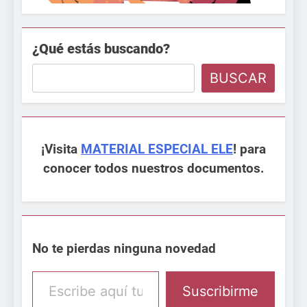
¿Qué estás buscando?
BUSCAR
¡Visita
MATERIAL ESPECIAL ELE
! para
conocer todos nuestros documentos.
No te pierdas ninguna novedad
Escribe aquí tu email
Suscribirme