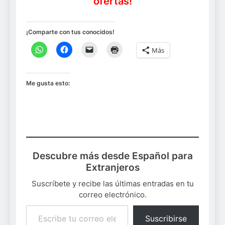
ofertas!
¡Comparte con tus conocidos!
Más
Me gusta esto:
Descubre más desde Español para
Extranjeros
Suscríbete y recibe las últimas entradas en tu
correo electrónico.
Escribe tu correo electrónico…
Suscribirse