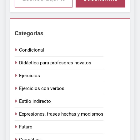
Categorías
Condicional
Didáctica para profesores novatos
Ejercicios
Ejercicios con verbos
Estilo indirecto
Expresiones, frases hechas y modismos
Futuro
Gramática