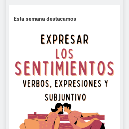
Esta semana destacamos