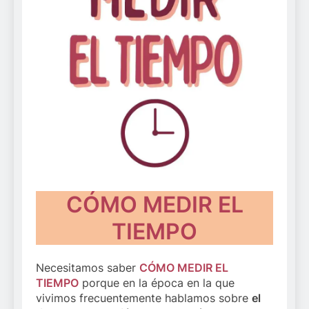
CÓMO MEDIR EL
TIEMPO
Necesitamos saber
CÓMO MEDIR EL
TIEMPO
porque en la época en la que
vivimos frecuentemente hablamos sobre
el