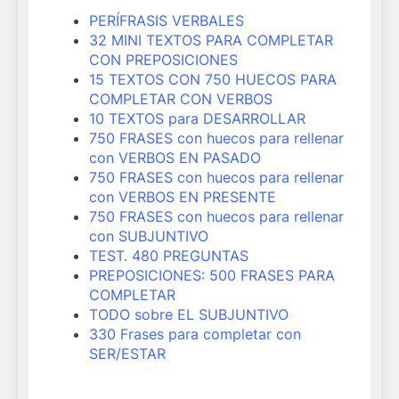
PERÍFRASIS VERBALES
32 MINI TEXTOS PARA COMPLETAR
CON PREPOSICIONES
15 TEXTOS CON 750 HUECOS PARA
COMPLETAR CON VERBOS
10 TEXTOS para DESARROLLAR
750 FRASES con huecos para rellenar
con VERBOS EN PASADO
750 FRASES con huecos para rellenar
con VERBOS EN PRESENTE
750 FRASES con huecos para rellenar
con SUBJUNTIVO
TEST. 480 PREGUNTAS
PREPOSICIONES: 500 FRASES PARA
COMPLETAR
TODO sobre EL SUBJUNTIVO
330 Frases para completar con
SER/ESTAR