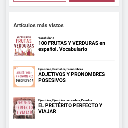
Artículos más vistos