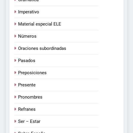
Imperativo
Material especial ELE
Números
Oraciones subordinadas
Pasados
Preposiciones
Presente
Pronombres
Refranes
Ser – Estar