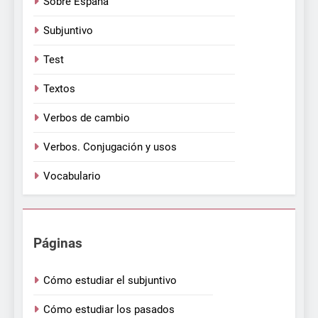
Sobre España
Subjuntivo
Test
Textos
Verbos de cambio
Verbos. Conjugación y usos
Vocabulario
Páginas
Cómo estudiar el subjuntivo
Cómo estudiar los pasados